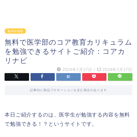
勉強会情報
無料で医学部のコア教育カリキュラム
を勉強できるサイトご紹介：コアカ
リナビ
2024年2月17日
/
2024年2月17日
記事内に商品プロモーションを含む場合があります
本日ご紹介するのは、医学生が勉強する内容を無料
で勉強できる！？というサイトです。