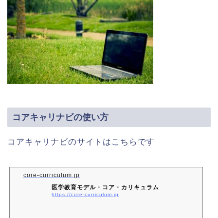
コアキャリナビの使い方
コアキャリナビのサイトはこちらです
core-curriculum.jp
医学教育モデル・コア・カリキュラム
https://core-curriculum.jp