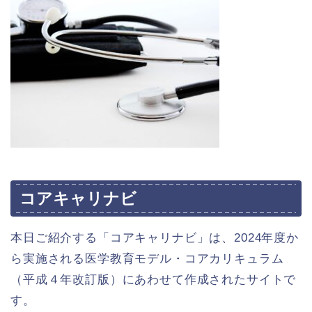
コアキャリナビ
本日ご紹介する「コアキャリナビ」は、2024年度か
ら実施される医学教育モデル・コアカリキュラム
（平成４年改訂版）にあわせて作成されたサイトで
す。