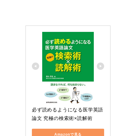
必ず読めるようになる医学英語
論文 究極の検索術×読解術
Amazonで見る