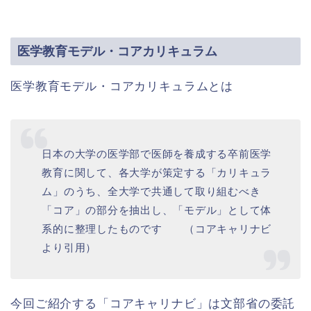
医学教育モデル・コアカリキュラム
医学教育モデル・コアカリキュラムとは
日本の大学の医学部で医師を養成する卒前医学
教育に関して、各大学が策定する「カリキュラ
ム」のうち、全大学で共通して取り組むべき
「コア」の部分を抽出し、「モデル」として体
系的に整理したものです （コアキャリナビ
より引用）
今回ご紹介する「コアキャリナビ」は文部省の委託