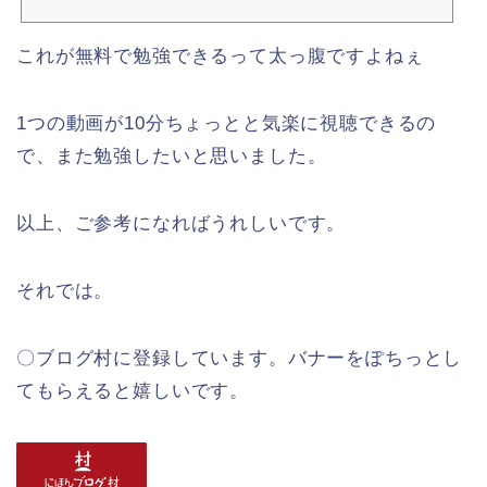
これが無料で勉強できるって太っ腹ですよねぇ
1つの動画が10分ちょっとと気楽に視聴できるの
で、また勉強したいと思いました。
以上、ご参考になればうれしいです。
それでは。
〇ブログ村に登録しています。バナーをぽちっとし
てもらえると嬉しいです。