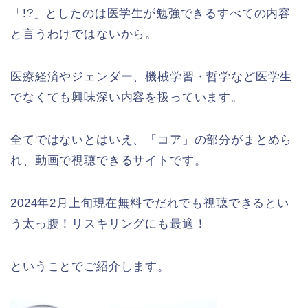
「!?」としたのは医学生が勉強できるすべての内容
と言うわけではないから。
医療経済やジェンダー、機械学習・哲学など医学生
でなくても興味深い内容を扱っています。
全てではないとはいえ、「コア」の部分がまとめら
れ、動画で視聴できるサイトです。
2024年2月上旬現在無料でだれでも視聴できるとい
う太っ腹！リスキリングにも最適！
ということでご紹介します。