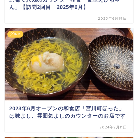
ん」【訪問2回目 2025年6月】
2025年6月19日
グルメ
2023年6月オープンの和食店「宮川町ほった」
は味よし、雰囲気よしのカウンターのお店です
2024年2月11日