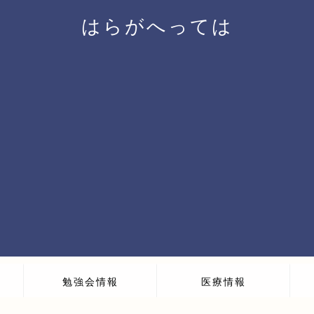
はらがへっては
勉強会情報
医療情報