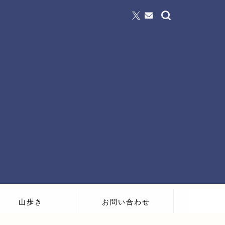
山歩き
お問い合わせ