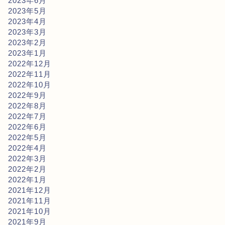
2023年6月
2023年5月
2023年4月
2023年3月
2023年2月
2023年1月
2022年12月
2022年11月
2022年10月
2022年9月
2022年8月
2022年7月
2022年6月
2022年5月
2022年4月
2022年3月
2022年2月
2022年1月
2021年12月
2021年11月
2021年10月
2021年9月