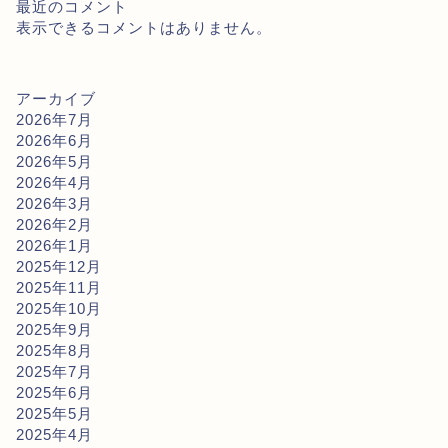
最近のコメント
表示できるコメントはありません。
アーカイブ
2026年7月
2026年6月
2026年5月
2026年4月
2026年3月
2026年2月
2026年1月
2025年12月
2025年11月
2025年10月
2025年9月
2025年8月
2025年7月
2025年6月
2025年5月
2025年4月