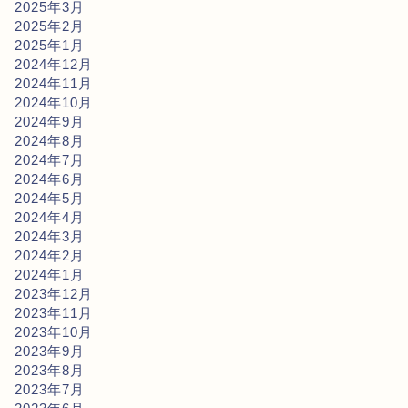
2025年3月
2025年2月
2025年1月
2024年12月
2024年11月
2024年10月
2024年9月
2024年8月
2024年7月
2024年6月
2024年5月
2024年4月
2024年3月
2024年2月
2024年1月
2023年12月
2023年11月
2023年10月
2023年9月
2023年8月
2023年7月