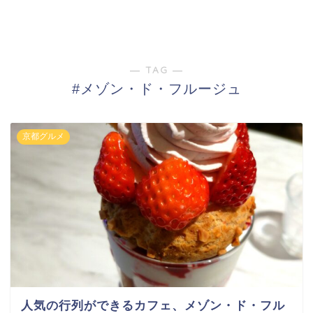
― TAG ―
#メゾン・ド・フルージュ
京都グルメ
人気の行列ができるカフェ、メゾン・ド・フル