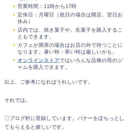
営業時間：11時から17時
定休日：月曜日（祝日の場合は開店、翌日お
休み）
店内では、焼き菓子や、生菓子を購入するこ
ともできます。
カフェが満席の場合はお店の外で待つことに
なります。暑い時・寒い時は厳しいかも。
オンラインストア
ではいろんな品種の苺のジ
ャムを購入できます。
以上、ご参考になればうれしいです。
それでは。
〇ブログ村に登録しています。バナーをぽちっとし
てもらえると嬉しいです。