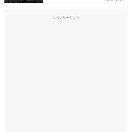
2022年3月29日
スポンサーリンク