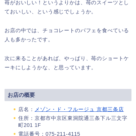
苺がおいしい！というよりかは、苺のスイーツとし
ておいしい、という感じでしょうか。
お店の中では、チョコレートのパフェを食べている
人も多かったです。
次に来ることがあれば、やっぱり、苺のショートケ
ーキにしようかな、と思っています。
お店の概要
店名：
メゾン・ド・フルージュ 京都三条店
住所：京都市中京区東洞院通三条下ル三文字
町201 1F
電話番号：075-211-4115