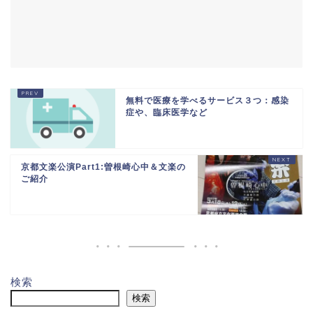
無料で医療を学べるサービス３つ：感染
症や、臨床医学など
京都文楽公演Part1:曽根崎心中＆文楽の
ご紹介
検索
検索