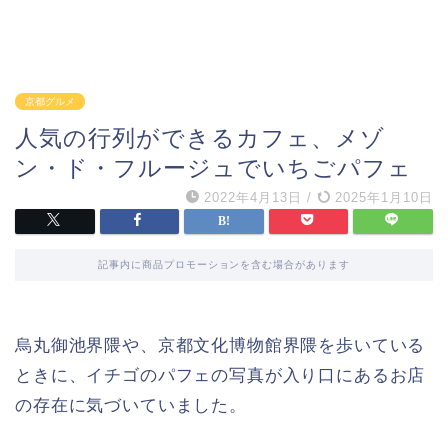
京都グルメ
人気の行列ができるカフェ、メゾ
ン・ド・フルージュでいちごパフェ
2022年4月13日
/
2025年1月10日
記事内に商品プロモーションを含む場合があります
烏丸御池界隈や、京都文化博物館界隈を歩いている
ときに、イチゴのパフェの写真が入り口にあるお店
の存在に気づいていました。