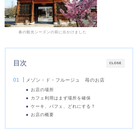
春の観光シーズンの前に出かけました
目次
CLOSE
メゾン・ド・フルージュ 苺のお店
お店の場所
カフェ利用はまず場所を確保
ケーキ、パフェ、どれにする？
お店の概要