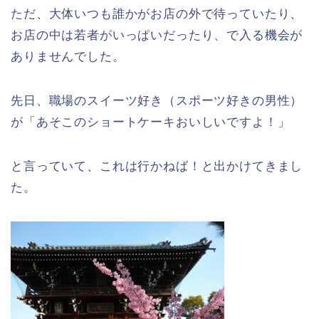
ただ、大体いつも誰かがお店の外で待っていたり、
お店の中は若者がいっぱいだったり、で入る機会が
ありませんでした。
先日、職場のスイーツ好き（スポーツ好きの男性）
が「あそこのショートケーキおいしいですよ！」
と言っていて、これは行かねば！と出かけてきまし
た。