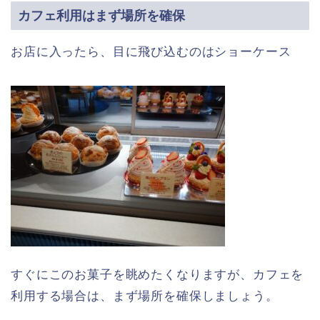
カフェ利用はまず場所を確保
お店に入ったら、目に飛び込むのはショーケース
すぐにこのお菓子を眺めたくなりますが、カフェを
利用する場合は、まず場所を確保しましょう。