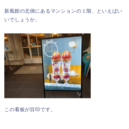
新風館の北側にあるマンションの１階、といえばい
いでしょうか。
この看板が目印です。