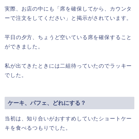
実際、お店の中にも「席を確保してから、カウンタ
ーで注文をしてください」と掲示がされています。
平日の夕方、ちょうど空いている席を確保すること
ができました。
私が出てきたときには二組待っていたのでラッキー
でした。
ケーキ、パフェ、どれにする？
当初は、知り合いがおすすめしていたショートケー
キを食べるつもりでした。