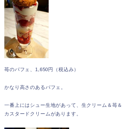
苺のパフェ、1,650円（税込み）
かなり高さのあるパフェ。
一番上にはシュー生地があって、生クリーム＆苺＆
カスタードクリームがあります。