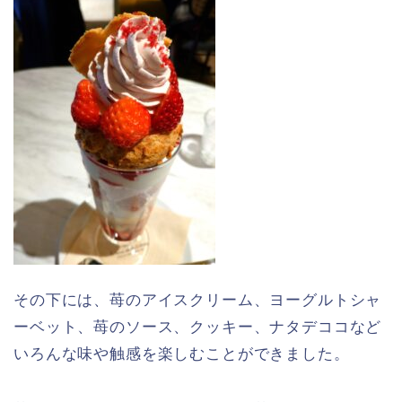
その下には、苺のアイスクリーム、ヨーグルトシャ
ーベット、苺のソース、クッキー、ナタデココなど
いろんな味や触感を楽しむことができました。