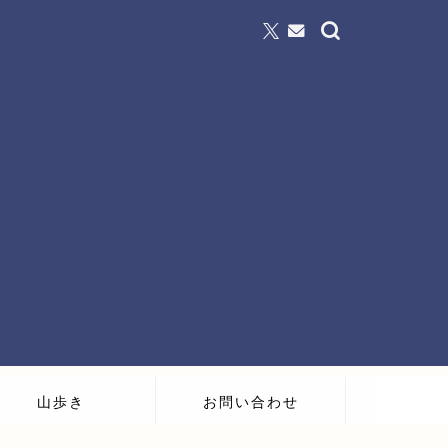
山歩き
お問い合わせ