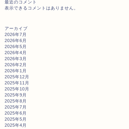
最近のコメント
表示できるコメントはありません。
アーカイブ
2026年7月
2026年6月
2026年5月
2026年4月
2026年3月
2026年2月
2026年1月
2025年12月
2025年11月
2025年10月
2025年9月
2025年8月
2025年7月
2025年6月
2025年5月
2025年4月