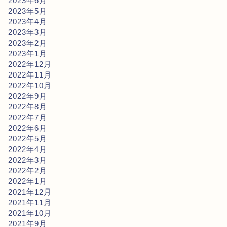
2023年6月
2023年5月
2023年4月
2023年3月
2023年2月
2023年1月
2022年12月
2022年11月
2022年10月
2022年9月
2022年8月
2022年7月
2022年6月
2022年5月
2022年4月
2022年3月
2022年2月
2022年1月
2021年12月
2021年11月
2021年10月
2021年9月