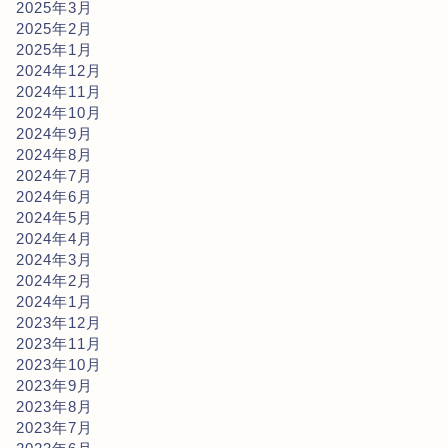
2025年3月
2025年2月
2025年1月
2024年12月
2024年11月
2024年10月
2024年9月
2024年8月
2024年7月
2024年6月
2024年5月
2024年4月
2024年3月
2024年2月
2024年1月
2023年12月
2023年11月
2023年10月
2023年9月
2023年8月
2023年7月