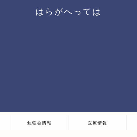
はらがへっては
勉強会情報
医療情報