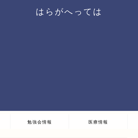
はらがへっては
勉強会情報
医療情報