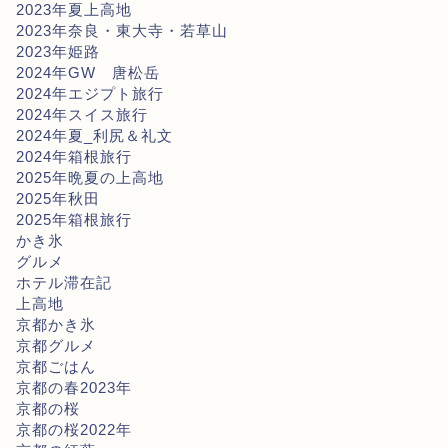
2023年夏上高地
2023年奈良・東大寺・若草山
2023年姫路
2024年GW 唐松岳
2024年エジプト旅行
2024年スイス旅行
2024年夏_利尻＆礼文
2024年箱根旅行
2025年晩夏の上高地
2025年秋田
2025年箱根旅行
かき氷
グルメ
ホテル滞在記
上高地
京都かき氷
京都グルメ
京都ごはん
京都の春2023年
京都の桜
京都の桜2022年