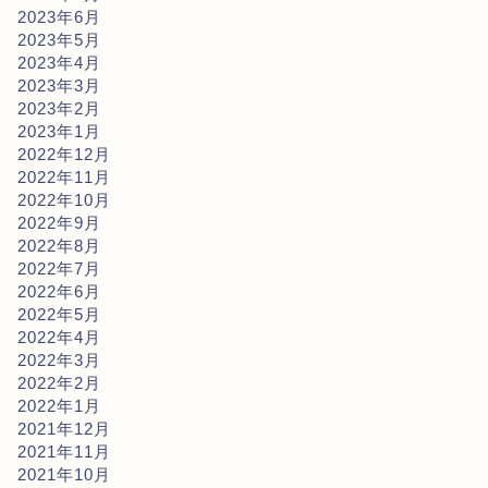
2023年6月
2023年5月
2023年4月
2023年3月
2023年2月
2023年1月
2022年12月
2022年11月
2022年10月
2022年9月
2022年8月
2022年7月
2022年6月
2022年5月
2022年4月
2022年3月
2022年2月
2022年1月
2021年12月
2021年11月
2021年10月