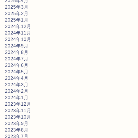
2025年4月
2025年3月
2025年2月
2025年1月
2024年12月
2024年11月
2024年10月
2024年9月
2024年8月
2024年7月
2024年6月
2024年5月
2024年4月
2024年3月
2024年2月
2024年1月
2023年12月
2023年11月
2023年10月
2023年9月
2023年8月
2023年7月