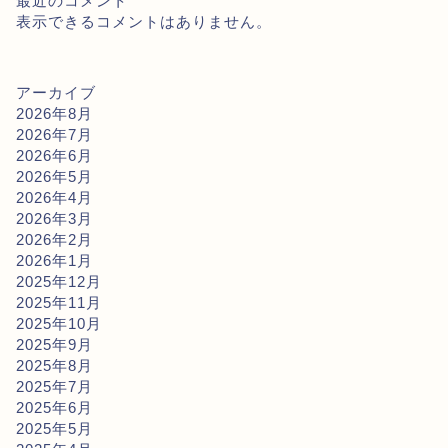
最近のコメント
表示できるコメントはありません。
アーカイブ
2026年8月
2026年7月
2026年6月
2026年5月
2026年4月
2026年3月
2026年2月
2026年1月
2025年12月
2025年11月
2025年10月
2025年9月
2025年8月
2025年7月
2025年6月
2025年5月