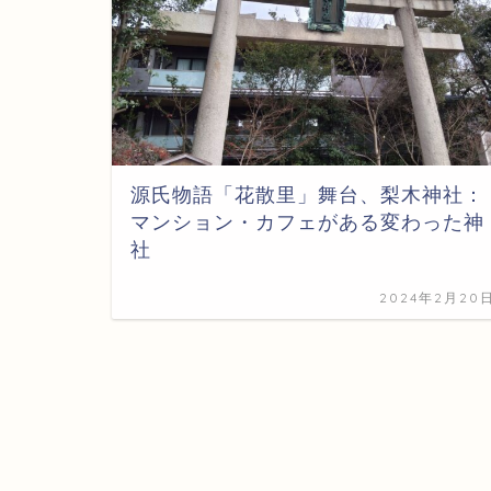
源氏物語「花散里」舞台、梨木神社：
マンション・カフェがある変わった神
社
2024年2月20