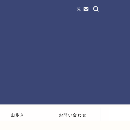
山歩き
お問い合わせ