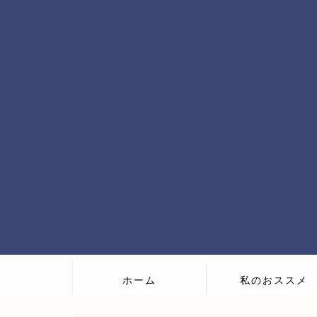
ホーム
私のおススメ