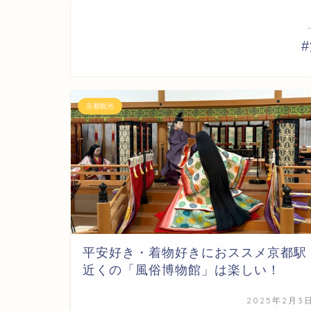
京都観光
平安好き・着物好きにおススメ京都駅
近くの「風俗博物館」は楽しい！
2025年2月3