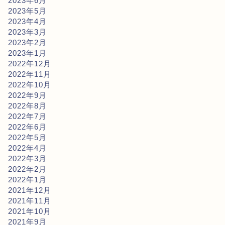
2023年6月
2023年5月
2023年4月
2023年3月
2023年2月
2023年1月
2022年12月
2022年11月
2022年10月
2022年9月
2022年8月
2022年7月
2022年6月
2022年5月
2022年4月
2022年3月
2022年2月
2022年1月
2021年12月
2021年11月
2021年10月
2021年9月