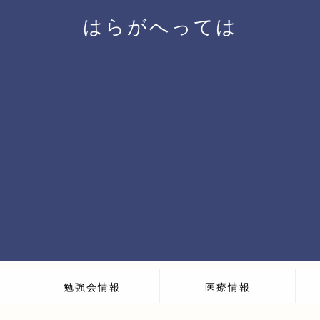
はらがへっては
勉強会情報
医療情報