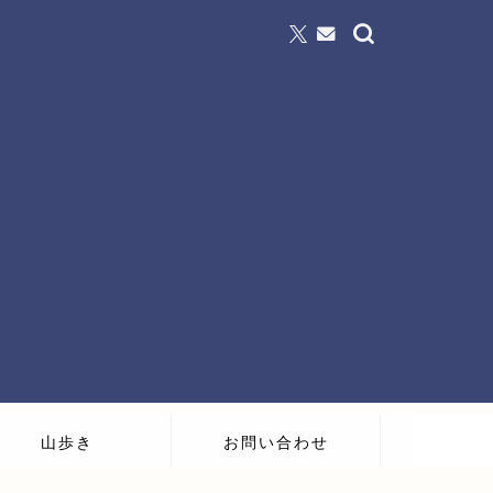
山歩き
お問い合わせ