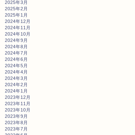
2025年3月
2025年2月
2025年1月
2024年12月
2024年11月
2024年10月
2024年9月
2024年8月
2024年7月
2024年6月
2024年5月
2024年4月
2024年3月
2024年2月
2024年1月
2023年12月
2023年11月
2023年10月
2023年9月
2023年8月
2023年7月