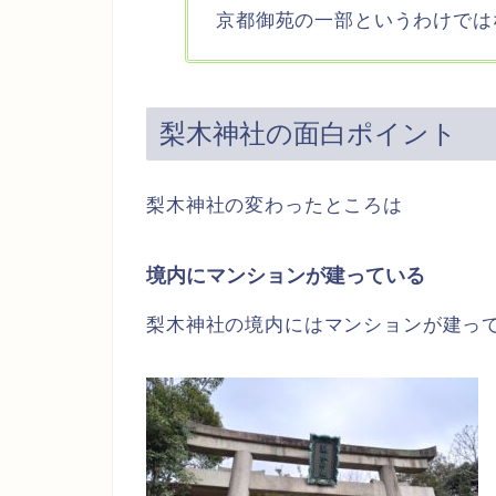
京都御苑の一部というわけでは
梨木神社の面白ポイント
梨木神社の変わったところは
境内にマンションが建っている
梨木神社の境内にはマンションが建っ