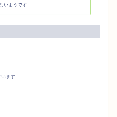
ないようです
ています