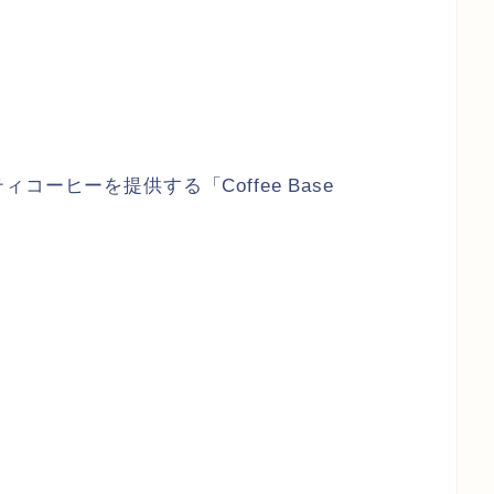
ーヒーを提供する「Coffee Base