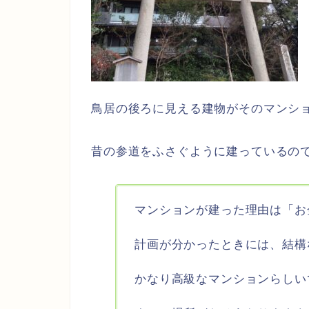
鳥居の後ろに見える建物がそのマンシ
昔の参道をふさぐように建っているの
マンションが建った理由は「お
計画が分かったときには、結構
かなり高級なマンションらしい