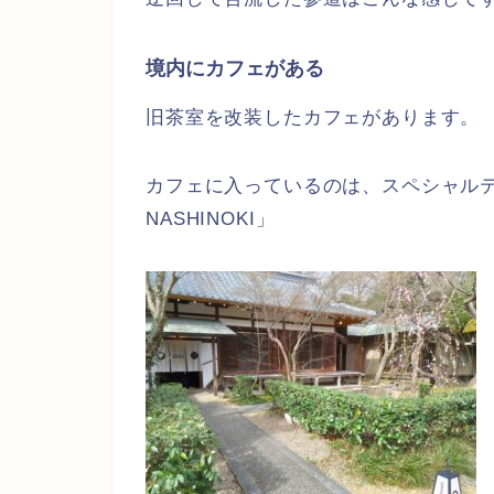
境内にカフェがある
旧茶室を改装したカフェがあります。
カフェに入っているのは、スペシャルティコ
NASHINOKI」