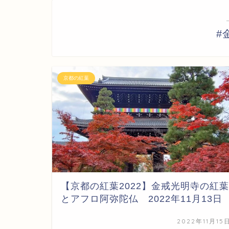
#
京都の紅葉
【京都の紅葉2022】金戒光明寺の紅葉
とアフロ阿弥陀仏 2022年11月13日
2022年11月15