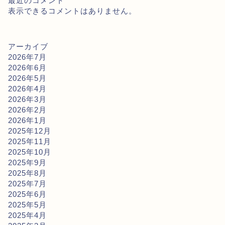
最近のコメント
表示できるコメントはありません。
アーカイブ
2026年7月
2026年6月
2026年5月
2026年4月
2026年3月
2026年2月
2026年1月
2025年12月
2025年11月
2025年10月
2025年9月
2025年8月
2025年7月
2025年6月
2025年5月
2025年4月