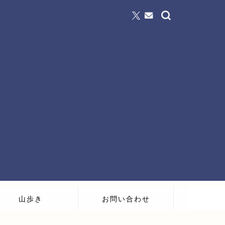
山歩き
お問い合わせ