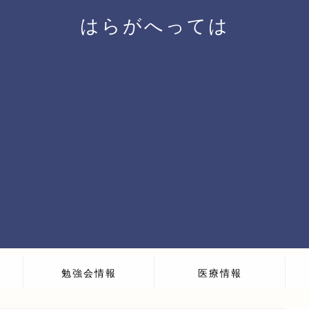
はらがへっては
勉強会情報
医療情報