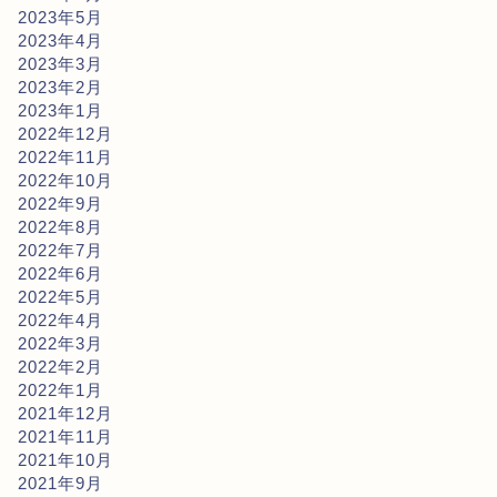
2023年5月
2023年4月
2023年3月
2023年2月
2023年1月
2022年12月
2022年11月
2022年10月
2022年9月
2022年8月
2022年7月
2022年6月
2022年5月
2022年4月
2022年3月
2022年2月
2022年1月
2021年12月
2021年11月
2021年10月
2021年9月