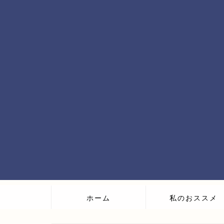
ホーム
私のおススメ