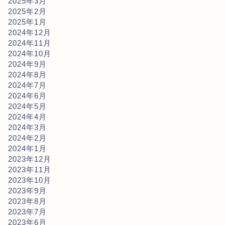
2025年3月
2025年2月
2025年1月
2024年12月
2024年11月
2024年10月
2024年9月
2024年8月
2024年7月
2024年6月
2024年5月
2024年4月
2024年3月
2024年2月
2024年1月
2023年12月
2023年11月
2023年10月
2023年9月
2023年8月
2023年7月
2023年6月