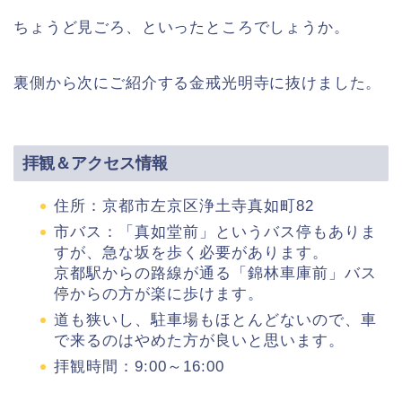
ちょうど見ごろ、といったところでしょうか。
裏側から次にご紹介する金戒光明寺に抜けました。
拝観＆アクセス情報
住所：京都市左京区浄土寺真如町82
市バス：「真如堂前」というバス停もありま
すが、急な坂を歩く必要があります。
京都駅からの路線が通る「錦林車庫前」バス
停からの方が楽に歩けます。
道も狭いし、駐車場もほとんどないので、車
で来るのはやめた方が良いと思います。
拝観時間：9:00～16:00