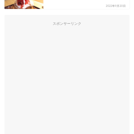
2022年9月20日
スポンサーリンク