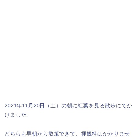
2021年11月20日（土）の朝に紅葉を見る散歩にでか
けました。
どちらも早朝から散策できて、拝観料はかかりませ