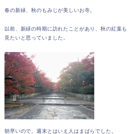
春の新緑、秋のもみじが美しいお寺。
以前、新緑の時期に訪れたことがあり、秋の紅葉も
見たいと思っていました。
朝早いので、週末とはいえ人はまばらでした。