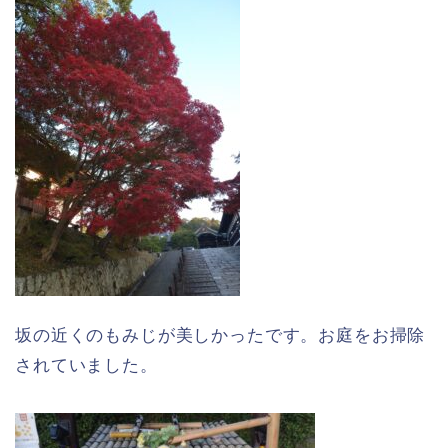
坂の近くのもみじが美しかったです。お庭をお掃除
されていました。