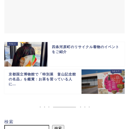
四条河原町のリサイクル着物のイベント
をご紹介
京都国立博物館で「特別展 畠山記念館
の名品」を鑑賞：お茶を習っている人
に...
検索
検索