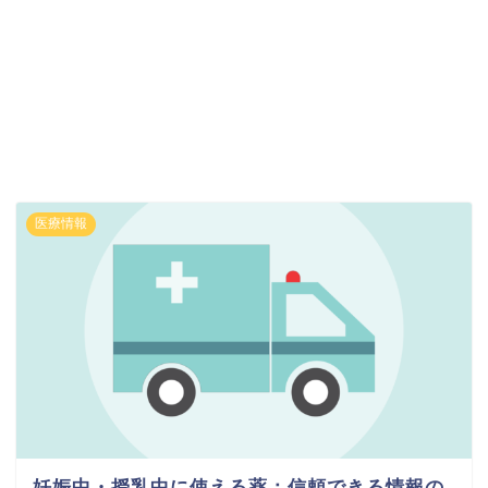
医療情報
妊娠中・授乳中に使える薬：信頼できる情報の