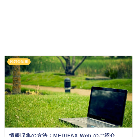
勉強会情報
情報収集の方法：MEDIFAX Web のご紹介