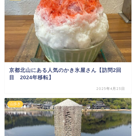
京都北山にある人気のかき氷屋さん【訪問2回
目 2024年移転】
2025年4月23日
山歩き