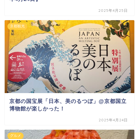
2025年4月25日
京都観光
京都の国宝展「日本、美のるつぼ」@京都国立
博物館が楽しかった！
2025年4月24日
グルメ