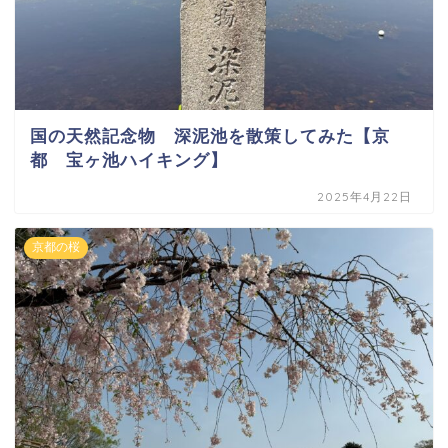
国の天然記念物 深泥池を散策してみた【京
都 宝ヶ池ハイキング】
2025年4月22日
京都の桜