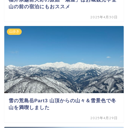
山の前の宿泊にもおススメ
2025年4月30日
山歩き
雪の荒島岳Part3 山頂からの山々＆雪景色で冬
山を満喫しました
2025年4月29日