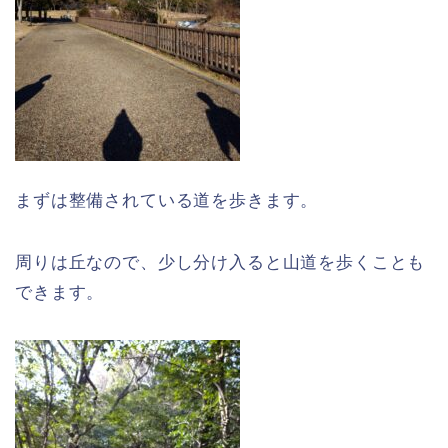
まずは整備されている道を歩きます。
周りは丘なので、少し分け入ると山道を歩くことも
できます。