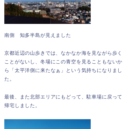
南側 知多半島が見えました
京都近辺の山歩きでは、なかなか海を見ながら歩く
ことがないし、冬場にこの青空を見ることもないか
ら「太平洋側に来たなぁ」という気持ちになりまし
た。
最後、また北部エリアにもどって、駐車場に戻って
帰宅しました。