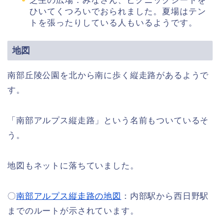
芝生の広場：みなさん、ピクニックシートを
ひいてくつろいでおられました。夏場はテン
トを張ったりしている人もいるようです。
地図
南部丘陵公園を北から南に歩く縦走路があるようで
す。
「南部アルプス縦走路」という名前もついているそ
う。
地図もネットに落ちていました。
〇
南部アルプス縦走路の地図
：内部駅から西日野駅
までのルートが示されています。