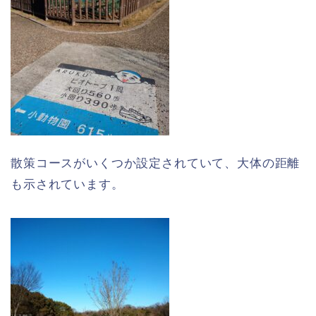
散策コースがいくつか設定されていて、大体の距離
も示されています。