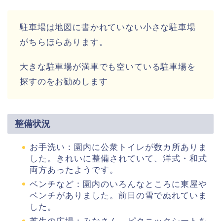
駐車場は地図に書かれていない小さな駐車場
がちらほらあります。
大きな駐車場が満車でも空いている駐車場を
探すのをお勧めします
整備状況
お手洗い：園内に公衆トイレが数カ所ありま
した。きれいに整備されていて、洋式・和式
両方あったようです。
ベンチなど：園内のいろんなところに東屋や
ベンチがありました。前日の雪でぬれていま
した。