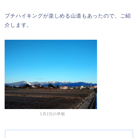
プチハイキングが楽しめる山道もあったので、ご紹
介します。
1月2日の早朝