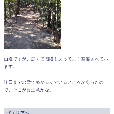
山道ですが、広くて階段もあってよく整備されてい
ます。
昨日までの雪でぬかるんでいるところがあったの
で、そこが要注意かな。
北エリアへ