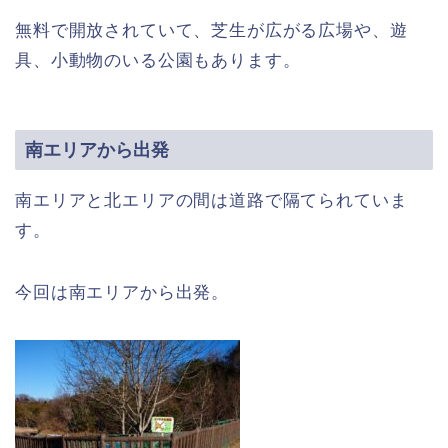
無料で開放されていて、芝生が広がる広場や、遊
具、小動物のいる公園もあります。
南エリアから出発
南エリアと北エリアの間は道路で隔てられていま
す。
今回は南エリアから出発。