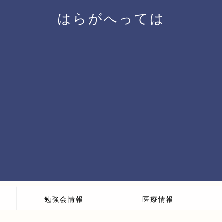
はらがへっては
勉強会情報
医療情報