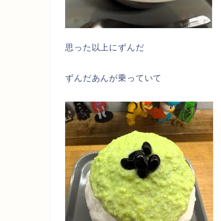
思った以上にずんだ
ずんだあんが乗っていて