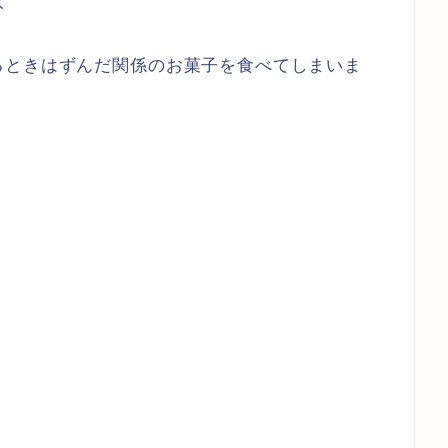
氷
るときはずんだ関係のお菓子を食べてしまいま