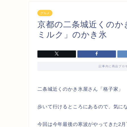
グルメ
京都の二条城近くのか
ミルク」のかき氷
記事内に商品プロ
二条城近くのかき氷屋さん「格子家」
歩いて行けるところにあるので、気に
今回は今年最後の寒波がやってきた2月