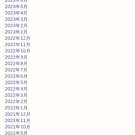
2023年6月
2023年5月
2023年4月
2023年3月
2023年2月
2023年1月
2022年12月
2022年11月
2022年10月
2022年9月
2022年8月
2022年7月
2022年6月
2022年5月
2022年4月
2022年3月
2022年2月
2022年1月
2021年12月
2021年11月
2021年10月
2021年9月