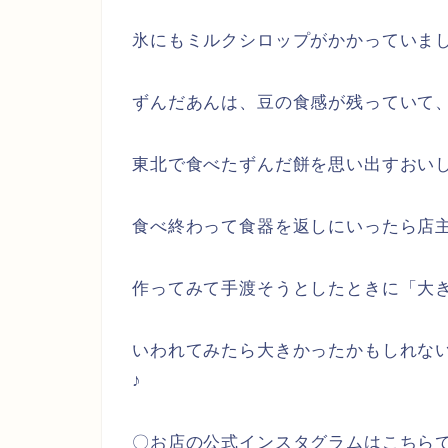
氷にもミルクシロップがかかっていま
ずんだあんは、豆の食感が残っていて
東北で食べたずんだ餅を思い出すおい
食べ終わって食器を返しにいったら店
作ってみて手渡そうとしたときに「大
いわれてみたら大きかったかもしれな
♪
〇お店の公式インスタグラムはこちら