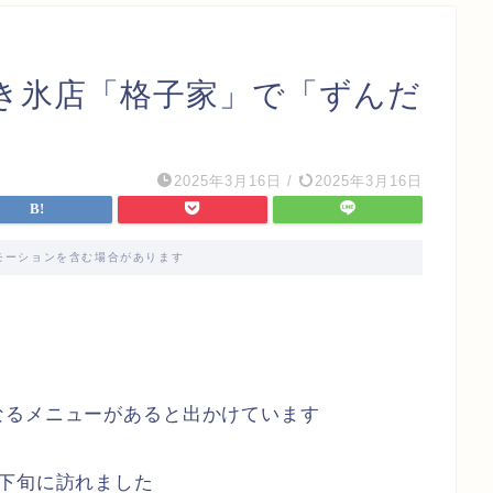
き氷店「格子家」で「ずんだ
2025年3月16日
/
2025年3月16日
モーションを含む場合があります
なるメニューがあると出かけています
下旬に訪れました