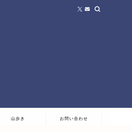
山歩き
お問い合わせ