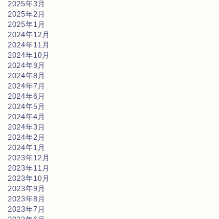
2025年3月
2025年2月
2025年1月
2024年12月
2024年11月
2024年10月
2024年9月
2024年8月
2024年7月
2024年6月
2024年5月
2024年4月
2024年3月
2024年2月
2024年1月
2023年12月
2023年11月
2023年10月
2023年9月
2023年8月
2023年7月