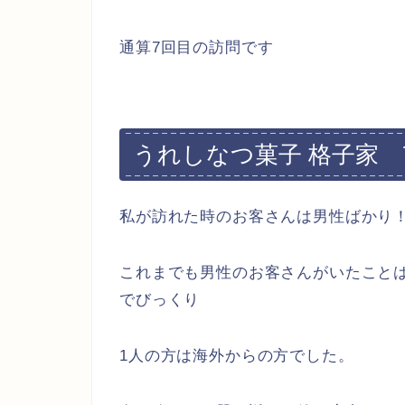
通算7回目の訪問です
うれしなつ菓子 格子家 
私が訪れた時のお客さんは男性ばかり
これまでも男性のお客さんがいたこと
でびっくり
1人の方は海外からの方でした。