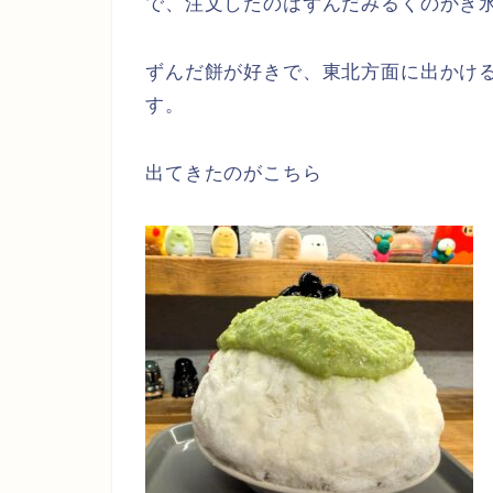
で、注文したのはずんだみるくのかき
ずんだ餅が好きで、東北方面に出かけ
す。
出てきたのがこちら