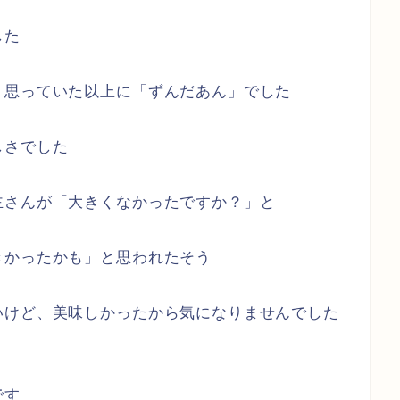
した
、思っていた以上に「ずんだあん」でした
しさでした
主さんが「大きくなかったですか？」と
きかったかも」と思われたそう
いけど、美味しかったから気になりませんでした
です