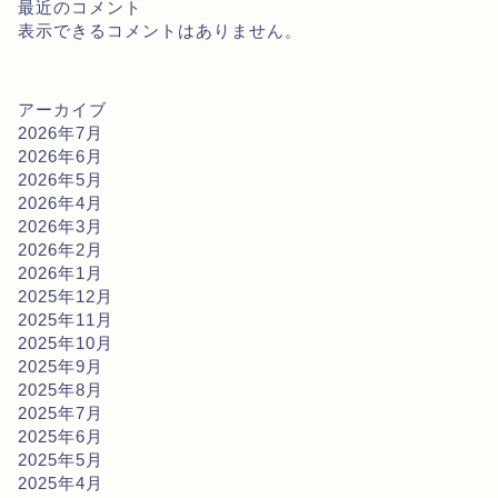
最近のコメント
表示できるコメントはありません。
アーカイブ
2026年7月
2026年6月
2026年5月
2026年4月
2026年3月
2026年2月
2026年1月
2025年12月
2025年11月
2025年10月
2025年9月
2025年8月
2025年7月
2025年6月
2025年5月
2025年4月