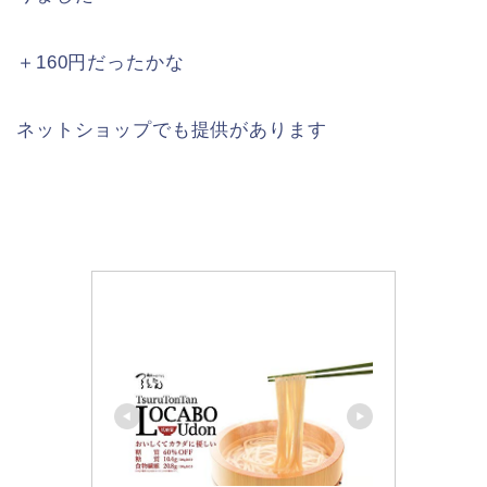
＋160円だったかな
ネットショップでも提供があります