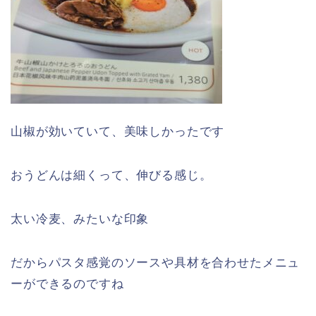
山椒が効いていて、美味しかったです
おうどんは細くって、伸びる感じ。
太い冷麦、みたいな印象
だからパスタ感覚のソースや具材を合わせたメニュ
ーができるのですね