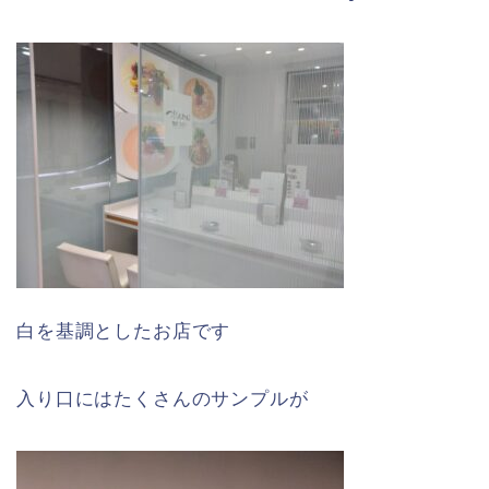
白を基調としたお店です
入り口にはたくさんのサンプルが