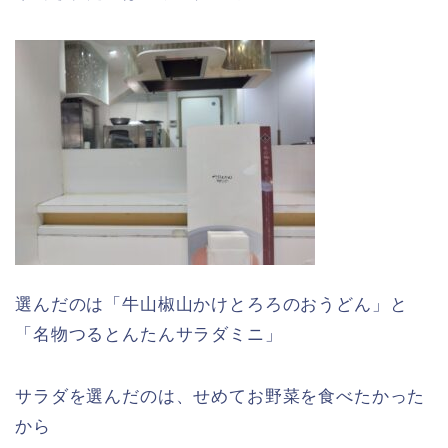
選んだのは「牛山椒山かけとろろのおうどん」と
「名物つるとんたんサラダミニ」
サラダを選んだのは、せめてお野菜を食べたかった
から