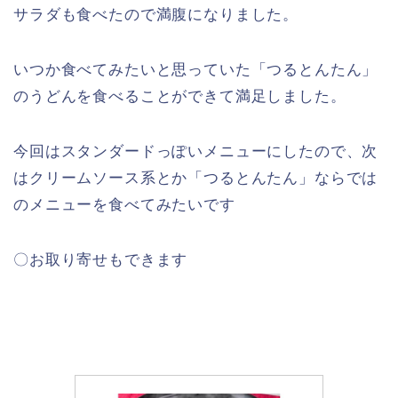
サラダも食べたので満腹になりました。
いつか食べてみたいと思っていた「つるとんたん」
のうどんを食べることができて満足しました。
今回はスタンダードっぽいメニューにしたので、次
はクリームソース系とか「つるとんたん」ならでは
のメニューを食べてみたいです
〇お取り寄せもできます