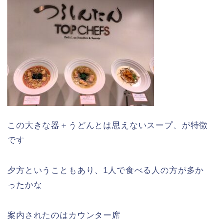
この大きな器＋うどんとは思えないスープ、が特徴
です
夕方ということもあり、1人で食べる人の方が多か
ったかな
案内されたのはカウンター席