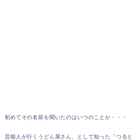
初めてその名前を聞いたのはいつのことか・・・
芸能人が行くうどん屋さん、として知った「つると