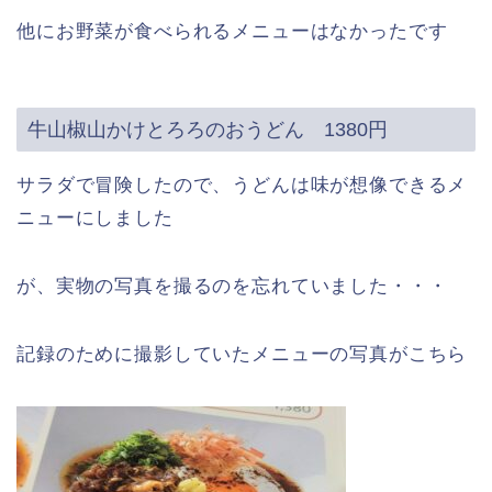
他にお野菜が食べられるメニューはなかったです
牛山椒山かけとろろのおうどん 1380円
サラダで冒険したので、うどんは味が想像できるメ
ニューにしました
が、実物の写真を撮るのを忘れていました・・・
記録のために撮影していたメニューの写真がこちら