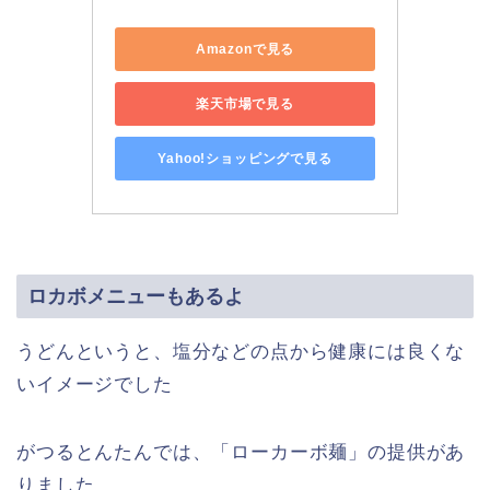
Amazonで見る
楽天市場で見る
Yahoo!ショッピングで見る
ロカボメニューもあるよ
うどんというと、塩分などの点から健康には良くな
いイメージでした
がつるとんたんでは、「ローカーボ麺」の提供があ
りました