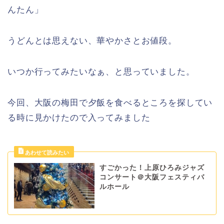
んたん」
うどんとは思えない、華やかさとお値段。
いつか行ってみたいなぁ、と思っていました。
今回、大阪の梅田で夕飯を食べるところを探してい
る時に見かけたので入ってみました
すごかった！上原ひろみジャズ
コンサート＠大阪フェスティバ
ルホール