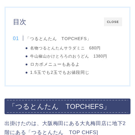
目次
CLOSE
「つるとんたん TOPCHEFS」
名物つるとんたんサラダミニ 680円
牛山椒山かけとろろのおうどん 1380円
ロカボメニューもあるよ
1.5玉でも2玉でもお値段同じ
「つるとんたん TOPCHEFS」
出掛けたのは、大阪梅田にある大丸梅田店に地下2
階にある「つるとんたん TOP CHFS]