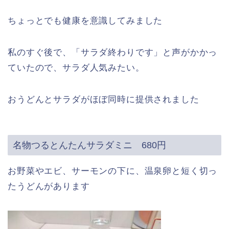
ちょっとでも健康を意識してみました
私のすぐ後で、「サラダ終わりです」と声がかかっ
ていたので、サラダ人気みたい。
おうどんとサラダがほぼ同時に提供されました
名物つるとんたんサラダミニ 680円
お野菜やエビ、サーモンの下に、温泉卵と短く切っ
たうどんがあります