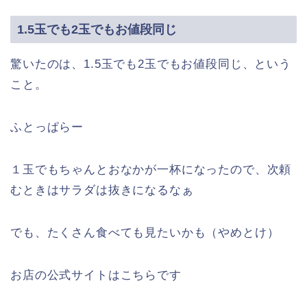
1.5玉でも2玉でもお値段同じ
驚いたのは、1.5玉でも2玉でもお値段同じ、という
こと。
ふとっぱらー
１玉でもちゃんとおなかが一杯になったので、次頼
むときはサラダは抜きになるなぁ
でも、たくさん食べても見たいかも（やめとけ）
お店の公式サイトはこちらです