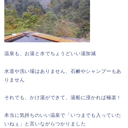
温泉も、お湯と水でちょうどいい湯加減
水道や洗い場はありません、石鹸やシャンプーもあ
りません
それでも、かけ湯ができて、湯船に浸かれば極楽！
本当に気持ちのいい温泉で「いつまでも入っていた
いねぇ」と言いながらつかりました