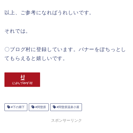
以上、ご参考になればうれしいです。
それでは。
〇ブログ村に登録しています。バナーをぽちっとし
てもらえると嬉しいです。
#下の廊下
#阿曽原
#阿曽原温泉小屋
スポンサーリンク