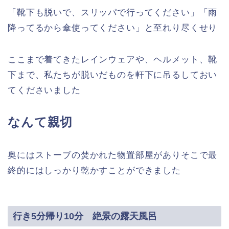
「靴下も脱いで、スリッパで行ってください」「雨
降ってるから傘使ってください」と至れり尽くせり
ここまで着てきたレインウェアや、ヘルメット、靴
下まで、私たちが脱いだものを軒下に吊るしておい
てくださいました
なんて親切
奥にはストーブの焚かれた物置部屋がありそこで最
終的にはしっかり乾かすことができました
行き5分帰り10分 絶景の露天風呂