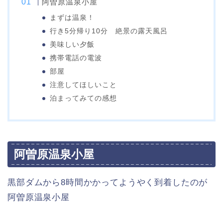
阿曽原温泉小屋
まずは温泉！
行き5分帰り10分 絶景の露天風呂
美味しい夕飯
携帯電話の電波
部屋
注意してほしいこと
泊まってみての感想
阿曽原温泉小屋
黒部ダムから8時間かかってようやく到着したのが
阿曽原温泉小屋