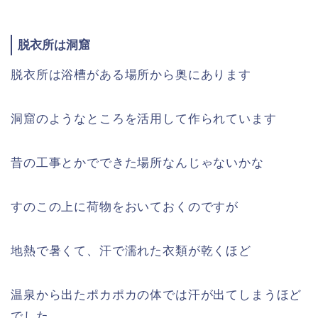
脱衣所は洞窟
脱衣所は浴槽がある場所から奥にあります
洞窟のようなところを活用して作られています
昔の工事とかでできた場所なんじゃないかな
すのこの上に荷物をおいておくのですが
地熱で暑くて、汗で濡れた衣類が乾くほど
温泉から出たポカポカの体では汗が出てしまうほど
でした