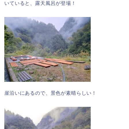
いていると、露天風呂が登場！
崖沿いにあるので、景色が素晴らしい！