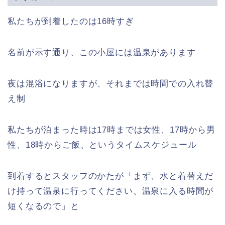
私たちが到着したのは16時すぎ
名前が示す通り、この小屋には温泉があります
夜は混浴になりますが、それまでは時間での入れ替
え制
私たちが泊まった時は17時までは女性、17時から男
性、18時からご飯、というタイムスケジュール
到着するとスタッフのかたが「まず、水と着替えだ
け持って温泉に行ってください、温泉に入る時間が
短くなるので」と