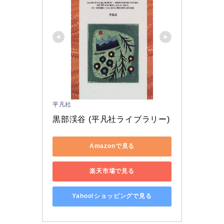
平凡社
黒部渓谷 (平凡社ライブラリー)
Amazonで見る
楽天市場で見る
Yahoo!ショッピングで見る