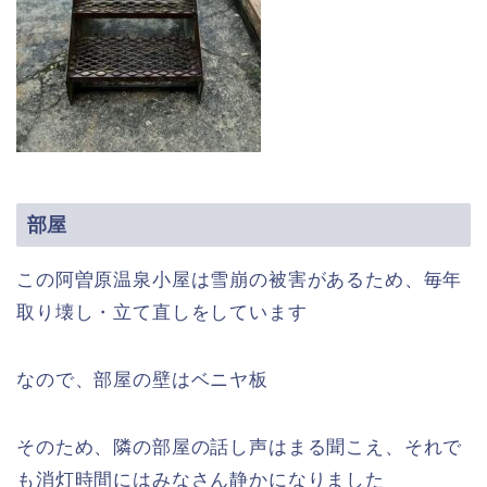
部屋
この阿曽原温泉小屋は雪崩の被害があるため、毎年
取り壊し・立て直しをしています
なので、部屋の壁はベニヤ板
そのため、隣の部屋の話し声はまる聞こえ、それで
も消灯時間にはみなさん静かになりました