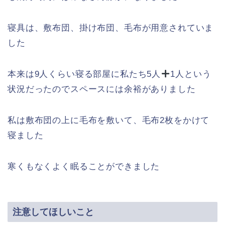
寝具は、敷布団、掛け布団、毛布が用意されていま
した
本来は9人くらい寝る部屋に私たち5人
1人という
状況だったのでスペースには余裕がありました
私は敷布団の上に毛布を敷いて、毛布2枚をかけて
寝ました
寒くもなくよく眠ることができました
注意してほしいこと