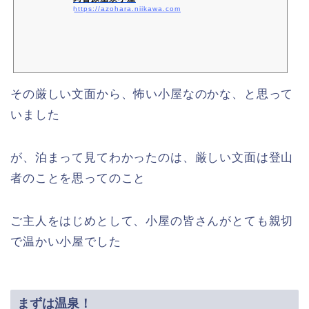
https://azohara.niikawa.com
その厳しい文面から、怖い小屋なのかな、と思って
いました
が、泊まって見てわかったのは、厳しい文面は登山
者のことを思ってのこと
ご主人をはじめとして、小屋の皆さんがとても親切
で温かい小屋でした
まずは温泉！