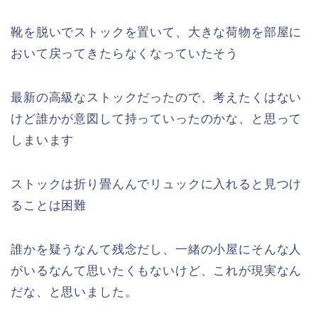
靴を脱いでストックを置いて、大きな荷物を部屋に
おいて戻ってきたらなくなっていたそう
最新の高級なストックだったので、考えたくはない
けど誰かが意図して持っていったのかな、と思って
しまいます
ストックは折り畳んんでリュックに入れると見つけ
ることは困難
誰かを疑うなんて残念だし、一緒の小屋にそんな人
がいるなんて思いたくもないけど、これが現実なん
だな、と思いました。