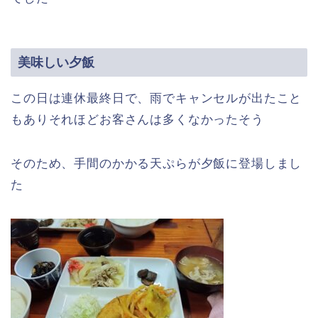
美味しい夕飯
この日は連休最終日で、雨でキャンセルが出たこと
もありそれほどお客さんは多くなかったそう
そのため、手間のかかる天ぷらが夕飯に登場しまし
た