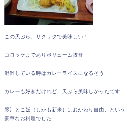
この天ぷら、サクサクで美味しい！
コロッケまでありボリューム抜群
混雑している時はカレーライスになるそう
カレーも好きだけれど、天ぷら美味しかったです
豚汁とご飯（しかも新米）はおかわり自由、という
豪華なお料理でした