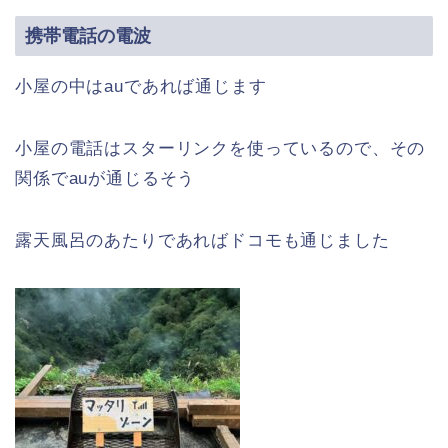
携帯電話の電波
小屋の中はauであれば通じます
小屋の電話はスターリンクを使っているので、その
関係でauが通じるそう
露天風呂のあたりであればドコモも通じました