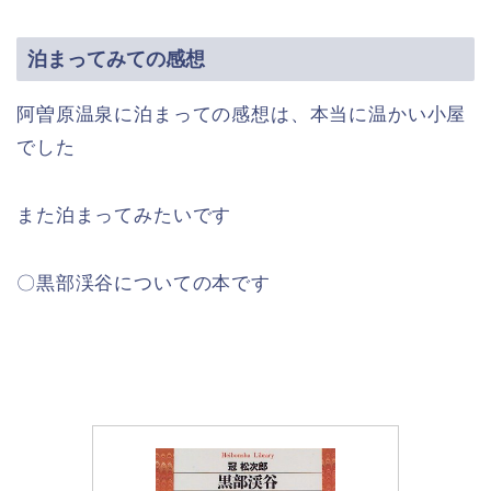
泊まってみての感想
阿曽原温泉に泊まっての感想は、本当に温かい小屋
でした
また泊まってみたいです
〇黒部渓谷についての本です