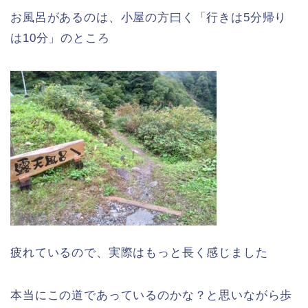
お風呂があるのは、小屋の方曰く「行きは5分帰り
は10分」のところ
疲れているので、実際はもっと長く感じました
本当にこの道であっているのかな？と思いながら歩