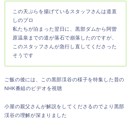
この天ぷらを揚げているスタッフさんは道直
しのプロ
私たちが泊まった翌日に、黒部ダムから阿曽
原温泉までの道が落石で崩落したのですが、
このスタッフさんが急行し直してくださった
そうです
ご飯の後には、この黒部渓谷の様子を特集した昔の
NHK番組のビデオを視聴
小屋の親父さんが解説をしてくださるのでより黒部
渓谷の理解が深まりました