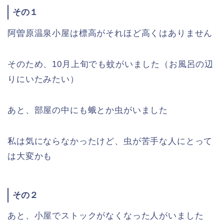
その１
阿曽原温泉小屋は標高がそれほど高くはありません
そのため、10月上旬でも蚊がいました（お風呂の辺
りにいたみたい）
あと、部屋の中にも蛾とか虫がいました
私は気にならなかったけど、虫が苦手な人にとって
は大変かも
その２
あと、小屋でストックがなくなった人がいました