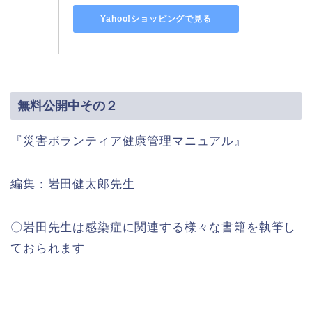
Yahoo!ショッピングで見る
無料公開中その２
『災害ボランティア健康管理マニュアル』
編集：岩田健太郎先生
〇岩田先生は感染症に関連する様々な書籍を執筆し
ておられます