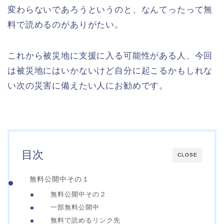
変わらないであろうというのと、なんてったって無
料で読めるのがありがたい。
これから被災地に支援に入る可能性がある人、今回
は被災地にはいかないけど自分に起こるかもしれな
い次の災害に備えたい人にお勧めです。
目次
CLOSE
無料公開中その１
無料公開中その２
一部無料公開中
無料で読めるリンク先