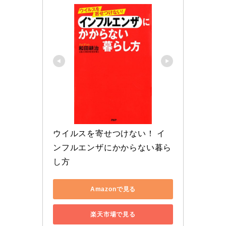
ウイルスを寄せつけない！ イ
ンフルエンザにかからない暮ら
し方
Amazonで見る
楽天市場で見る