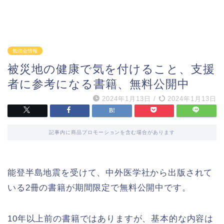
勉強会情報
被災地の健康で気を付けること、支援
者に参考になる書籍、無料公開中
2024年1月13日
/
2024年1月13日
記事内に商品プロモーションを含む場合があります
能登半島地震を受けて、中外医学社から出版されて
いる2冊の書籍が期間限定で無料公開中です。
10年以上前の書籍ではありますが、基本的な内容は