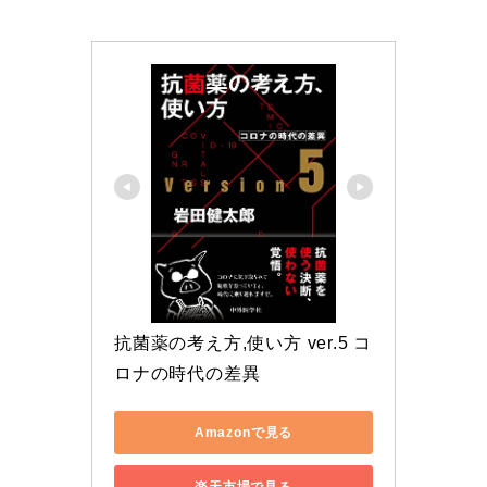
抗菌薬の考え方,使い方 ver.5 コ
ロナの時代の差異
Amazonで見る
楽天市場で見る