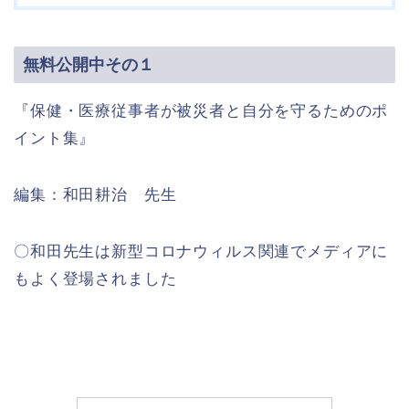
無料公開中その１
『保健・医療従事者が被災者と自分を守るためのポ
イント集』
編集：和田耕治 先生
〇和田先生は新型コロナウィルス関連でメディアに
もよく登場されました