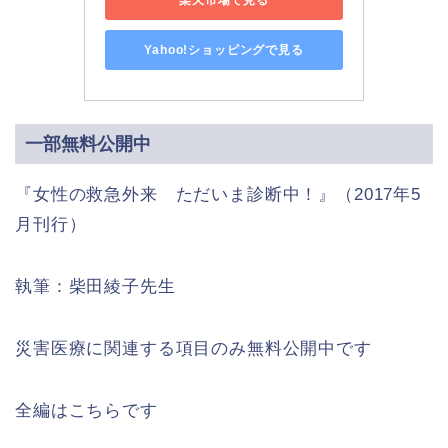
Yahoo!ショッピングで見る
一部無料公開中
『女性の救急外来 ただいま診断中！』（2017年5
月刊行）
執筆：柴田綾子先生
災害医療に関連する項目のみ無料公開中です
全編はこちらです