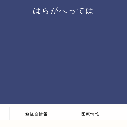
はらがへっては
勉強会情報
医療情報