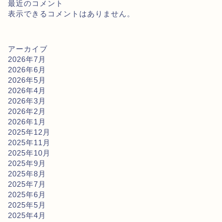
最近のコメント
表示できるコメントはありません。
アーカイブ
2026年7月
2026年6月
2026年5月
2026年4月
2026年3月
2026年2月
2026年1月
2025年12月
2025年11月
2025年10月
2025年9月
2025年8月
2025年7月
2025年6月
2025年5月
2025年4月