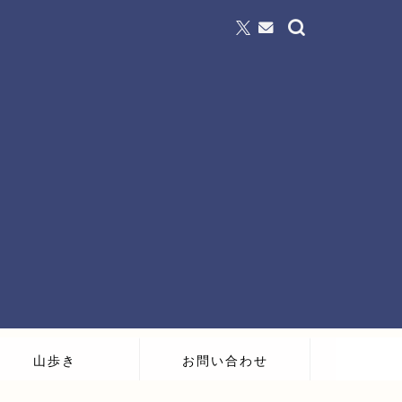
山歩き
お問い合わせ