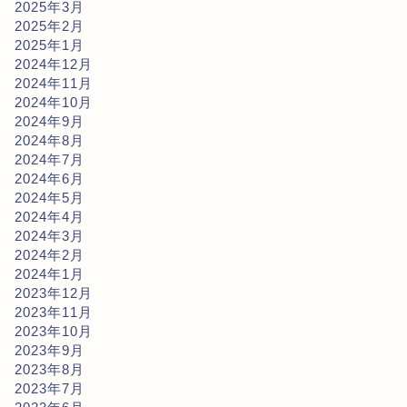
2025年3月
2025年2月
2025年1月
2024年12月
2024年11月
2024年10月
2024年9月
2024年8月
2024年7月
2024年6月
2024年5月
2024年4月
2024年3月
2024年2月
2024年1月
2023年12月
2023年11月
2023年10月
2023年9月
2023年8月
2023年7月