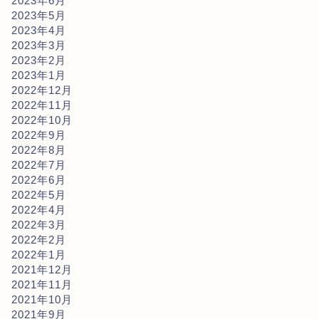
2023年6月
2023年5月
2023年4月
2023年3月
2023年2月
2023年1月
2022年12月
2022年11月
2022年10月
2022年9月
2022年8月
2022年7月
2022年6月
2022年5月
2022年4月
2022年3月
2022年2月
2022年1月
2021年12月
2021年11月
2021年10月
2021年9月