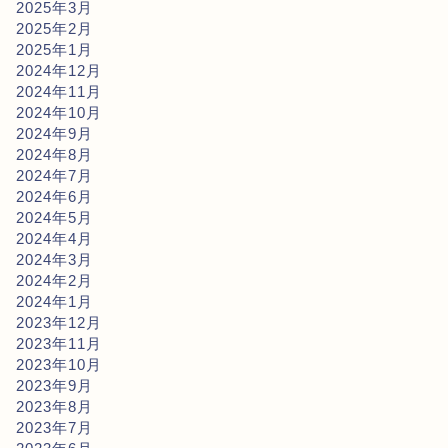
2025年3月
2025年2月
2025年1月
2024年12月
2024年11月
2024年10月
2024年9月
2024年8月
2024年7月
2024年6月
2024年5月
2024年4月
2024年3月
2024年2月
2024年1月
2023年12月
2023年11月
2023年10月
2023年9月
2023年8月
2023年7月