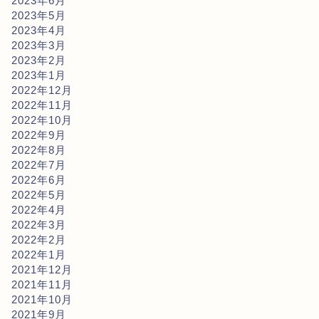
2023年6月
2023年5月
2023年4月
2023年3月
2023年2月
2023年1月
2022年12月
2022年11月
2022年10月
2022年9月
2022年8月
2022年7月
2022年6月
2022年5月
2022年4月
2022年3月
2022年2月
2022年1月
2021年12月
2021年11月
2021年10月
2021年9月