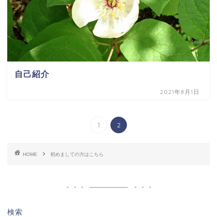
自己紹介
2021年8月1日
1
2
HOME
初めましての方はこちら
検索