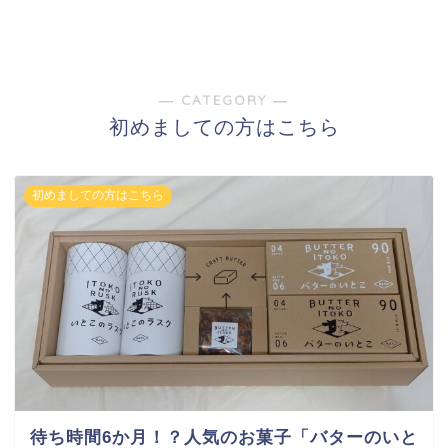
― CATEGORY ―
初めましての方はこちら
初めましての方はこちら
待ち時間6か月！？人気のお菓子「バターのいと