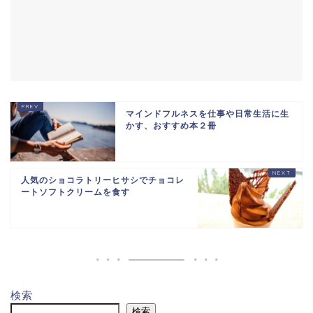
マインドフルネスを仕事や日常生活に生
かす、おすすめ本２冊
人気のショコラトリーヒサシでチョコレ
ートソフトクリームを食す
検索
検索