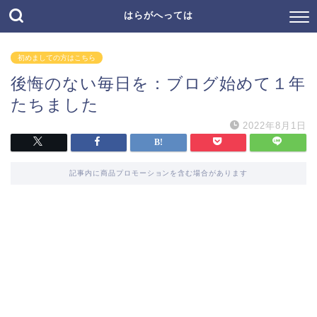
はらがへっては
初めましての方はこちら
後悔のない毎日を：ブログ始めて１年
たちました
2022年8月1日
記事内に商品プロモーションを含む場合があります