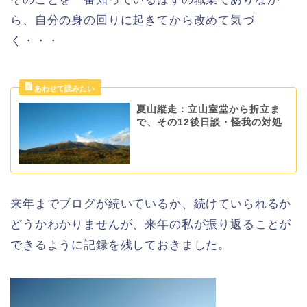
ら、自分の身の回りに起きてから改めて気づ
く・・・
夏山縦走：立山室堂から折立ま
で、その12後日談・怪我の対処
来年までブログが続いているか、続けていられるか
どうかわかりませんが、来年の私が振り返ることが
できるように記録を残しておきました。