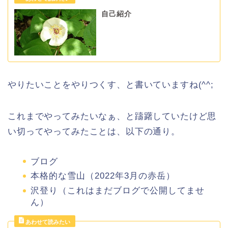
自己紹介
やりたいことをやりつくす、と書いていますね(^^;
これまでやってみたいなぁ、と躊躇していたけど思
い切ってやってみたことは、以下の通り。
ブログ
本格的な雪山（2022年3月の赤岳）
沢登り（これはまだブログで公開してませ
ん）