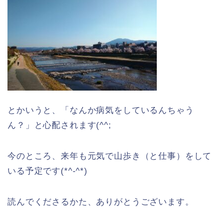
とかいうと、「なんか病気をしているんちゃう
ん？」と心配されます(^^;
今のところ、来年も元気で山歩き（と仕事）をして
いる予定です(*^-^*)
読んでくださるかた、ありがとうございます。