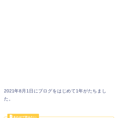
2021年8月1日にブログをはじめて1年がたちまし
た。