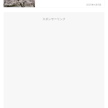
2025年4月3日
スポンサーリンク