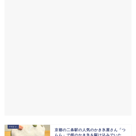
京都の二条駅の人気のかき氷屋さん「つ
らら」で桜のかき氷を駆け込みでいた