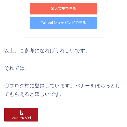
楽天市場で見る
Yahoo!ショッピングで見る
以上、ご参考になればうれしいです。
それでは。
〇ブログ村に登録しています。バナーをぽちっとし
てもらえると嬉しいです。