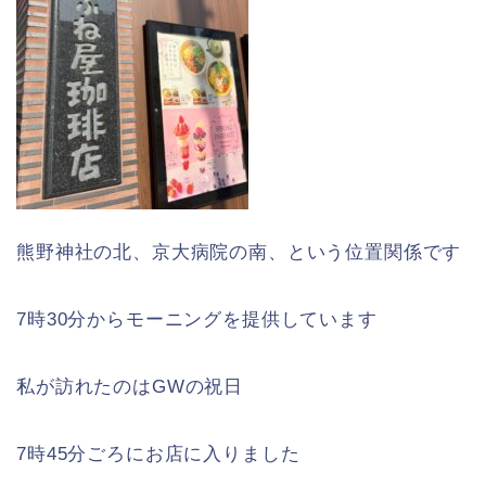
熊野神社の北、京大病院の南、という位置関係です
7時30分からモーニングを提供しています
私が訪れたのはGWの祝日
7時45分ごろにお店に入りました