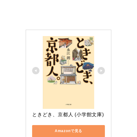
ときどき、京都人 (小学館文庫)
Amazonで見る