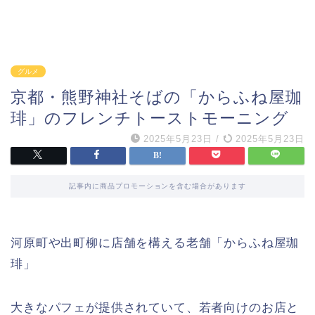
グルメ
京都・熊野神社そばの「からふね屋珈
琲」のフレンチトーストモーニング
2025年5月23日
/
2025年5月23日
記事内に商品プロモーションを含む場合があります
河原町や出町柳に店舗を構える老舗「からふね屋珈
琲」
大きなパフェが提供されていて、若者向けのお店と