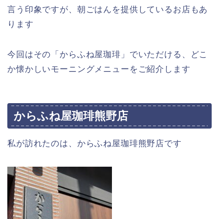
言う印象ですが、朝ごはんを提供しているお店もあ
ります
今回はその「からふね屋珈琲」でいただける、どこ
か懐かしいモーニングメニューをご紹介します
からふね屋珈琲熊野店
私が訪れたのは、からふね屋珈琲熊野店です