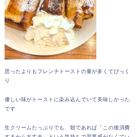
思ったよりもフレンチトーストの量が多くてびっく
り
優しい味がトーストに染み込んでいて美味しかった
です
生クリームたっぷりでも、朝であれば「この後消費
するから大丈夫」という気持ちで罪悪感がなくてい