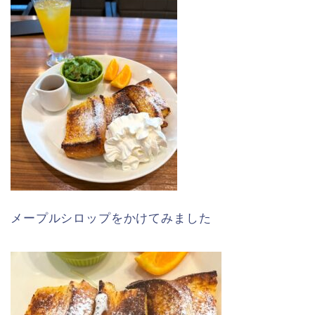
メープルシロップをかけてみました