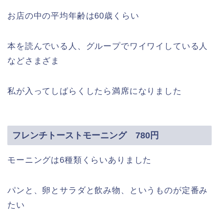
お店の中の平均年齢は60歳くらい
本を読んでいる人、グループでワイワイしている人
などさまざま
私が入ってしばらくしたら満席になりました
フレンチトーストモーニング 780円
モーニングは6種類くらいありました
パンと、卵とサラダと飲み物、というものが定番み
たい