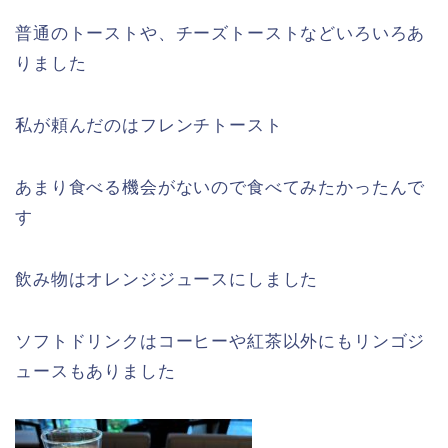
普通のトーストや、チーズトーストなどいろいろあ
りました
私が頼んだのはフレンチトースト
あまり食べる機会がないので食べてみたかったんで
す
飲み物はオレンジジュースにしました
ソフトドリンクはコーヒーや紅茶以外にもリンゴジ
ュースもありました