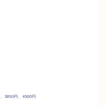
3850円、4500円