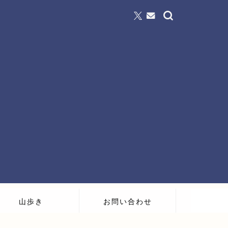
山歩き
お問い合わせ