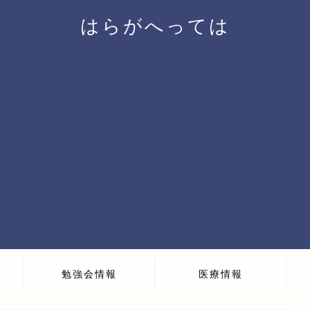
はらがへっては
勉強会情報
医療情報