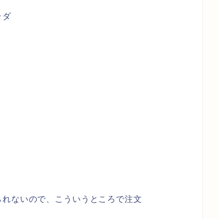
ラダ
られないので、こういうところで注文