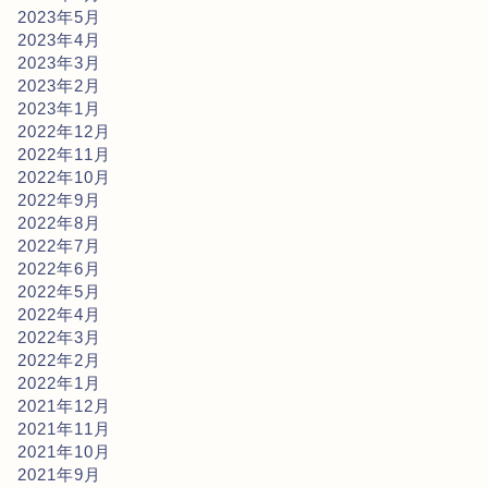
2023年5月
2023年4月
2023年3月
2023年2月
2023年1月
2022年12月
2022年11月
2022年10月
2022年9月
2022年8月
2022年7月
2022年6月
2022年5月
2022年4月
2022年3月
2022年2月
2022年1月
2021年12月
2021年11月
2021年10月
2021年9月