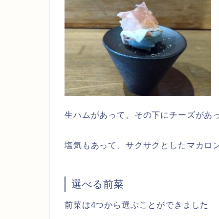
生ハムがあって、その下にチーズがあ
塩気もあって、サクサクとしたマカロ
選べる前菜
前菜は4つから選ぶことができました