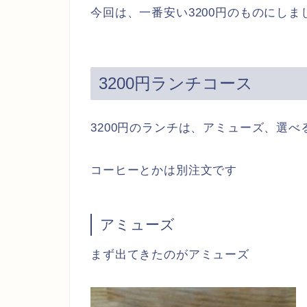
今回は、一番安い3200円のものにしま
3200円ランチコース
3200円のランチは、アミューズ、選
コーヒーとかは別注文です
アミューズ
まず出てきたのがアミューズ