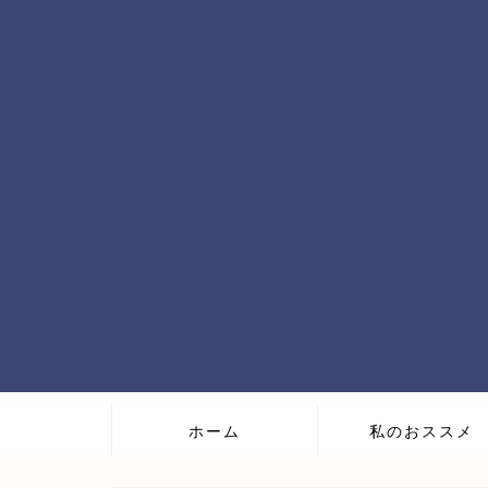
ホーム
私のおススメ