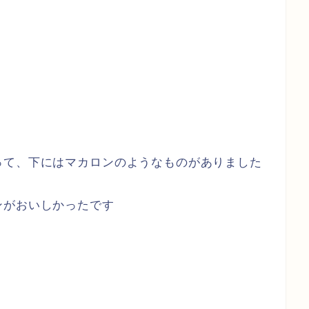
って、下にはマカロンのようなものがありました
ンがおいしかったです