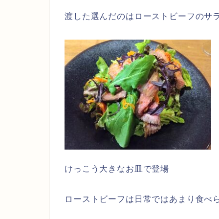
渡した選んだのはローストビーフのサ
けっこう大きなお皿で登場
ローストビーフは日常ではあまり食べ