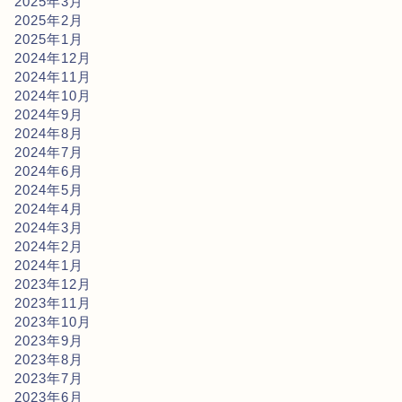
2025年3月
2025年2月
2025年1月
2024年12月
2024年11月
2024年10月
2024年9月
2024年8月
2024年7月
2024年6月
2024年5月
2024年4月
2024年3月
2024年2月
2024年1月
2023年12月
2023年11月
2023年10月
2023年9月
2023年8月
2023年7月
2023年6月