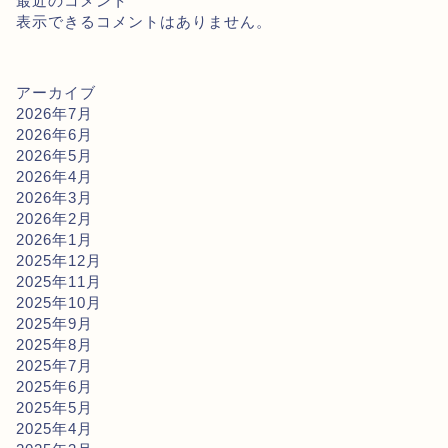
最近のコメント
表示できるコメントはありません。
アーカイブ
2026年7月
2026年6月
2026年5月
2026年4月
2026年3月
2026年2月
2026年1月
2025年12月
2025年11月
2025年10月
2025年9月
2025年8月
2025年7月
2025年6月
2025年5月
2025年4月