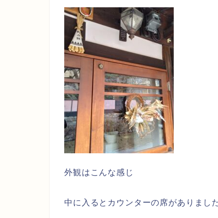
外観はこんな感じ
中に入るとカウンターの席がありまし