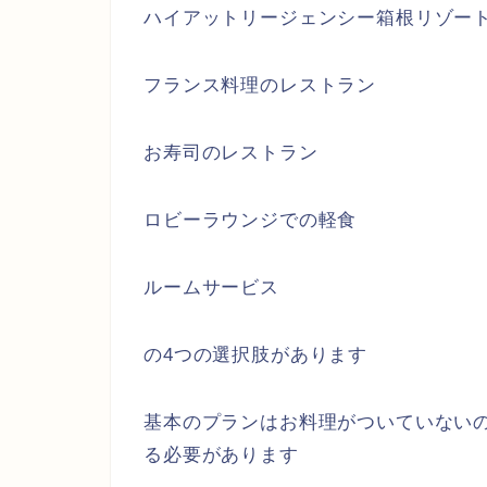
ハイアットリージェンシー箱根リゾー
フランス料理のレストラン
お寿司のレストラン
ロビーラウンジでの軽食
ルームサービス
の4つの選択肢があります
基本のプランはお料理がついていない
る必要があります