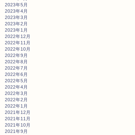
2023年5月
2023年4月
2023年3月
2023年2月
2023年1月
2022年12月
2022年11月
2022年10月
2022年9月
2022年8月
2022年7月
2022年6月
2022年5月
2022年4月
2022年3月
2022年2月
2022年1月
2021年12月
2021年11月
2021年10月
2021年9月