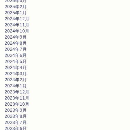
2025年3月
2025年2月
2025年1月
2024年12月
2024年11月
2024年10月
2024年9月
2024年8月
2024年7月
2024年6月
2024年5月
2024年4月
2024年3月
2024年2月
2024年1月
2023年12月
2023年11月
2023年10月
2023年9月
2023年8月
2023年7月
2023年6月