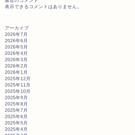
最近のコメント
表示できるコメントはありません。
アーカイブ
2026年7月
2026年6月
2026年5月
2026年4月
2026年3月
2026年2月
2026年1月
2025年12月
2025年11月
2025年10月
2025年9月
2025年8月
2025年7月
2025年6月
2025年5月
2025年4月