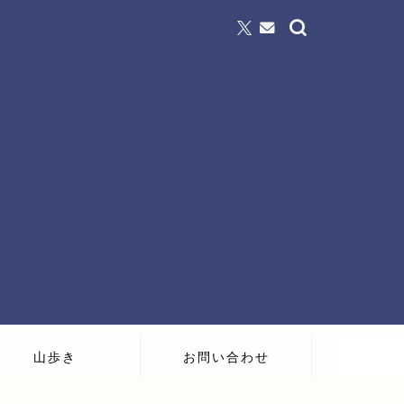
山歩き
お問い合わせ