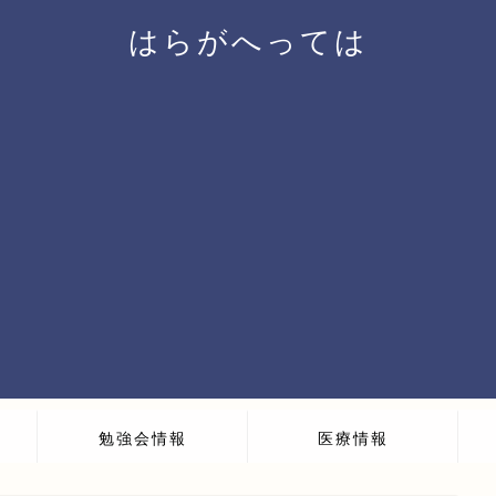
はらがへっては
勉強会情報
医療情報