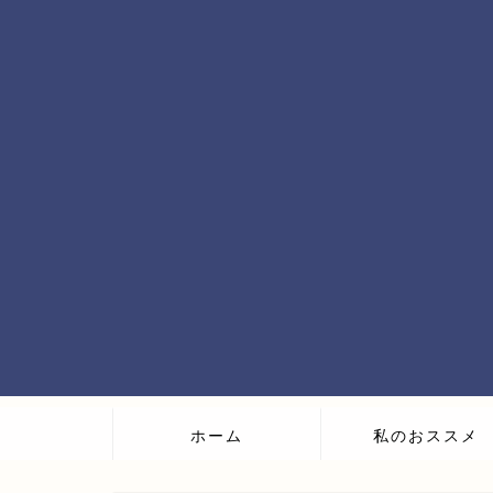
ホーム
私のおススメ