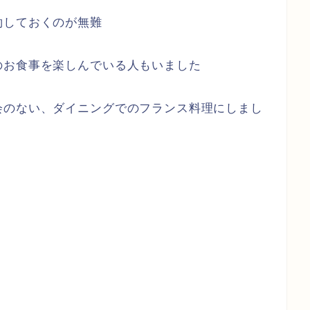
約しておくのが無難
のお食事を楽しんでいる人もいました
会のない、ダイニングでのフランス料理にしまし