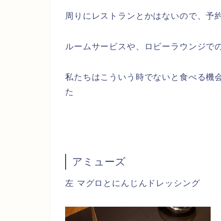
周りにレストランとかはないので、予
ルームサービスや、ロビーラウンジで
私たちはこういう時でないと食べる機
た
アミューズ
左 マグロとにんじんドレッシング