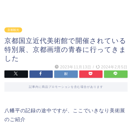
京都観光
京都国立近代美術館で開催されている
特別展、京都画壇の青春に行ってきま
した
2023年11月13日
/
2024年2月5日
記事内に商品プロモーションを含む場合があります
八幡平の記録の途中ですが、ここでいきなり美術展
のご紹介