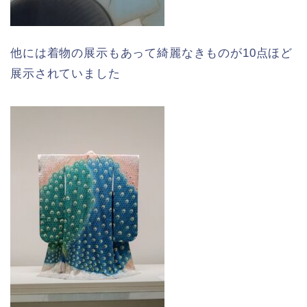
他には着物の展示もあって綺麗なきものが10点ほど
展示されていました