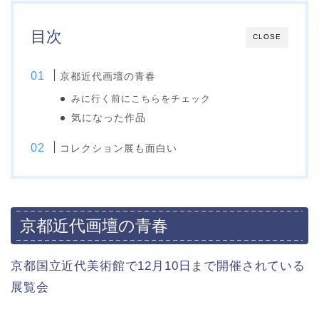
目次
CLOSE
京都近代画壇の青春
みに行く前にこちらをチェック
気になった作品
コレクション展も面白い
京都近代画壇の青春
京都国立近代美術館で12月10日まで開催されている
展覧会