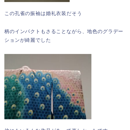
この孔雀の振袖は婚礼衣装だそう
柄のインパクトもさることながら、地色のグラデー
ションが綺麗でした