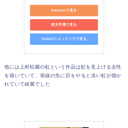
Amazonで見る
楽天市場で見る
Yahoo!ショッピングで見る
他には上村松園の虹という作品は虹を見上げる女性
を描いていて、視線の先に目をやると淡い虹が描か
れていて綺麗でした