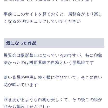
事前にこのサイトを見ておくと、展覧会がより楽し
くなるのぜひチェックしていてください
気になった作品
展覧会は撮影禁止になっているのですが、特に印象
深かったのは榊原紫峰の白梅という屏風絵です
暗い背景の中黒い枝が横に伸びていて、そこに白い
花が咲いています
浮きあがるような白梅が美しくて、その後この絵が
頭から離れませんでした