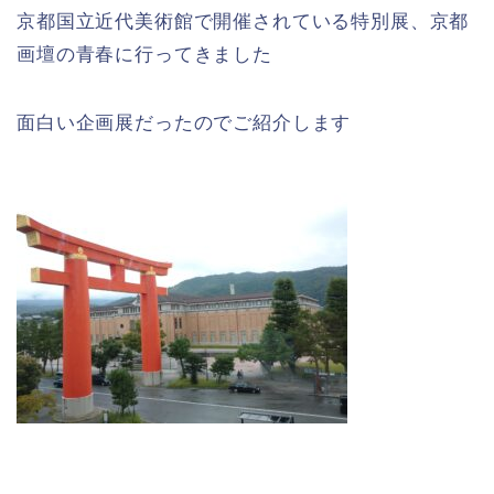
京都国立近代美術館で開催されている特別展、京都
画壇の青春に行ってきました
面白い企画展だったのでご紹介します