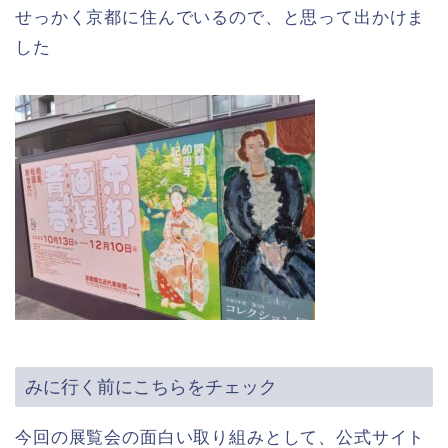
せっかく京都に住んでいるので、と思って出かけま
した
みに行く前にこちらをチェック
今回の展覧会の面白い取り組みとして、
公式サイト