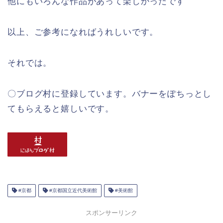
他にもいろんな作品があって楽しかったです
以上、ご参考になればうれしいです。
それでは。
〇ブログ村に登録しています。バナーをぽちっとし
てもらえると嬉しいです。
#京都
#京都国立近代美術館
#美術館
スポンサーリンク