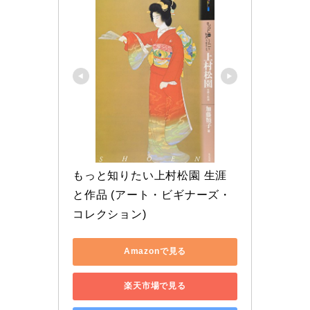
もっと知りたい上村松園 生涯
と作品 (アート・ビギナーズ・
コレクション)
Amazonで見る
楽天市場で見る