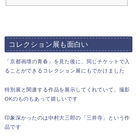
コレクション展も面白い
「京都画壇の青春」を見た後に、同じチケットで入
ることができるコレクション展にもでかけました
特別展と関連する作品を展示してくれていて、撮影
OKのものもあって嬉しいです
印象深かったのは
中村大三郎の「三井寺」という作
品です