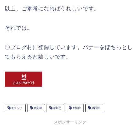
以上、ご参考になればうれしいです。
それでは。
〇ブログ村に登録しています。バナーをぽちっとし
てもらえると嬉しいです。
#ランチ
#京都
#割烹
#和食
#西陣
スポンサーリンク