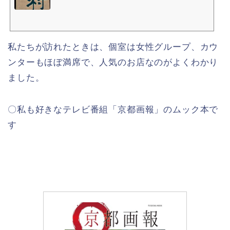
私たちが訪れたときは、個室は女性グループ、カウ
ンターもほぼ満席で、人気のお店なのがよくわかり
ました。
〇私も好きなテレビ番組「京都画報」のムック本で
す