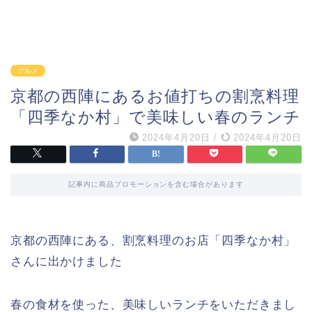
グルメ
京都の西陣にあるお値打ちの割烹料理
「四季なか村」で美味しい春のランチ
2024年4月20日
/
2024年4月20日
記事内に商品プロモーションを含む場合があります
京都の西陣にある、割烹料理のお店「四季なか村」
さんに出かけました
春の食材を使った、美味しいランチをいただきまし