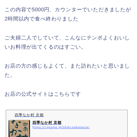
この内容で5000円、カウンターでいただきましたが
2時間以内で食べ終わりました
ご夫婦二人でしていて、こんなにテンポよくおいし
いお料理が出てくるのはすごい。
お店の方の感じもよくて、また訪れたいと思いまし
た。
お店の公式サイトはこちらです
四季なか村 京都
四季なか村 京都
https://r.goope.jp/shiki-nakamura/