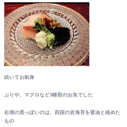
続いてお刺身
ぶりや、マグロなど3種類のお魚でした
右側の黒っぽいのは、四国の岩海苔を醤油と絡めた
もの