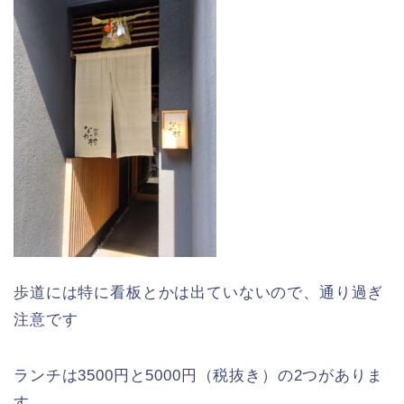
歩道には特に看板とかは出ていないので、通り過ぎ
注意です
ランチは3500円と5000円（税抜き）の2つがありま
す