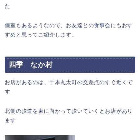
た
個室もあるようなので、お友達との食事会にもおす
すめと思ってご紹介します。
四季 なか村
お店があるのは、千本丸太町の交差点のすぐ近くで
す
北側の歩道を東に向かって歩いていくとお店があり
ます