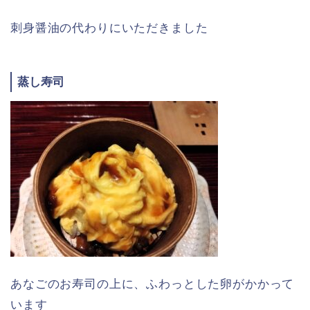
刺身醤油の代わりにいただきました
蒸し寿司
あなごのお寿司の上に、ふわっとした卵がかかって
います