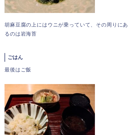
胡麻豆腐の上にはウニが乗っていて、その周りにあ
るのは岩海苔
ごはん
最後はご飯