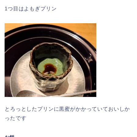
1つ目はよもぎプリン
とろっとしたプリンに黒蜜がかかっていておいしか
ったです