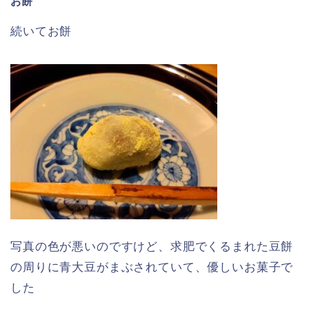
お餅
続いてお餅
写真の色が悪いのですけど、求肥でくるまれた豆餅
の周りに青大豆がまぶされていて、優しいお菓子で
した