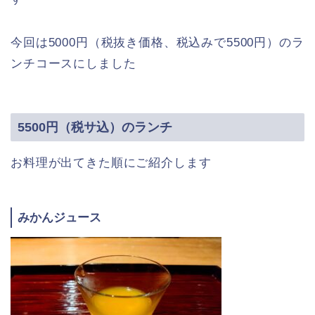
今回は5000円（税抜き価格、税込みで5500円）のラ
ンチコースにしました
5500円（税サ込）のランチ
お料理が出てきた順にご紹介します
みかんジュース