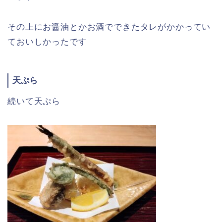
その上にお醤油とかお酒でできたタレがかかってい
ておいしかったです
天ぷら
続いて天ぷら