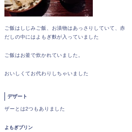
ご飯はしじみご飯、お漬物はあっさりしていて、赤
だしの中にはよもぎ麩が入っていました
ご飯はお釜で炊かれていました。
おいしくてお代わりしちゃいました
デザート
ザーとは2つもありました
よもぎプリン