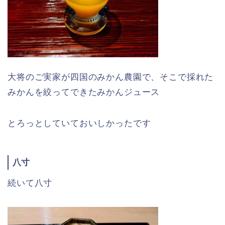
大将のご実家が四国のみかん農園で、そこで採れた
みかんを絞ってできたみかんジュース
とろっとしていておいしかったです
八寸
続いて八寸