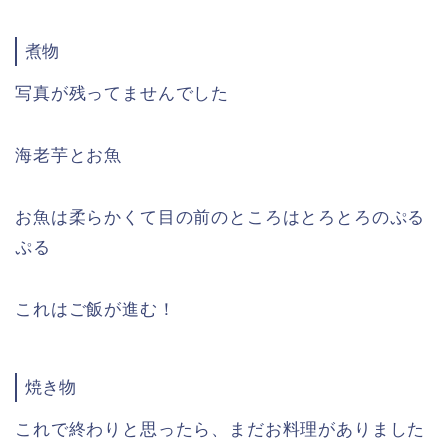
煮物
写真が残ってませんでした
海老芋とお魚
お魚は柔らかくて目の前のところはとろとろのぷる
ぷる
これはご飯が進む！
焼き物
これで終わりと思ったら、まだお料理がありました