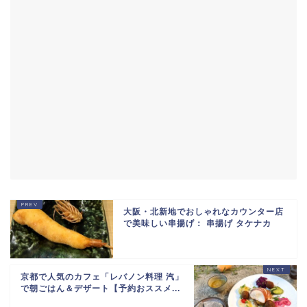
大阪・北新地でおしゃれなカウンター店
で美味しい串揚げ： 串揚げ タケナカ
京都で人気のカフェ「レバノン料理 汽」
で朝ごはん＆デザート【予約おススメ...