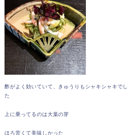
酢がよく効いていて、きゅうりもシャキシャキでし
た
上に乗ってるのは大葉の芽
ほろ苦くて美味しかった