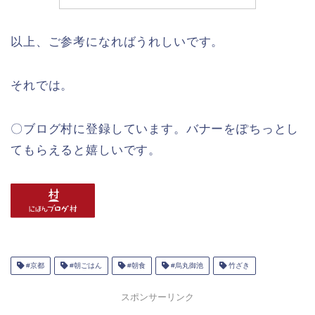
以上、ご参考になればうれしいです。
それでは。
〇ブログ村に登録しています。バナーをぽちっとし
てもらえると嬉しいです。
#京都
#朝ごはん
#朝食
#烏丸御池
竹ざき
スポンサーリンク