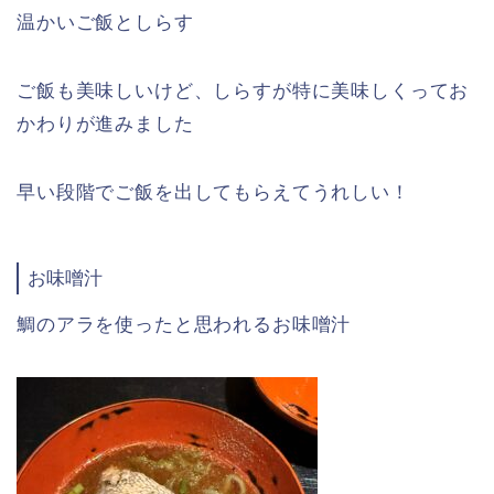
温かいご飯としらす
ご飯も美味しいけど、しらすが特に美味しくってお
かわりが進みました
早い段階でご飯を出してもらえてうれしい！
お味噌汁
鯛のアラを使ったと思われるお味噌汁