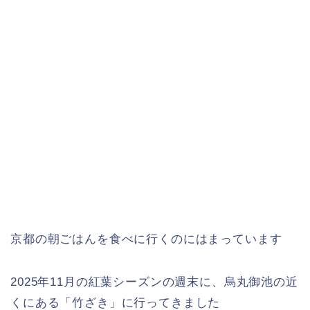
京都の朝ごはんを食べに行くのにはまっています
2025年11月の紅葉シーズンの週末に、烏丸御池の近
くにある「竹ざき」に行ってきました