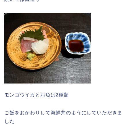
モンゴウイカと
お魚は2種類
ご飯をおかわりして海鮮丼のようにしていただきま
した