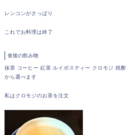
レンコンがさっぱり
これでお料理は終了
食後の飲み物
抹茶 コーヒー 紅茶 ルイボスティー クロモジ 焼酎
から選べます
私はクロモジのお茶を注文