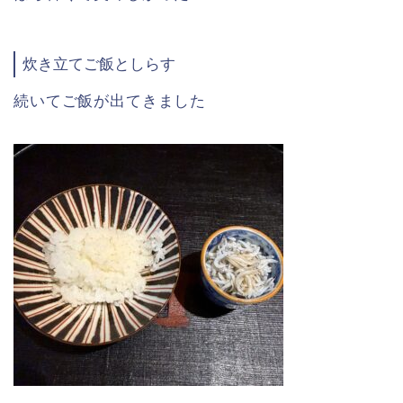
炊き立てご飯としらす
続いてご飯が出てきました