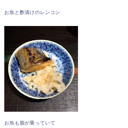
お魚と酢漬けのレンコン
お魚も脂が乗っていて