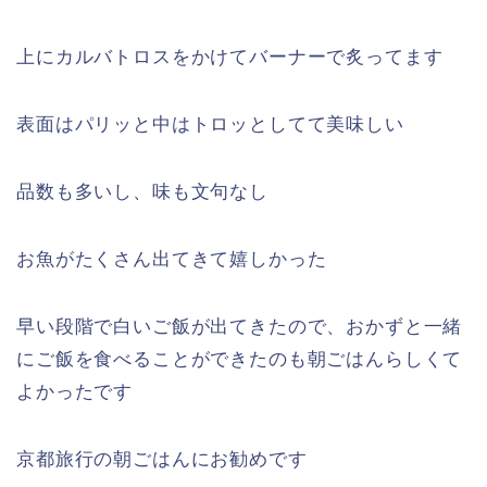
上にカルバトロスをかけてバーナーで炙ってます
表面はパリッと中はトロッとしてて美味しい
品数も多いし、味も文句なし
お魚がたくさん出てきて嬉しかった
早い段階で白いご飯が出てきたので、おかずと一緒
にご飯を食べることができたのも朝ごはんらしくて
よかったです
京都旅行の朝ごはんにお勧めです