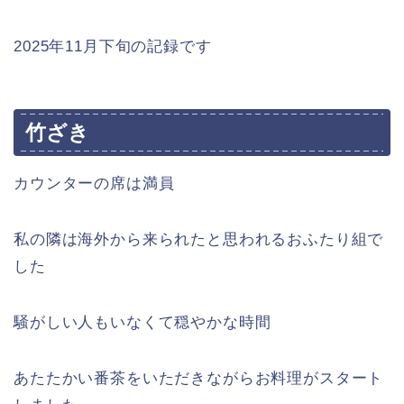
2025年11月下旬の記録です
竹ざき
カウンターの席は満員
私の隣は海外から来られたと思われるおふたり組で
した
騒がしい人もいなくて穏やかな時間
あたたかい番茶をいただきながらお料理がスタート