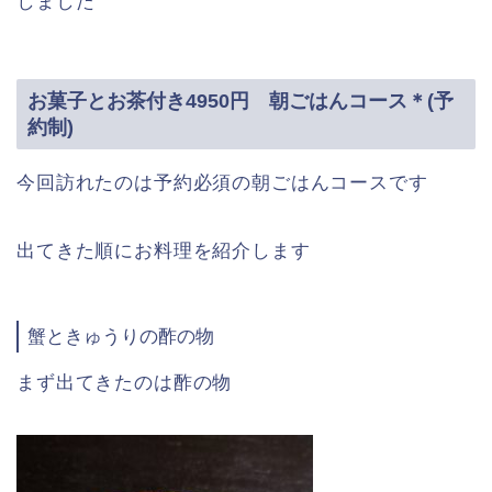
しました
お菓子とお茶付き4950円 朝ごはんコース＊(予
約制)
今回訪れたのは予約必須の朝ごはんコースです
出てきた順にお料理を紹介します
蟹ときゅうりの酢の物
まず出てきたのは酢の物