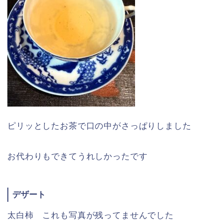
ピリッとしたお茶で口の中がさっぱりしました
お代わりもできてうれしかったです
デザート
太白柿 これも写真が残ってませんでした