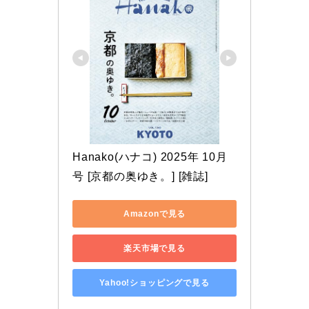
Hanako(ハナコ) 2025年 10月
号 [京都の奥ゆき。] [雑誌]
Amazonで見る
楽天市場で見る
Yahoo!ショッピングで見る