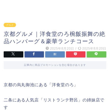
グルメ
京都グルメ｜洋食堂のろ椀飯振舞の絶
品ハンバーグ＆豪華ランチコース
2025年8月20日
/
2025年8月20日
記事内に商品プロモーションを含む場合があります
京都の烏丸御池にある「洋食堂のろ」
二条にある人気店「リストランテ野呂」の姉妹店で
す