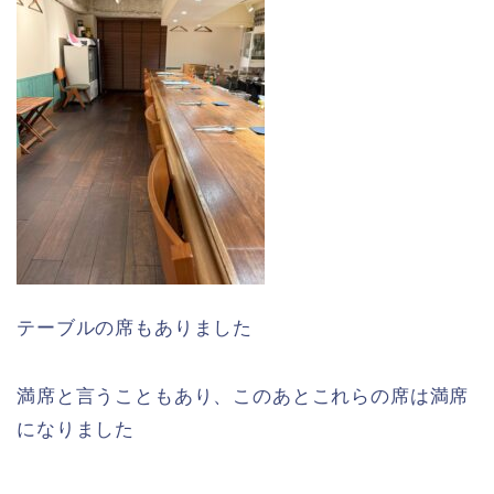
テーブルの席もありました
満席と言うこともあり、このあとこれらの席は満席
になりました