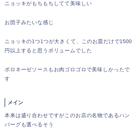
ニョッキがもちもちしてて美味しい
お団子みたいな感じ
ニョッキの1つ1つが大きくて、このお皿だけで1500
円以上すると思うボリュームでした
ボロネーゼソースもお肉ゴロゴロで美味しかったで
す
メイン
本来は盛り合わせですがこのお店の名物であるハン
バーグも選べるそう