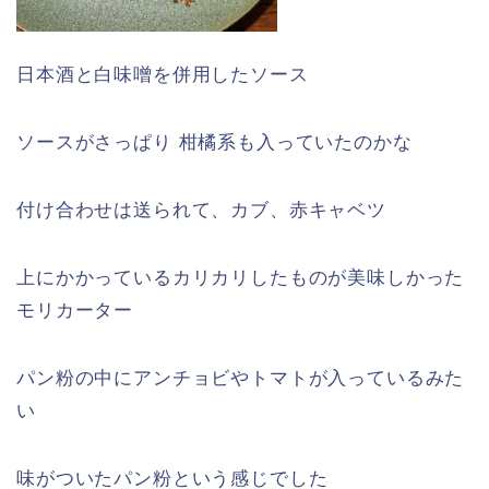
日本酒と白味噌を併用したソース
ソースがさっぱり 柑橘系も入っていたのかな
付け合わせは送られて、カブ、赤キャベツ
上にかかっているカリカリしたものが美味しかった
モリカーター
パン粉の中にアンチョビやトマトが入っているみた
い
味がついたパン粉という感じでした