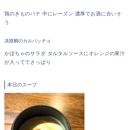
鶏のきものパテ 中にレーズン 濃厚でお酒に合いそ
う
淡路鯛のカルパッチョ
かぼちゃのサラダ タルタルソースにオレンジの果汁
が入っててさっぱり
本日のスープ