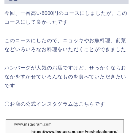
今回、一番高い8000円のコースにしましたが、この
コースにして良かったです
このコースにしたので、ニョッキやお魚料理、前菜
などいろいろなお料理をいただくことができました
ハンバーグが人気のお店ですけど、せっかくならお
なかをすかせていろんなものを食べていただきたい
です
〇お店の公式インスタグラムはこちらです
www.instagram.com
https://www.instagram.com/yoshokudonoro/