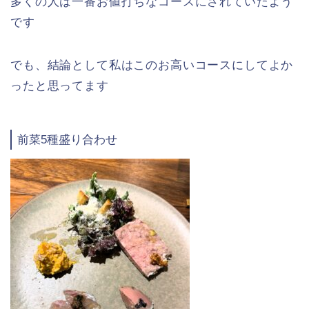
多くの人は一番お値打ちなコースにされていたよう
です
でも、結論として私はこのお高いコースにしてよか
ったと思ってます
前菜5種盛り合わせ