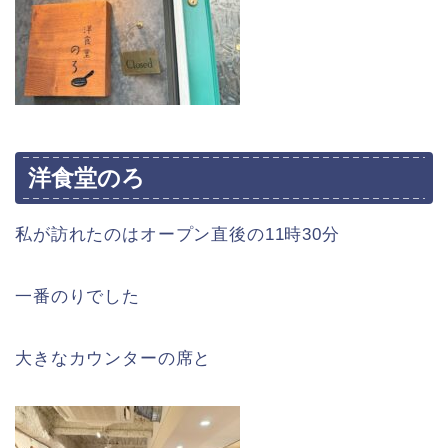
洋食堂のろ
私が訪れたのはオープン直後の11時30分
一番のりでした
大きなカウンターの席と