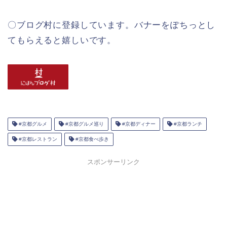
〇ブログ村に登録しています。バナーをぽちっとし
てもらえると嬉しいです。
#京都グルメ
#京都グルメ巡り
#京都ディナー
#京都ランチ
#京都レストラン
#京都食べ歩き
スポンサーリンク