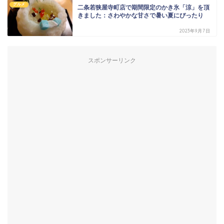
グルメ
二条若狭屋寺町店で期間限定のかき氷「涼」を頂
きました：さわやかな甘さで暑い夏にぴったり
2023年9月7日
スポンサーリンク