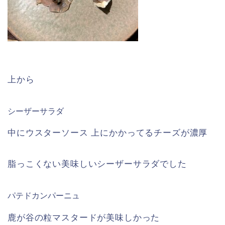
上から
シーザーサラダ
中にウスターソース 上にかかってるチーズが濃厚
脂っこくない美味しいシーザーサラダでした
パテドカンパーニュ
鹿が谷の粒マスタードが美味しかった