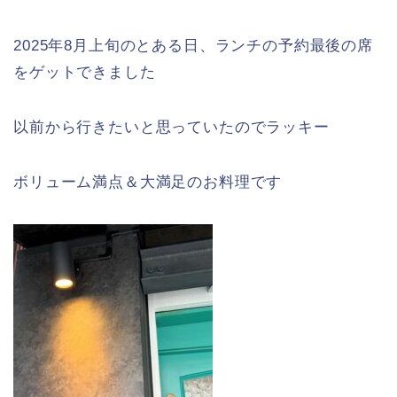
2025年8月上旬のとある日、ランチの予約最後の席
をゲットできました
以前から行きたいと思っていたのでラッキー
ボリューム満点＆大満足のお料理です