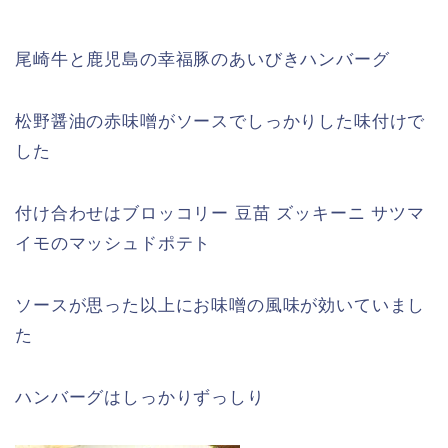
尾崎牛と鹿児島の幸福豚のあいびきハンバーグ
松野醤油の赤味噌がソースでしっかりした味付けで
した
付け合わせは
ブロッコリー 豆苗 ズッキーニ サツマ
イモのマッシュドポテト
ソースが思った以上にお味噌の風味が効いていまし
た
ハンバーグはしっかりずっしり