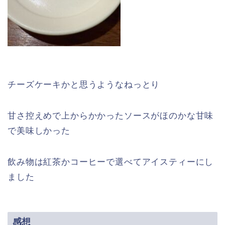
チーズケーキかと思うようなねっとり
甘さ控えめで上からかかったソースがほのかな甘味
で美味しかった
飲み物は紅茶かコーヒーで選べてアイスティーにし
ました
感想