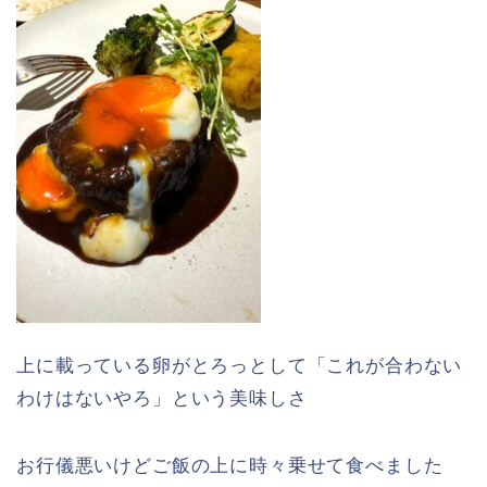
上に載っている卵がとろっとして「これが合わない
わけはないやろ」という美味しさ
お行儀悪いけどご飯の上に時々乗せて食べました