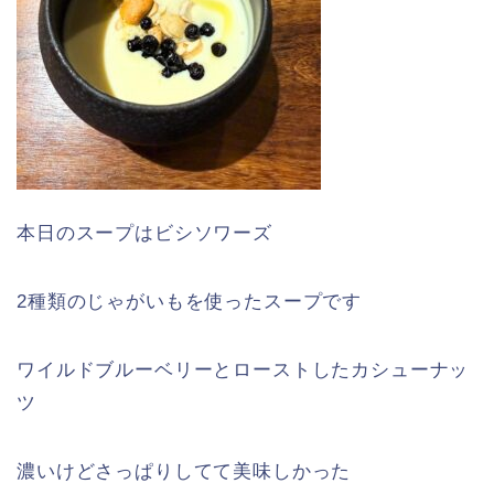
本日のスープはビシソワーズ
2種類のじゃがいもを使ったスープです
ワイルドブルーベリーとローストしたカシューナッ
ツ
濃いけどさっぱりしてて美味しかった