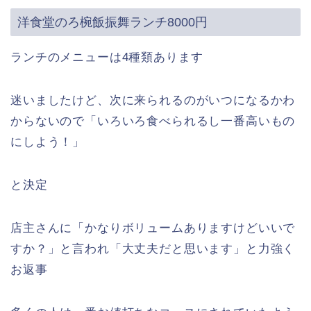
洋食堂のろ椀飯振舞ランチ8000円
ランチのメニューは4種類あります
迷いましたけど、次に来られるのがいつになるかわ
からないので「いろいろ食べられるし一番高いもの
にしよう！」
と決定
店主さんに「かなりボリュームありますけどいいで
すか？」と言われ「大丈夫だと思います」と力強く
お返事