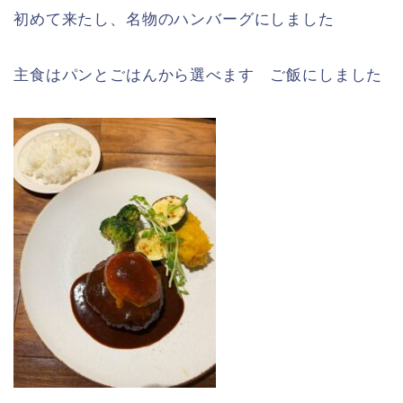
初めて来たし、名物のハンバーグにしました
主食はパンとごはんから選べます ご飯にしました