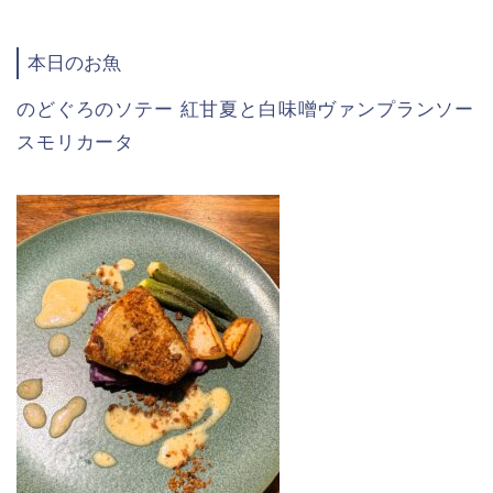
本日のお魚
のどぐろのソテー 紅甘夏と白味噌ヴァンプランソー
スモリカータ