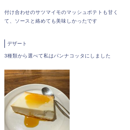
付け合わせのサツマイモのマッシュポテトも甘く
て、ソースと絡めても美味しかったです
デザート
3種類から選べて私はパンナコッタにしました