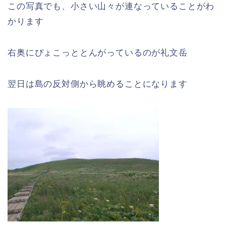
この写真でも、小さい山々が連なっていることがわ
かります
右奥にぴょこっととんがっているのが礼文岳
翌日は島の反対側から眺めることになります