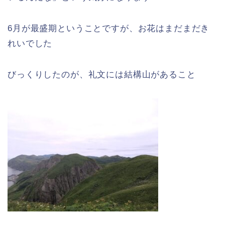
6月が最盛期ということですが、お花はまだまだき
れいでした
びっくりしたのが、礼文には結構山があること