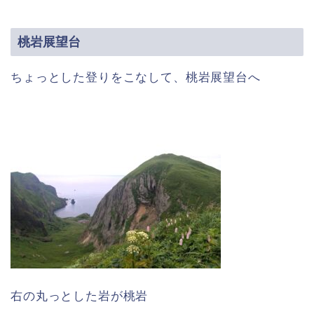
桃岩展望台
ちょっとした登りをこなして、桃岩展望台へ
右の丸っとした岩が桃岩