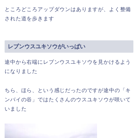
ところどころアップダウンはありますが、よく整備
された道を歩きます
レブンウスユキソウがいっぱい
途中から右端にレブンウスユキソウを見かけるよう
になりました
ちら、ほら、という感じだったのですが途中の「キ
ンバイの谷」ではたくさんのウスユキソウが咲いて
いました