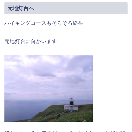
元地灯台へ
ハイキングコースもそろそろ終盤
元地灯台に向かいます