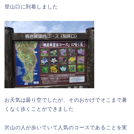
登山口に到着しました
お天気は曇り空でしたが、そのおかげでそこまで暑
くなく歩くことができました
沢山の人が歩いていて人気のコースであることを実