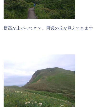
標高が上がってきて、周辺の丘が見えてきます