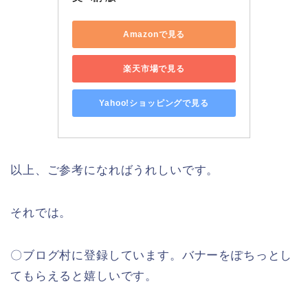
Amazonで見る
楽天市場で見る
Yahoo!ショッピングで見る
以上、ご参考になればうれしいです。
それでは。
〇ブログ村に登録しています。バナーをぽちっとし
てもらえると嬉しいです。