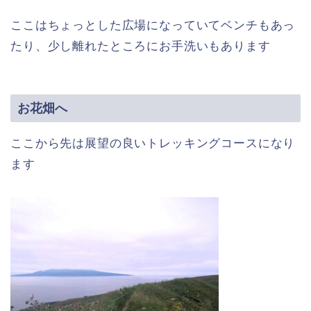
ここはちょっとした広場になっていてベンチもあっ
たり、少し離れたところにお手洗いもあります
お花畑へ
ここから先は展望の良いトレッキングコースになり
ます