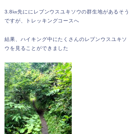
3.8㎞先ににレブンウスユキソウの群生地があるそう
ですが、トレッキングコースへ
結果、ハイキング中にたくさんのレブンウスユキソ
ウを見ることができました