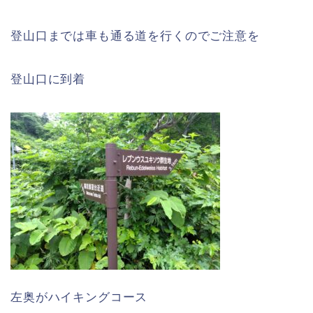
登山口までは車も通る道を行くのでご注意を
登山口に到着
左奥がハイキングコース