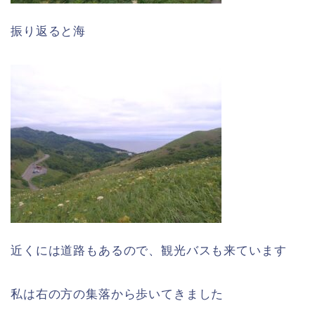
振り返ると海
近くには道路もあるので、観光バスも来ています
私は右の方の集落から歩いてきました