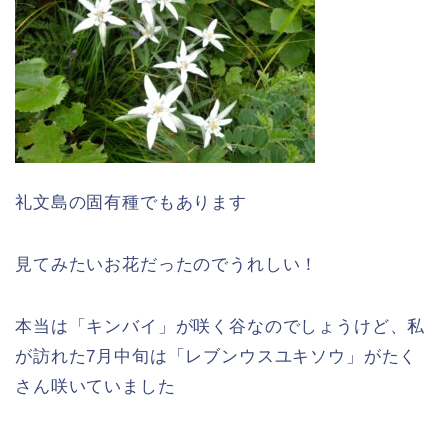
礼文島の固有種でもあります
見てみたいお花だったのでうれしい！
本当は「キンバイ」が咲く谷なのでしょうけど、私
が訪れた7月中旬は「レブンウスユキソウ」がたく
さん咲いていました