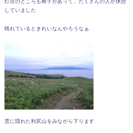
灯台のところも椅子があって、たくさんの人が休憩
していました
晴れているときれいなんやろうなぁ
雲に隠れた利尻山をみながら下ります