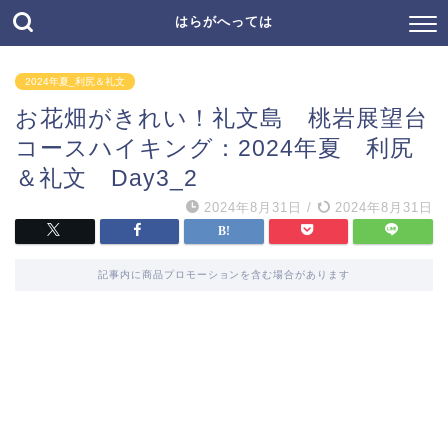
はらがへっては
2024年夏_利尻＆礼文
お花畑がきれい！礼文島 桃岩展望台
コースハイキング：2024年夏 利尻
＆礼文 Day3_2
2024年8月31日
/
2024年8月31日
記事内に商品プロモーションを含む場合があります