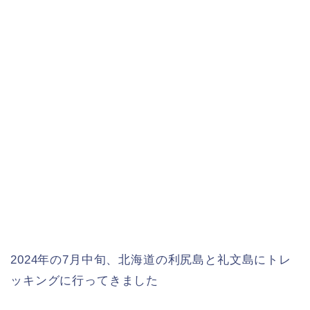
2024年の7月中旬、北海道の利尻島と礼文島にトレ
ッキングに行ってきました