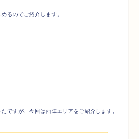
しめるのでご紹介します。
ったですが、今回は西陣エリアをご紹介します。