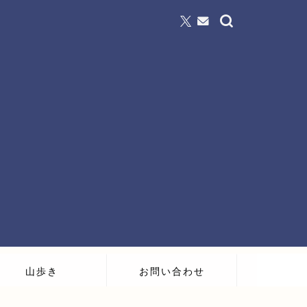
山歩き
お問い合わせ