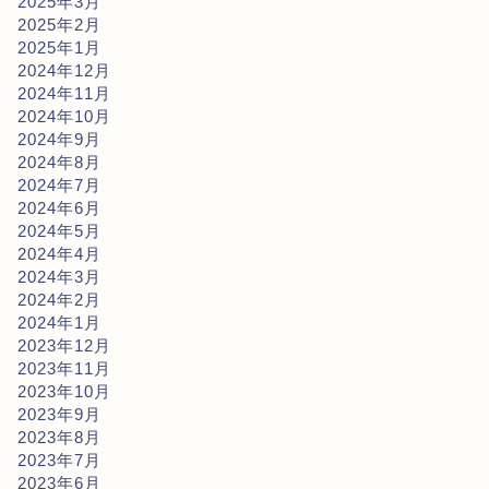
2025年3月
2025年2月
2025年1月
2024年12月
2024年11月
2024年10月
2024年9月
2024年8月
2024年7月
2024年6月
2024年5月
2024年4月
2024年3月
2024年2月
2024年1月
2023年12月
2023年11月
2023年10月
2023年9月
2023年8月
2023年7月
2023年6月