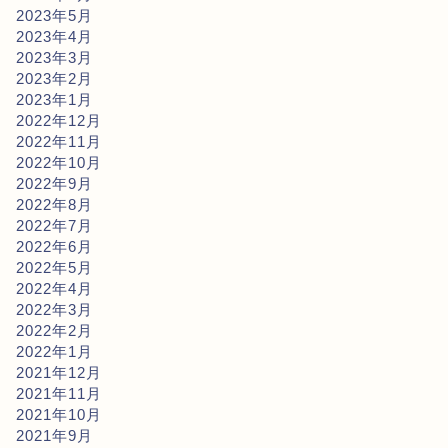
2023年5月
2023年4月
2023年3月
2023年2月
2023年1月
2022年12月
2022年11月
2022年10月
2022年9月
2022年8月
2022年7月
2022年6月
2022年5月
2022年4月
2022年3月
2022年2月
2022年1月
2021年12月
2021年11月
2021年10月
2021年9月