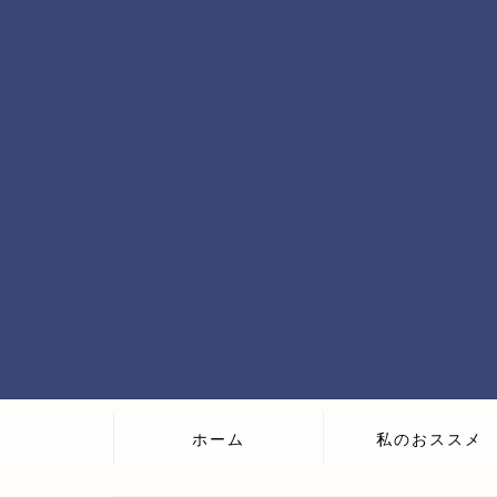
ホーム
私のおススメ