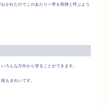
がおかれたのでこのあたり一帯を西陣と呼ぶよう
、いろんな方向から登ることができます。
は桜もきれいです。