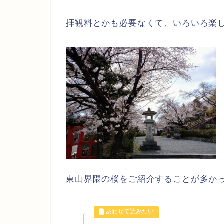
拝観料とかも必要なくて、いろいろ楽
東山界隈の桜をご紹介することが多か