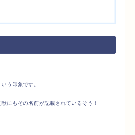
という印象です。
文献にもその名前が記載されているそう！