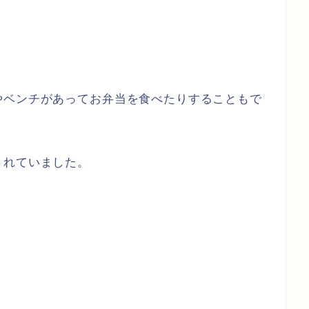
やベンチがあってお弁当を食べたりすることもで
されていました。