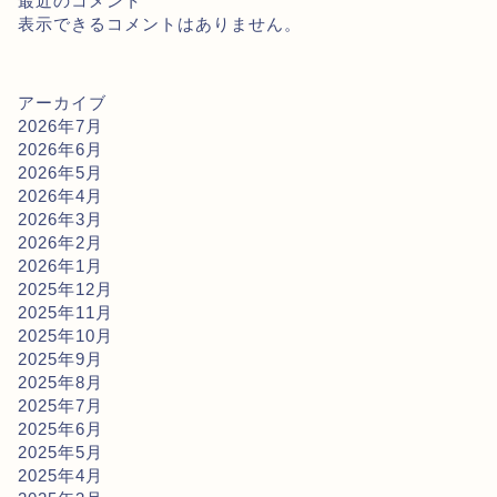
最近のコメント
表示できるコメントはありません。
アーカイブ
2026年7月
2026年6月
2026年5月
2026年4月
2026年3月
2026年2月
2026年1月
2025年12月
2025年11月
2025年10月
2025年9月
2025年8月
2025年7月
2025年6月
2025年5月
2025年4月