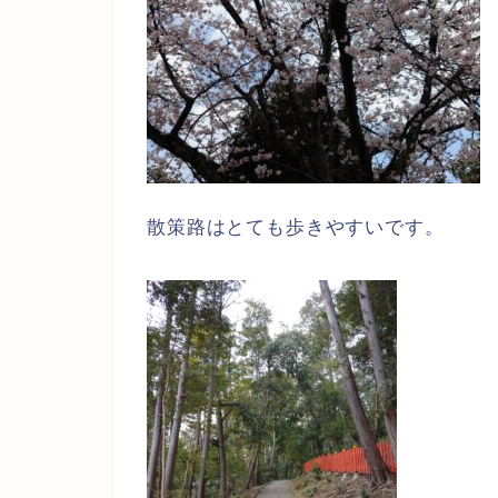
散策路はとても歩きやすいです。