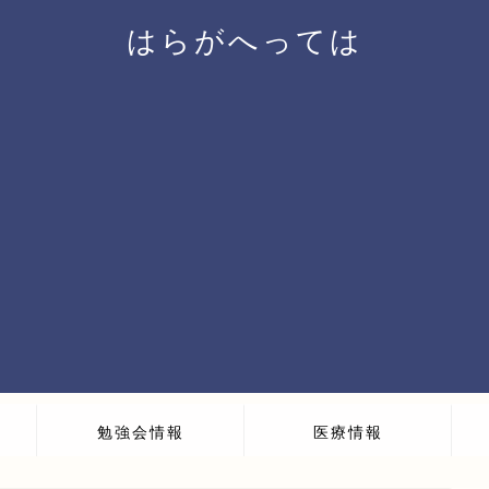
はらがへっては
勉強会情報
医療情報