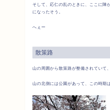
そして、応仁の乱のときに、ここに陣
になったそう。
へぇー
散策路
山の周囲から散策路が整備されていて
山の北側には公園があって、この時期