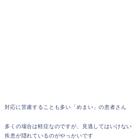
対応に苦慮することも多い「めまい」の患者さん
多くの場合は軽症なのですが、見逃してはいけない
疾患が隠れているのがやっかいです