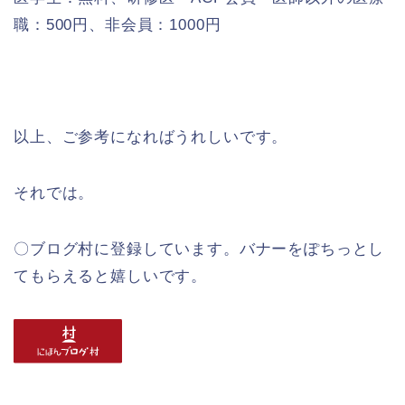
職：500円、非会員：1000円
以上、ご参考になればうれしいです。
それでは。
〇ブログ村に登録しています。バナーをぽちっとし
てもらえると嬉しいです。