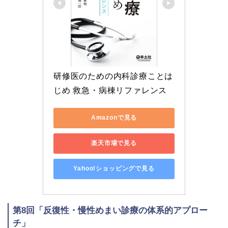
研修医のための内科診療ことは
じめ 救急・病棟リファレンス
Amazonで見る
楽天市場で見る
Yahoo!ショッピングで見る
第8回「反復性・慢性めまい診療の体系的アプロー
チ」