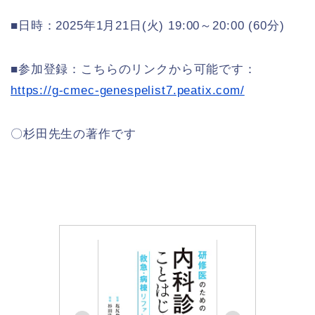
■日時：2025年1月21日(火) 19:00～20:00 (60分)
■参加登録：こちらのリンクから可能です：
https://g-cmec-genespelist7.peatix.com/
〇杉田先生の著作です