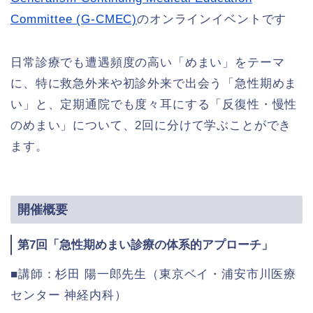
Committee (G-CMEC)
のオンラインイベントです
日常診療でも遭遇頻度の高い「めまい」をテーマ
に、特に救急外来や初診外来で出会う「急性期めま
い」と、定期通院でも度々耳にする「反復性・慢性
のめまい」について、2回に分けて学ぶことができ
ます。
開催概要
第7回「急性期めまい診療の体系的アプローチ」
■講師：杉田 陽一郎先生（東京ベイ・浦安市川医療
センター 神経内科）