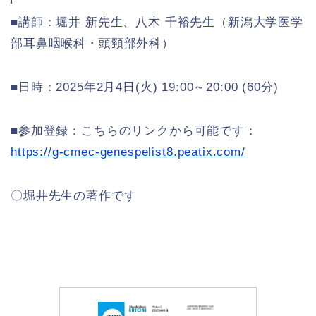
■講師：堀井 新先生、八木 千裕先生（新潟大学医学
部耳鼻咽喉科・頭頸部外科）
■日時：2025年2月4日(火) 19:00～20:00 (60分)
■参加登録：こちらのリンクから可能です：
https://g-cmec-genespelist8.peatix.com/
〇堀井先生の著作です