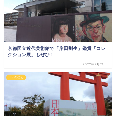
京都国立近代美術館で「岸田劉生」鑑賞「コレ
クション展」もぜひ！
2022年2月21日
日々のこと