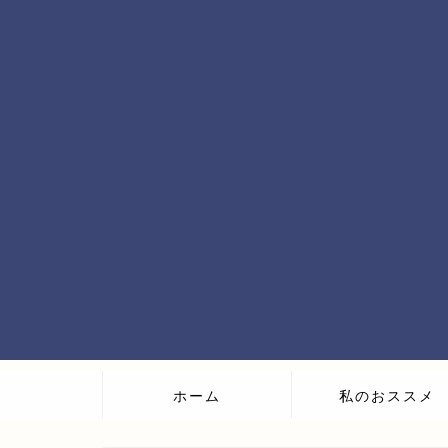
ホーム
私のおススメ