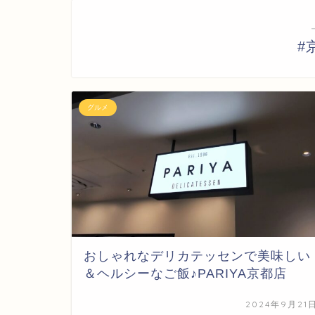
#
グルメ
おしゃれなデリカテッセンで美味しい
＆ヘルシーなご飯♪PARIYA京都店
2024年9月21