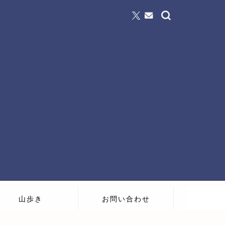
山歩き
お問い合わせ