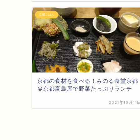
京都ごはん
京都の食材を食べる！みのる食堂京都
＠京都高島屋で野菜たっぷりランチ
2021年10月11