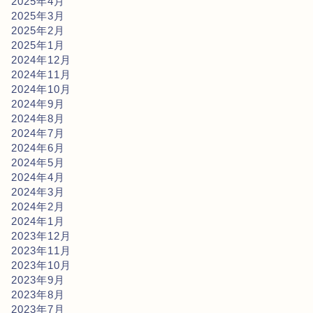
2025年4月
2025年3月
2025年2月
2025年1月
2024年12月
2024年11月
2024年10月
2024年9月
2024年8月
2024年7月
2024年6月
2024年5月
2024年4月
2024年3月
2024年2月
2024年1月
2023年12月
2023年11月
2023年10月
2023年9月
2023年8月
2023年7月