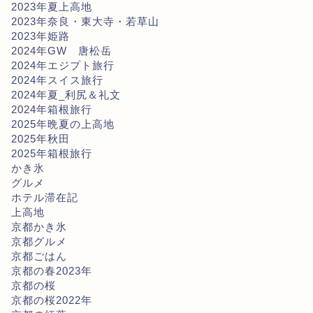
2023年夏上高地
2023年奈良・東大寺・若草山
2023年姫路
2024年GW 唐松岳
2024年エジプト旅行
2024年スイス旅行
2024年夏_利尻＆礼文
2024年箱根旅行
2025年晩夏の上高地
2025年秋田
2025年箱根旅行
かき氷
グルメ
ホテル滞在記
上高地
京都かき氷
京都グルメ
京都ごはん
京都の春2023年
京都の桜
京都の桜2022年