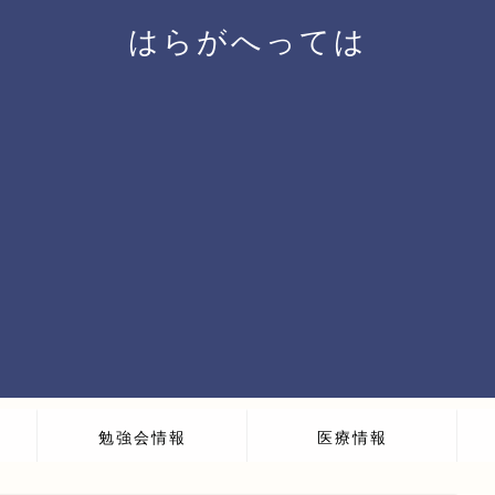
はらがへっては
勉強会情報
医療情報