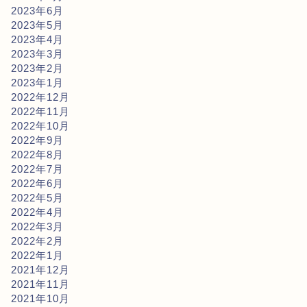
2023年6月
2023年5月
2023年4月
2023年3月
2023年2月
2023年1月
2022年12月
2022年11月
2022年10月
2022年9月
2022年8月
2022年7月
2022年6月
2022年5月
2022年4月
2022年3月
2022年2月
2022年1月
2021年12月
2021年11月
2021年10月