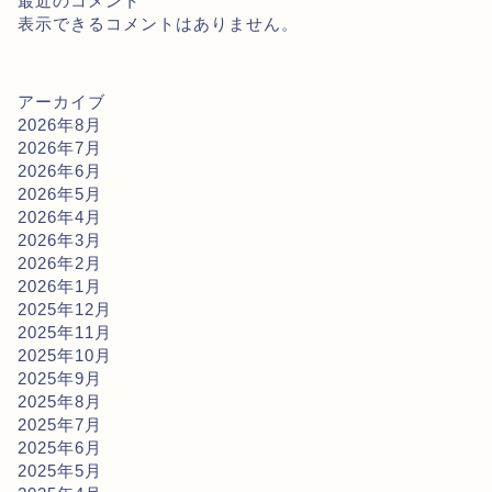
最近のコメント
表示できるコメントはありません。
アーカイブ
2026年8月
2026年7月
2026年6月
2026年5月
2026年4月
2026年3月
2026年2月
2026年1月
2025年12月
2025年11月
2025年10月
2025年9月
2025年8月
2025年7月
2025年6月
2025年5月