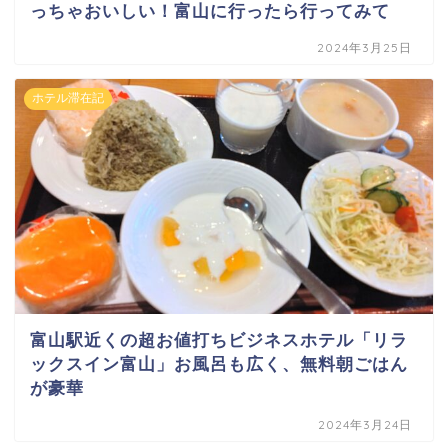
っちゃおいしい！富山に行ったら行ってみて
2024年3月25日
ホテル滞在記
富山駅近くの超お値打ちビジネスホテル「リラ
ックスイン富山」お風呂も広く、無料朝ごはん
が豪華
2024年3月24日