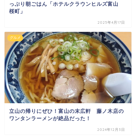
っぷり朝ごはん「ホテルクラウンヒルズ富山
桜町」
2025年4月17日
グルメ
立山の帰りにぜひ！富山の末広軒 藤ノ木店の
ワンタンラーメンが絶品だった！
2024年12月3日