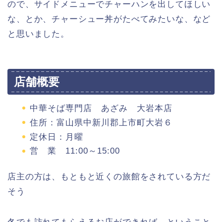
ので、サイドメニューでチャーハンを出してほしい
な、とか、チャーシュー丼がたべてみたいな、など
と思いました。
店舗概要
中華そば専門店 あざみ 大岩本店
住所：富山県中新川郡上市町大岩６
定休日：月曜
営 業 11:00～15:00
店主の方は、もともと近くの旅館をされている方だ
そう