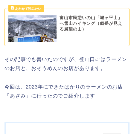
富山市民憩いの山「城ヶ平山」
へ雪山ハイキング（劔岳が見え
る展望の山）
その記事でも書いたのですが、登山口にはラーメン
のお店と、おそうめんのお店があります。
今回は、2023年にできたばかりのラーメンのお店
「あざみ」に行ったのでご紹介します