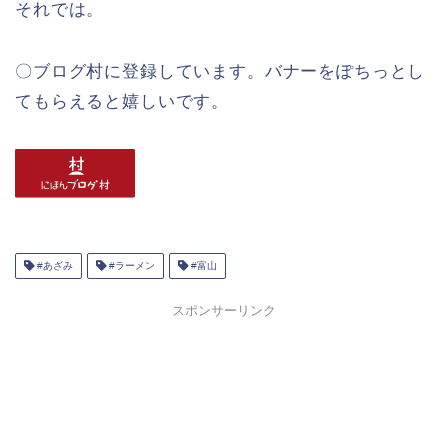
それでは。
〇ブログ村に登録しています。バナーをぽちっとし
てもらえると嬉しいです。
#あざみ
#ラーメン
#富山
スポンサーリンク