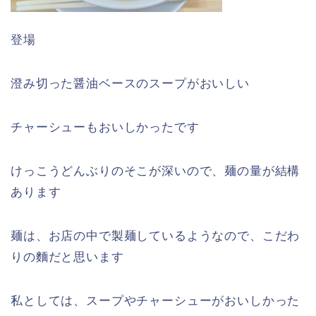
登場
澄み切った醤油ベースのスープがおいしい
チャーシューもおいしかったです
けっこうどんぶりのそこが深いので、麺の量が結構
あります
麺は、お店の中で製麺しているようなので、こだわ
りの麵だと思います
私としては、スープやチャーシューがおいしかった