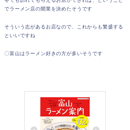
冬でも訪れてもらえるお店ができれば、ということ
でラーメン店の開業を決めたそうです
そういう志があるお店なので、これからも繁盛する
といいですね
〇富山はラーメン好きの方が多いそうです