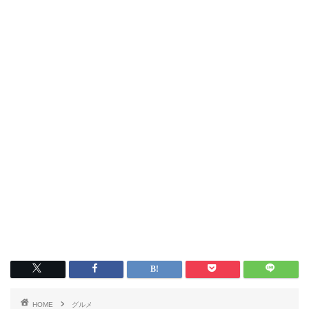
HOME
グルメ