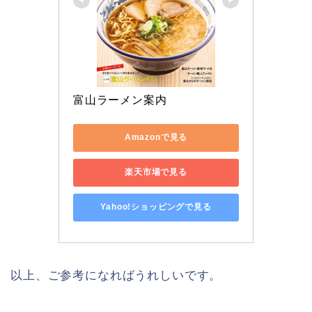
富山ラーメン案内
Amazonで見る
楽天市場で見る
Yahoo!ショッピングで見る
以上、ご参考になればうれしいです。