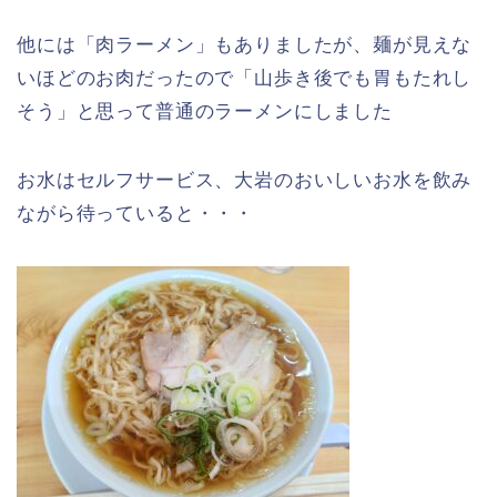
他には「肉ラーメン」もありましたが、麺が見えな
いほどのお肉だったので「山歩き後でも胃もたれし
そう」と思って普通のラーメンにしました
お水はセルフサービス、大岩のおいしいお水を飲み
ながら待っていると・・・