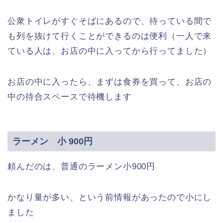
公衆トイレがすぐそばにあるので、待っている間で
も列を抜けて行くことができるのは便利（一人で来
ている人は、お店の中に入ってから行ってました）
お店の中に入ったら、まずは食券を買って、お店の
中の待合スペースで待機します
ラーメン 小 900円
頼んだのは、普通のラーメン小900円
かなり量が多い、という前情報があったので小にし
ました