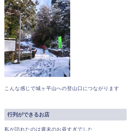
こんな感じで城ヶ平山への登山口につながります
行列ができるお店
私が訪れたのは週末のお昼すぎでした