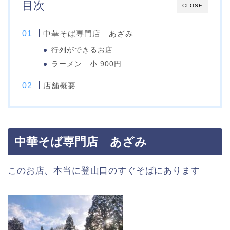
目次
CLOSE
中華そば専門店 あざみ
行列ができるお店
ラーメン 小 900円
店舗概要
中華そば専門店 あざみ
このお店、本当に登山口のすぐそばにあります