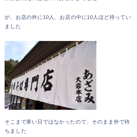
が、お店の外に10人、お店の中に10人ほど待ってい
ました
そこまで寒い日ではなかったので、そのまま外で待
ちました