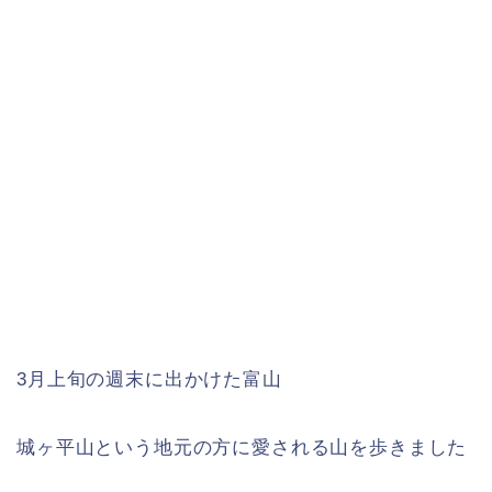
3月上旬の週末に出かけた富山
城ヶ平山という地元の方に愛される山を歩きました