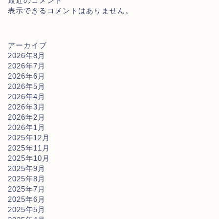
最近のコメント
表示できるコメントはありません。
アーカイブ
2026年8月
2026年7月
2026年6月
2026年5月
2026年4月
2026年3月
2026年2月
2026年1月
2025年12月
2025年11月
2025年10月
2025年9月
2025年8月
2025年7月
2025年6月
2025年5月