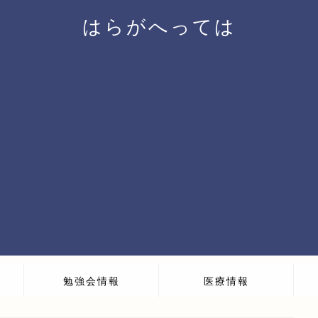
はらがへっては
勉強会情報
医療情報