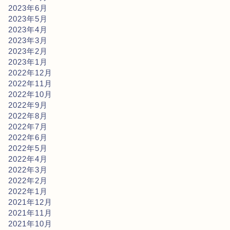
2023年6月
2023年5月
2023年4月
2023年3月
2023年2月
2023年1月
2022年12月
2022年11月
2022年10月
2022年9月
2022年8月
2022年7月
2022年6月
2022年5月
2022年4月
2022年3月
2022年2月
2022年1月
2021年12月
2021年11月
2021年10月