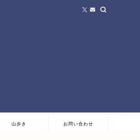
山歩き
お問い合わせ