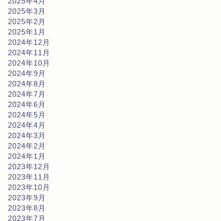
2025年4月
2025年3月
2025年2月
2025年1月
2024年12月
2024年11月
2024年10月
2024年9月
2024年8月
2024年7月
2024年6月
2024年5月
2024年4月
2024年3月
2024年2月
2024年1月
2023年12月
2023年11月
2023年10月
2023年9月
2023年8月
2023年7月