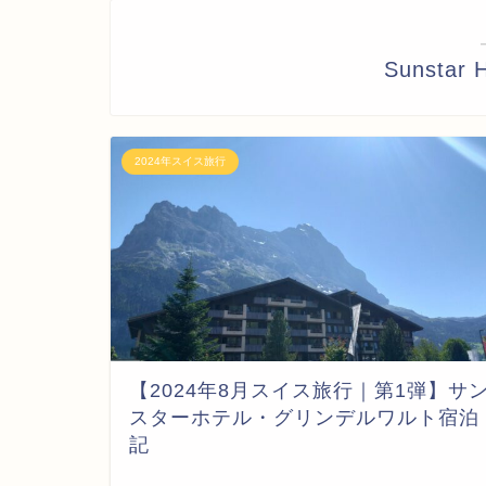
Sunstar H
2024年スイス旅行
【2024年8月スイス旅行｜第1弾】サ
スターホテル・グリンデルワルト宿泊
記