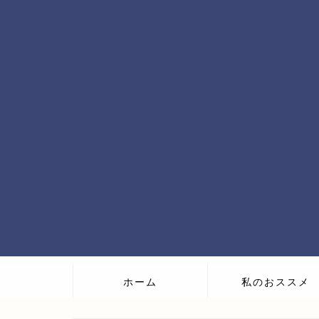
ホーム
私のおススメ