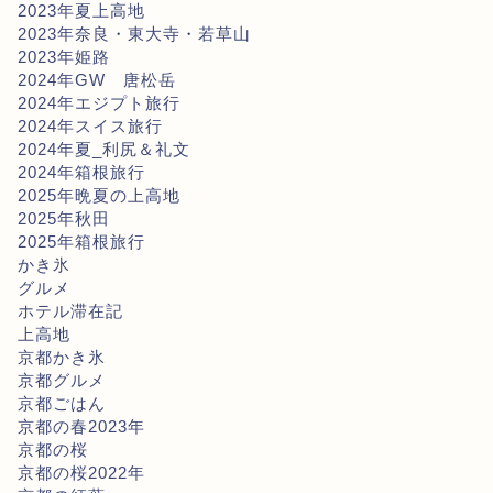
2023年夏上高地
2023年奈良・東大寺・若草山
2023年姫路
2024年GW 唐松岳
2024年エジプト旅行
2024年スイス旅行
2024年夏_利尻＆礼文
2024年箱根旅行
2025年晩夏の上高地
2025年秋田
2025年箱根旅行
かき氷
グルメ
ホテル滞在記
上高地
京都かき氷
京都グルメ
京都ごはん
京都の春2023年
京都の桜
京都の桜2022年