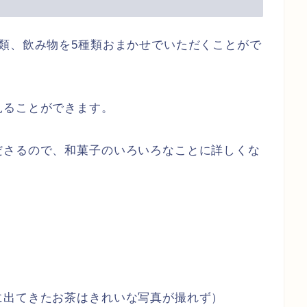
類、飲み物を5種類おまかせでいただくことがで
見ることができます。
ださるので、和菓子のいろいろなことに詳しくな
に出てきたお茶はきれいな写真が撮れず）