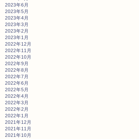
2023年6月
2023年5月
2023年4月
2023年3月
2023年2月
2023年1月
2022年12月
2022年11月
2022年10月
2022年9月
2022年8月
2022年7月
2022年6月
2022年5月
2022年4月
2022年3月
2022年2月
2022年1月
2021年12月
2021年11月
2021年10月