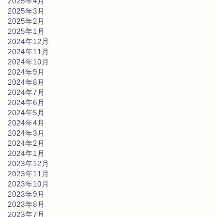
2025年4月
2025年3月
2025年2月
2025年1月
2024年12月
2024年11月
2024年10月
2024年9月
2024年8月
2024年7月
2024年6月
2024年5月
2024年4月
2024年3月
2024年2月
2024年1月
2023年12月
2023年11月
2023年10月
2023年9月
2023年8月
2023年7月