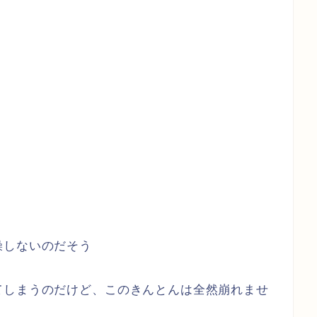
燥しないのだそう
てしまうのだけど、このきんとんは全然崩れませ