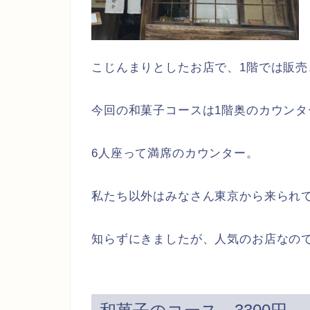
こじんまりとしたお店で、1階では販売
今回の和菓子コースは1階奥のカウン
6人座って満席のカウンター。
私たち以外はみなさん東京から来られ
知らずにきましたが、人気のお店なの