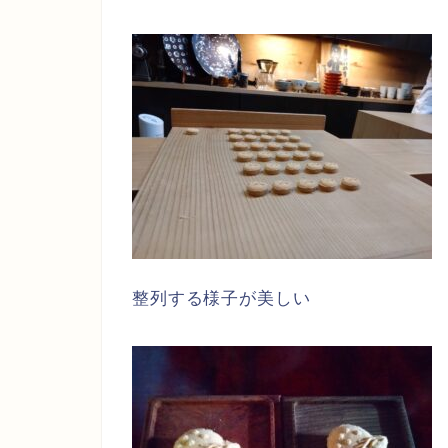
整列する様子が美しい