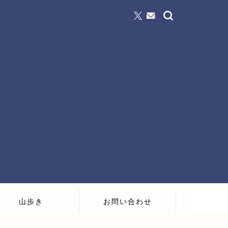
山歩き
お問い合わせ