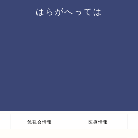
はらがへっては
勉強会情報
医療情報