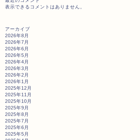
最近のコメント
表示できるコメントはありません。
アーカイブ
2026年8月
2026年7月
2026年6月
2026年5月
2026年4月
2026年3月
2026年2月
2026年1月
2025年12月
2025年11月
2025年10月
2025年9月
2025年8月
2025年7月
2025年6月
2025年5月