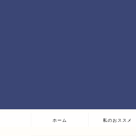
ホーム
私のおススメ