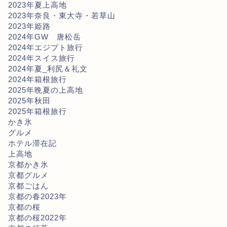
2023年夏上高地
2023年奈良・東大寺・若草山
2023年姫路
2024年GW 唐松岳
2024年エジプト旅行
2024年スイス旅行
2024年夏_利尻＆礼文
2024年箱根旅行
2025年晩夏の上高地
2025年秋田
2025年箱根旅行
かき氷
グルメ
ホテル滞在記
上高地
京都かき氷
京都グルメ
京都ごはん
京都の春2023年
京都の桜
京都の桜2022年