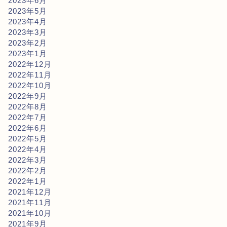
2023年6月
2023年5月
2023年4月
2023年3月
2023年2月
2023年1月
2022年12月
2022年11月
2022年10月
2022年9月
2022年8月
2022年7月
2022年6月
2022年5月
2022年4月
2022年3月
2022年2月
2022年1月
2021年12月
2021年11月
2021年10月
2021年9月