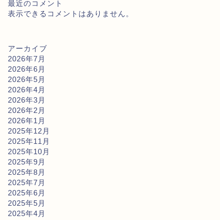
最近のコメント
表示できるコメントはありません。
アーカイブ
2026年7月
2026年6月
2026年5月
2026年4月
2026年3月
2026年2月
2026年1月
2025年12月
2025年11月
2025年10月
2025年9月
2025年8月
2025年7月
2025年6月
2025年5月
2025年4月