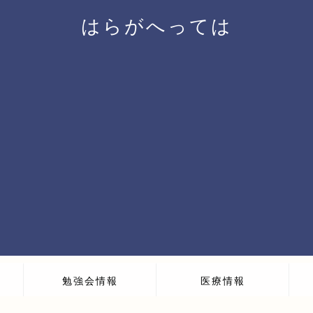
はらがへっては
勉強会情報
医療情報