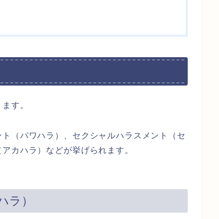
ります。
ント（パワハラ）、セクシャルハラスメント（セ
（アカハラ）などが挙げられます。
ハラ）