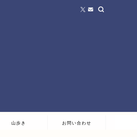
山歩き
お問い合わせ