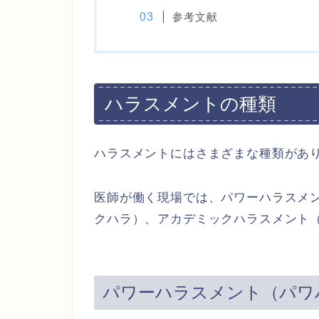
参考文献
ハラスメントの種類
ハラスメントにはさまざまな種類があ
医師が働く現場では、パワーハラスメ
クハラ）、アカデミックハラスメント
パワーハラスメント（パワ