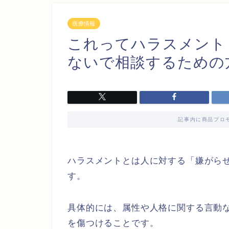
医療情報
これってハラスメント
ないで相談するための
記事内に商品プロ
ハラスメントとは人に対する「嫌がら
す。
具体的には、属性や人格に関する言動
を傷つけることです。