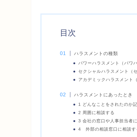
目次
ハラスメントの種類
パワーハラスメント（パワ
セクシャルハラスメント（
アカデミックハラスメント
ハラスメントにあったとき
1 どんなことをされたのか
2 周囲に相談する
3 会社の窓口や人事担当者
4 外部の相談窓口に相談す