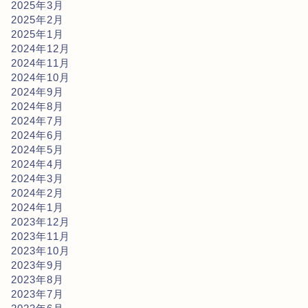
2025年3月
2025年2月
2025年1月
2024年12月
2024年11月
2024年10月
2024年9月
2024年8月
2024年7月
2024年6月
2024年5月
2024年4月
2024年3月
2024年2月
2024年1月
2023年12月
2023年11月
2023年10月
2023年9月
2023年8月
2023年7月