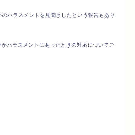
かのハラスメントを見聞きしたという報告もあり
身がハラスメントにあったときの対応についてご