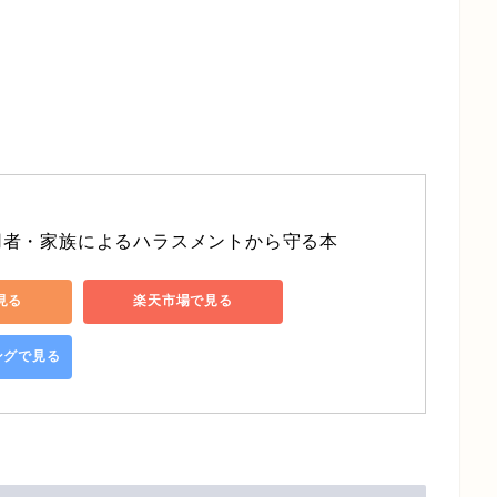
用者・家族によるハラスメントから守る本
で見る
楽天市場で見る
ピングで見る