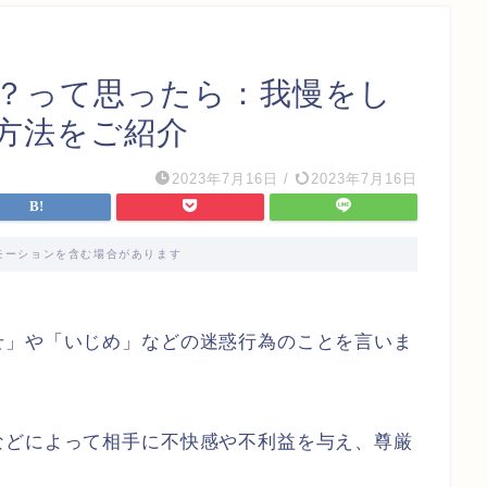
？って思ったら：我慢をし
方法をご紹介
2023年7月16日
/
2023年7月16日
モーションを含む場合があります
せ」や「いじめ」などの迷惑行為のことを言いま
などによって相手に不快感や不利益を与え、尊厳