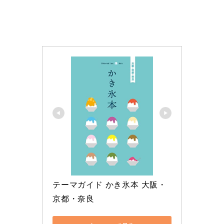
テーマガイド かき氷本 大阪・
京都・奈良