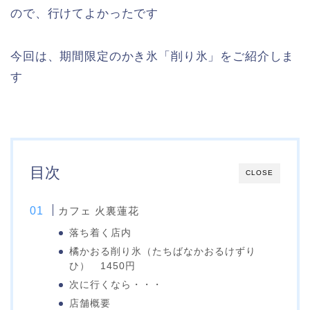
ので、行けてよかったです
今回は、期間限定のかき氷「削り氷」をご紹介しま
す
目次
CLOSE
カフェ 火裏蓮花
落ち着く店内
橘かおる削り氷（たちばなかおるけずり
ひ） 1450円
次に行くなら・・・
店舗概要