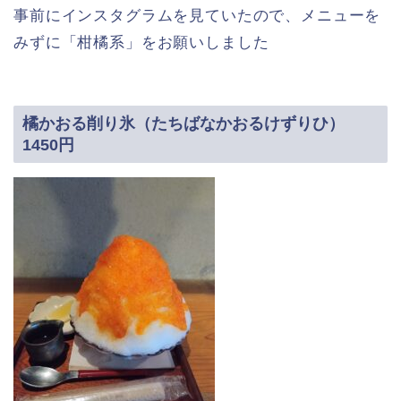
事前にインスタグラムを見ていたので、メニューを
みずに「柑橘系」をお願いしました
橘かおる削り氷（たちばなかおるけずりひ）
1450円