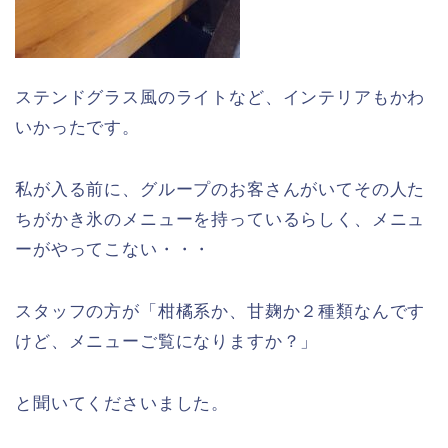
ステンドグラス風のライトなど、インテリアもかわ
いかったです。
私が入る前に、グループのお客さんがいてその人た
ちがかき氷のメニューを持っているらしく、メニュ
ーがやってこない・・・
スタッフの方が「柑橘系か、甘麹か２種類なんです
けど、メニューご覧になりますか？」
と聞いてくださいました。