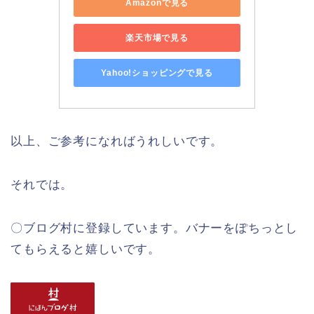
Amazonで見る
楽天市場で見る
Yahoo!ショッピングで見る
以上、ご参考になればうれしいです。
それでは。
〇ブログ村に登録しています。バナーをぽちっとし
てもらえると嬉しいです。