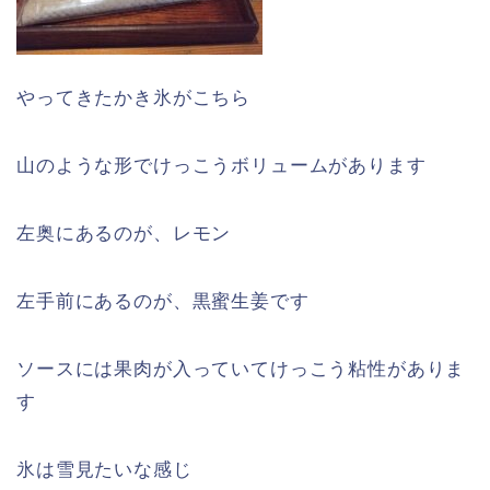
やってきたかき氷がこちら
山のような形でけっこうボリュームがあります
左奥にあるのが、レモン
左手前にあるのが、黒蜜生姜です
ソースには果肉が入っていてけっこう粘性がありま
す
氷は雪見たいな感じ