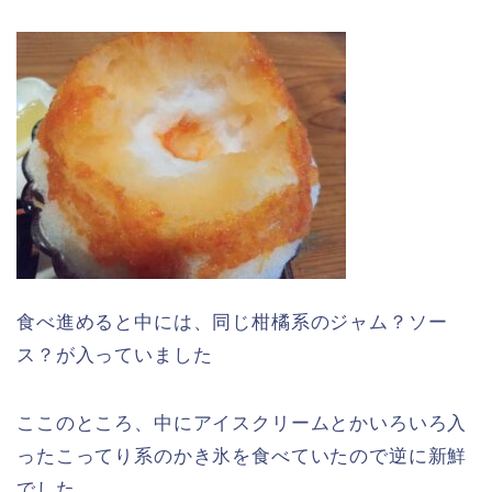
食べ進めると中には、同じ柑橘系のジャム？ソー
ス？が入っていました
ここのところ、中にアイスクリームとかいろいろ入
ったこってり系のかき氷を食べていたので逆に新鮮
でした。