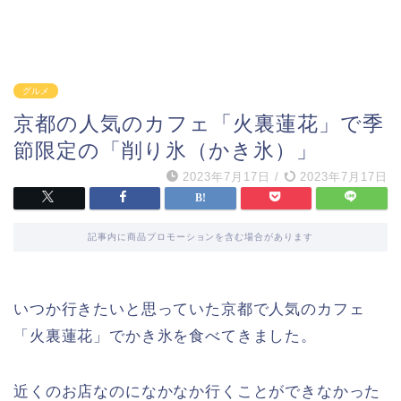
グルメ
京都の人気のカフェ「火裏蓮花」で季
節限定の「削り氷（かき氷）」
2023年7月17日
/
2023年7月17日
記事内に商品プロモーションを含む場合があります
いつか行きたいと思っていた京都で人気のカフェ
「火裏蓮花」でかき氷を食べてきました。
近くのお店なのになかなか行くことができなかった