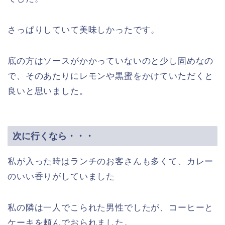
さっぱりしていて美味しかったです。
底の方はソースがかかっていないのと少し固めなの
で、そのあたりにレモンや黒蜜をかけていただくと
良いと思いました。
次に行くなら・・・
私が入った時はランチのお客さんも多くて、カレー
のいい香りがしていました
私の隣は一人でこられた男性でしたが、コーヒーと
ケーキを頼んでおられました。