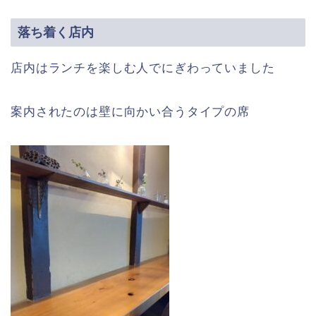
落ち着く店内
店内はランチを楽しむ人でにぎわっていました
案内されたのは壁に向かい合うタイプの席