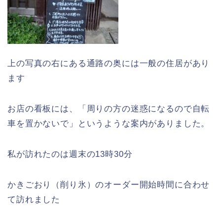
上の写真の右にある通路の奥には一般の住居があり
ます
お店の看板には、「周りの方の迷惑になるので自転
車を置かないで」というような案内がありました。
私が訪れたのは週末の13時30分
かきごおり（削り氷）のオーダー開始時間に合わせ
て訪れました