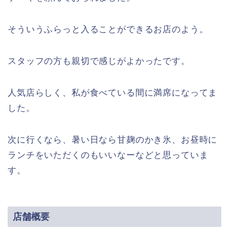
そういうふらっと入ることができるお店のよう。
スタッフの方も親切で感じがよかったです。
人気店らしく、私が食べている間に満席になってま
した。
次に行くなら、暑い日なら甘麹のかき氷、お昼時に
ランチをいただくのもいいなーなどと思っていま
す。
店舗概要