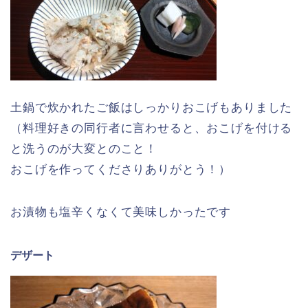
土鍋で炊かれたご飯はしっかりおこげもありました
（料理好きの同行者に言わせると、おこげを付ける
と洗うのが大変とのこと！
おこげを作ってくださりありがとう！）
お漬物も塩辛くなくて美味しかったです
デザート