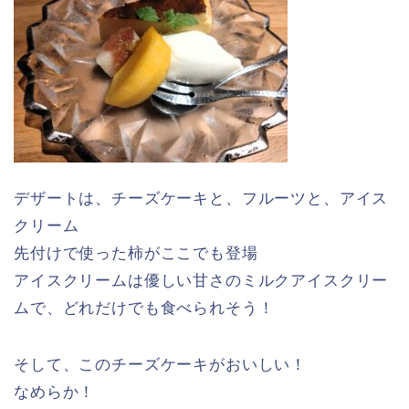
デザートは、チーズケーキと、フルーツと、アイス
クリーム
先付けで使った柿がここでも登場
アイスクリームは優しい甘さのミルクアイスクリー
ムで、どれだけでも食べられそう！
そして、このチーズケーキがおいしい！
なめらか！