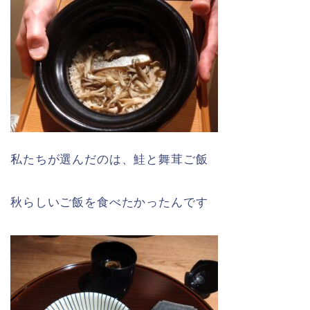
私たちが選んだのは、鮭と舞茸ご飯
秋らしいご飯を食べたかったんです