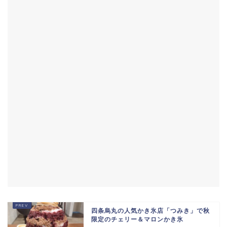
四条烏丸の人気かき氷店「つみき」で秋
限定のチェリー＆マロンかき氷