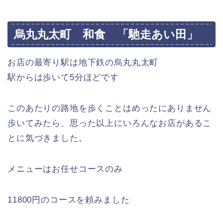
烏丸丸太町 和食 「馳走あい田」
お店の最寄り駅は地下鉄の烏丸丸太町
駅からは歩いて5分ほどです
このあたりの路地を歩くことはめったにありません
歩いてみたら、思った以上にいろんなお店があるこ
とに気づきました。
メニューはお任せコースのみ
11800円のコースを頼みました