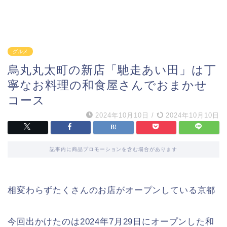
グルメ
烏丸丸太町の新店「馳走あい田」は丁
寧なお料理の和食屋さんでおまかせ
コース
2024年10月10日
/
2024年10月10日
記事内に商品プロモーションを含む場合があります
相変わらずたくさんのお店がオープンしている京都
今回出かけたのは2024年7月29日にオープンした和