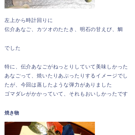
左上から時計回りに
伝介あなご、カツオのたたき、明石の甘えび、鯛
でした
特に、伝介あなごがねっとりしていて美味しかった
あなごって、焼いたりあぶったりするイメージでし
たが、今回は蒸したような弾力がありました
ゴマダレがかかっていて、それもおいしかったです
焼き物