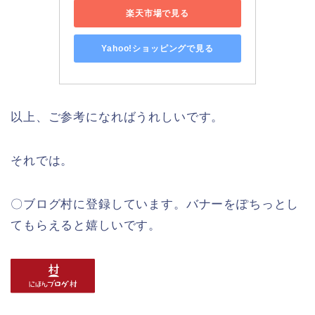
楽天市場で見る
Yahoo!ショッピングで見る
以上、ご参考になればうれしいです。
それでは。
〇ブログ村に登録しています。バナーをぽちっとし
てもらえると嬉しいです。