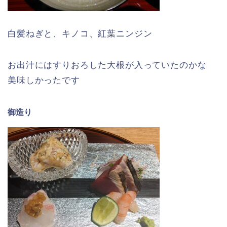
白髪ねぎと、キノコ、紅葉ニンジン
お出汁にはすりおろした大根が入っていたのかな
美味しかったです
御造り