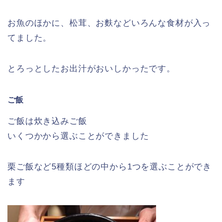
お魚のほかに、松茸、お麩などいろんな食材が入っ
てました。
とろっとしたお出汁がおいしかったです。
ご飯
ご飯は炊き込みご飯
いくつかから選ぶことができました
栗ご飯など5種類ほどの中から1つを選ぶことができ
ます