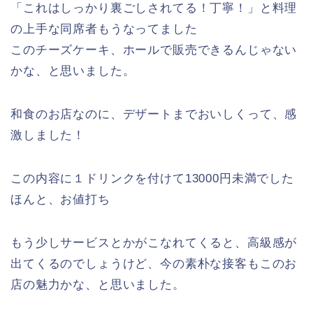
「これはしっかり裏ごしされてる！丁寧！」と料理
の上手な同席者もうなってました
このチーズケーキ、ホールで販売できるんじゃない
かな、と思いました。
和食のお店なのに、デザートまでおいしくって、感
激しました！
この内容に１ドリンクを付けて13000円未満でした
ほんと、お値打ち
もう少しサービスとかがこなれてくると、高級感が
出てくるのでしょうけど、今の素朴な接客もこのお
店の魅力かな、と思いました。