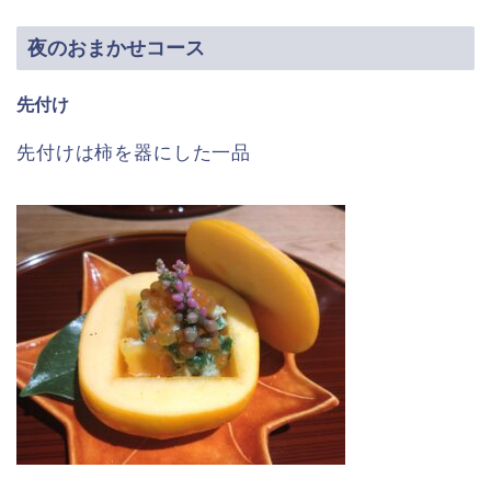
夜のおまかせコース
先付け
先付けは柿を器にした一品