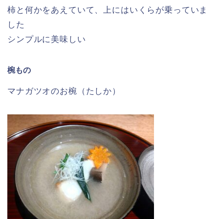
柿と何かをあえていて、上にはいくらが乗っていま
した
シンプルに美味しい
椀もの
マナガツオのお椀（たしか）