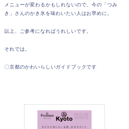
メニューが変わるかもしれないので、今の「つみ
き」さんのかき氷を味わいたい人はお早めに。
以上、ご参考になればうれしいです。
それでは。
〇京都のかわいらしいガイドブックです