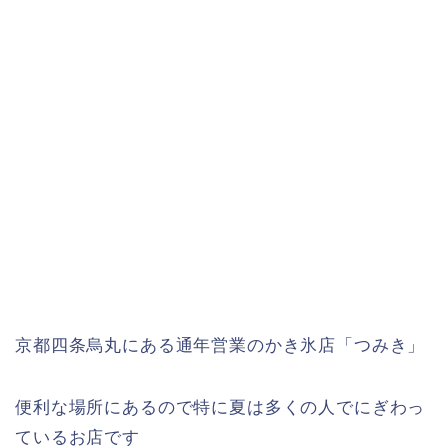
京都四条烏丸にある通年営業のかき氷店「つみき」
便利な場所にあるので特に夏は多くの人でにぎわっ
ているお店です