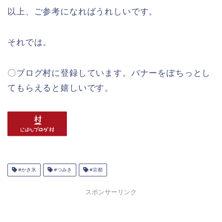
以上、ご参考になればうれしいです。
それでは。
〇ブログ村に登録しています。バナーをぽちっとし
てもらえると嬉しいです。
#かき氷
#つみき
#京都
スポンサーリンク