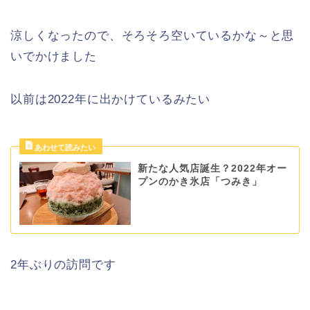
涼しくなったので、そろそろ空いているかな～と思
いでかけました
以前は2022年に出かけているみたい
新たな人気店誕生？2022年オー
プンのかき氷店「つみき」
2年ぶりの訪問です