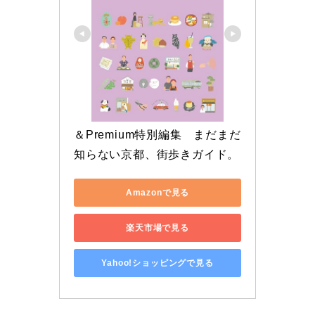
＆Premium特別編集　まだまだ
知らない京都、街歩きガイド。
Amazonで見る
楽天市場で見る
Yahoo!ショッピングで見る