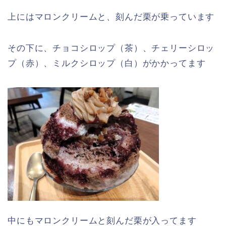
上にはマロンクリームと、刻んだ栗が乗っています
その下に、チョコシロップ（茶）、チェリーシロッ
プ（赤）、ミルクシロップ（白）がかかってます
中にもマロンクリームと刻んだ栗が入ってます