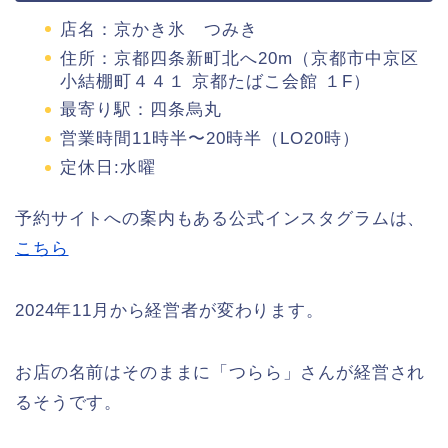
店名：京かき氷 つみき
住所：京都四条新町北へ20m（京都市中京区
小結棚町４４１ 京都たばこ会館 １F）
最寄り駅：四条烏丸
営業時間11時半〜20時半（LO20時）
定休日:水曜
予約サイトへの案内もある公式インスタグラムは、
こちら
2024年11月から経営者が変わります。
お店の名前はそのままに「つらら」さんが経営され
るそうです。