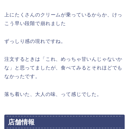
上にたくさんのクリームが乗っているからか、けっ
こう早い段階で崩れました
ずっしり感の現れですね。
注文するときは「これ、めっちゃ甘いんじゃないか
な」と思ってましたが、食べてみるとそれほどでも
なかったです。
落ち着いた、大人の味、って感じでした。
店舗情報