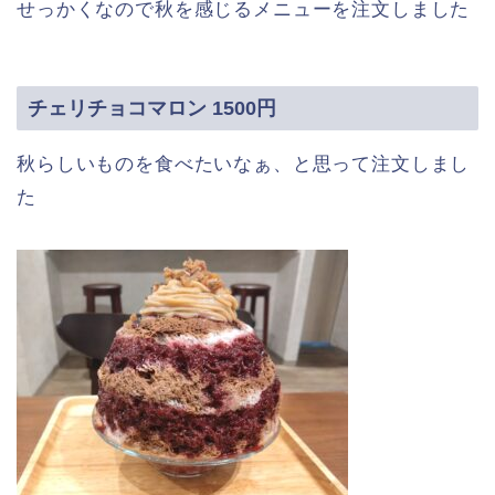
せっかくなので秋を感じるメニューを注文しました
チェリチョコマロン 1500円
秋らしいものを食べたいなぁ、と思って注文しまし
た