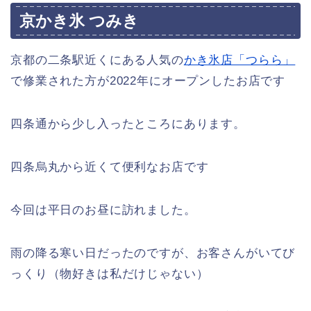
京かき氷 つみき
京都の二条駅近くにある人気の
かき氷店「つらら」
で修業された方が2022年にオープンしたお店です
四条通から少し入ったところにあります。
四条烏丸から近くて便利なお店です
今回は平日のお昼に訪れました。
雨の降る寒い日だったのですが、お客さんがいてび
っくり（物好きは私だけじゃない）