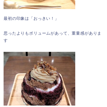
最初の印象は「おっきい！」
思ったよりもボリュームがあって、重量感がありま
す