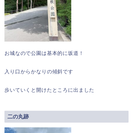
お城なので公園は基本的に坂道！
入り口からかなりの傾斜です
歩いていくと開けたところに出ました
二の丸跡