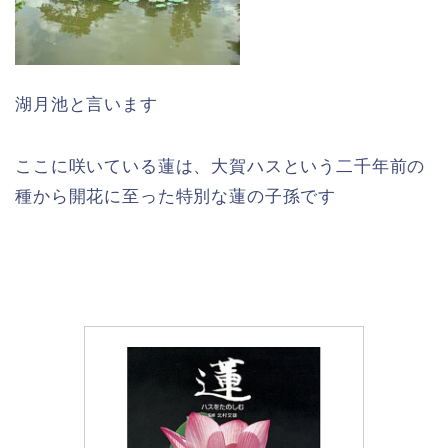
湖月池と言います
ここに咲いている蓮は、大賀ハスという二千年前の
種から開花に至った特別な蓮の子孫です