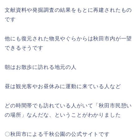
文献資料や発掘調査の結果をもとに再建されたもの
です
他にも復元された物見やぐらからは秋田市内が一望
できるそうです
朝はお散歩に訪れる地元の人
昼は観光客やお昼休みに運動に来ている人など
どの時間帯でも訪れている人がいて「秋田市民憩い
の場所」なんだな、ということがわかりました
〇秋田市による千秋公園の公式サイトです