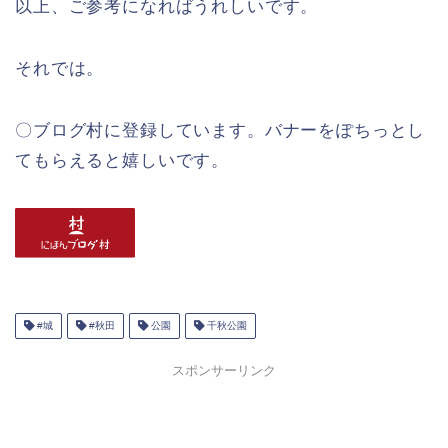
以上、ご参考になればうれしいです。
それでは。
〇ブログ村に登録しています。バナーをぽちっとし
てもらえると嬉しいです。
#城
#秋田
公園
千秋公園
スポンサーリンク