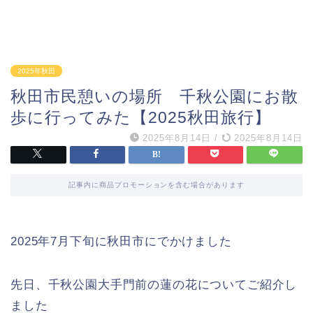
2025年秋田
秋田市民憩いの場所 千秋公園にお散
歩に行ってみた【2025秋田旅行】
2025年8月14日
/
2025年8月14日
記事内に商品プロモーションを含む場合があります
2025年7月下旬に秋田市にでかけました
先日、千秋公園大手門前の蓮の花についてご紹介し
ました