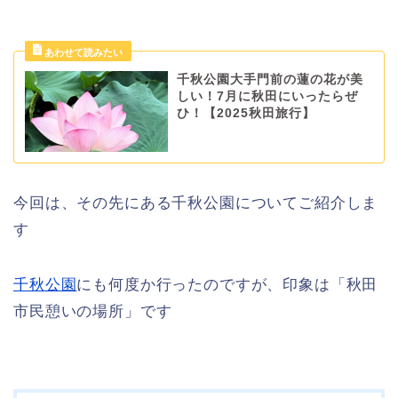
千秋公園大手門前の蓮の花が美
しい！7月に秋田にいったらぜ
ひ！【2025秋田旅行】
今回は、その先にある千秋公園についてご紹介しま
す
千秋公園
にも何度か行ったのですが、印象は「秋田
市民憩いの場所」です