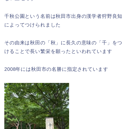
千秋公園という名前は秋田市出身の漢学者狩野良知
によってつけられました
その由来は秋田の「秋」に長久の意味の「千」をつ
けることで長い繁栄を願ったといわれています
2008年には秋田市の名勝に指定されています