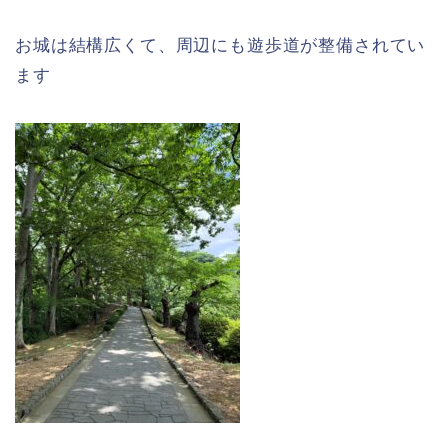
お城は結構広くて、周辺にも遊歩道が整備されてい
ます