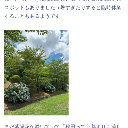
スポットもありました（暑すぎたりすると臨時休業
することもあるようです
まだ紫陽花が咲いていて「秋田って京都よりも涼し