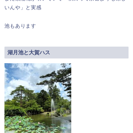
いんや」と実感
池もあります
湖月池と大賀ハス