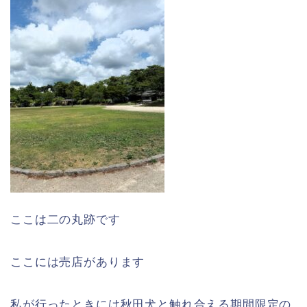
ここは二の丸跡です
ここには売店があります
私が行ったときには秋田犬と触れ合える期間限定の