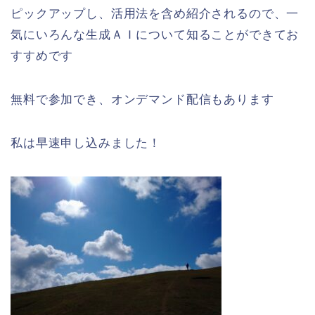
ピックアップし、活用法を含め紹介されるので、一
気にいろんな生成ＡＩについて知ることができてお
すすめです
無料で参加でき、オンデマンド配信もあります
私は早速申し込みました！