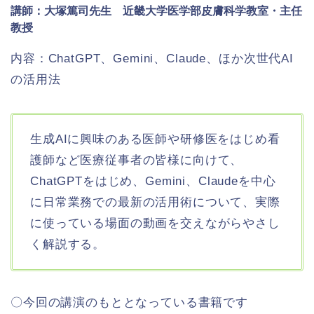
講師：大塚篤司先生 近畿大学医学部皮膚科学教室・主任
教授
内容：ChatGPT、Gemini、Claude、ほか次世代AI
の活用法
生成AIに興味のある医師や研修医をはじめ看
護師など医療従事者の皆様に向けて、
ChatGPTをはじめ、Gemini、Claudeを中心
に日常業務での最新の活用術について、実際
に使っている場面の動画を交えながらやさし
く解説する。
〇今回の講演のもととなっている書籍です