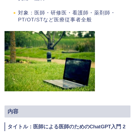
対象：医師・研修医・看護師・薬剤師・
PT/OT/STなど医療従事者全般
内容
タイトル：
医師による医師のためのChatGPT入門 2