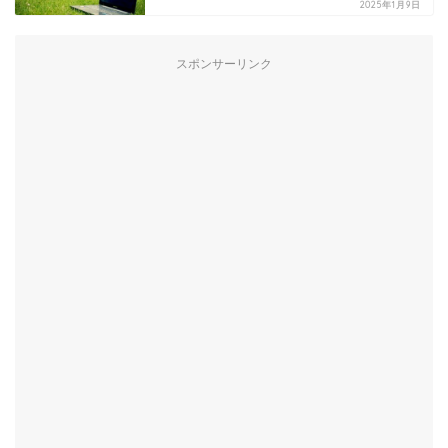
2025年1月9日
スポンサーリンク