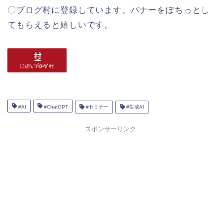
〇ブログ村に登録しています。バナーをぽちっとし
てもらえると嬉しいです。
#AI
#ChatGPT
#セミナー
#生成AI
スポンサーリンク