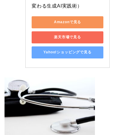
変わる生成AI実践術）
Amazonで見る
楽天市場で見る
Yahoo!ショッピングで見る