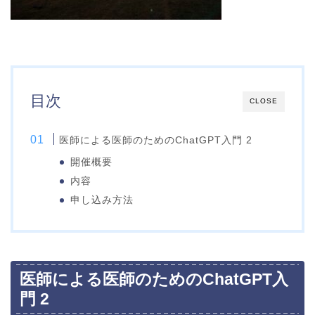
目次
CLOSE
医師による医師のためのChatGPT入門 2
開催概要
内容
申し込み方法
医師による医師のためのChatGPT入
門 2