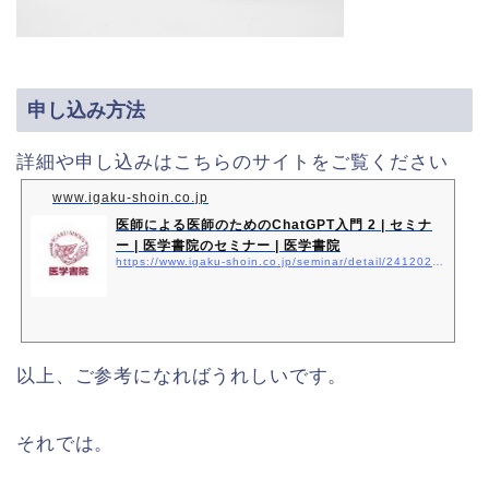
申し込み方法
詳細や申し込みはこちらのサイトをご覧ください
www.igaku-shoin.co.jp
医師による医師のためのChatGPT入門 2 | セミナ
ー | 医学書院のセミナー | 医学書院
https://www.igaku-shoin.co.jp/seminar/detail/241202sem
以上、ご参考になればうれしいです。
それでは。