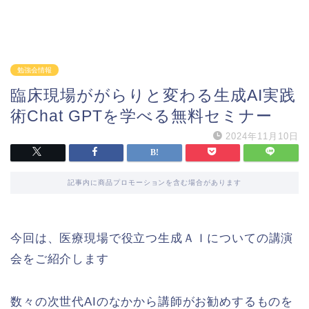
勉強会情報
臨床現場ががらりと変わる生成AI実践
術Chat GPTを学べる無料セミナー
2024年11月10日
記事内に商品プロモーションを含む場合があります
今回は、医療現場で役立つ生成ＡＩについての講演
会をご紹介します
数々の次世代AIのなかから講師がお勧めするものを