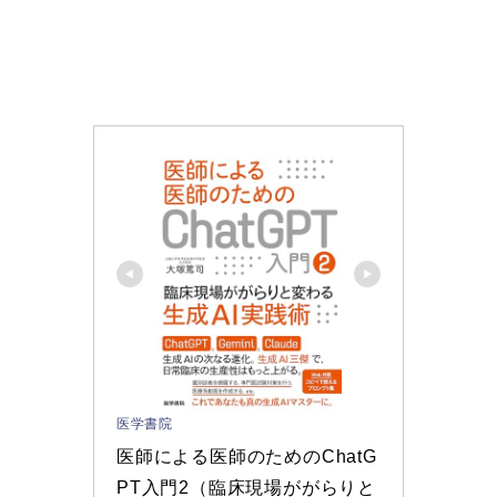
医学書院
医師による医師のためのChatG
PT入門2（臨床現場ががらりと