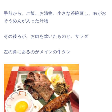
手前から、ご飯、お漬物、小さな茶碗蒸し、右がお
そうめんが入った汁物
その後ろが、お肉を炊いたものと、サラダ
左の角にあるのがメインの牛タン