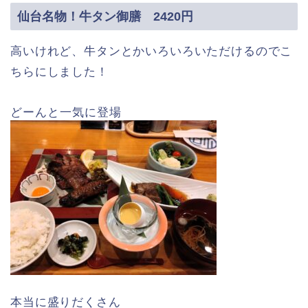
仙台名物！牛タン御膳 2420円
高いけれど、牛タンとかいろいろいただけるのでこ
ちらにしました！
どーんと一気に登場
本当に盛りだくさん