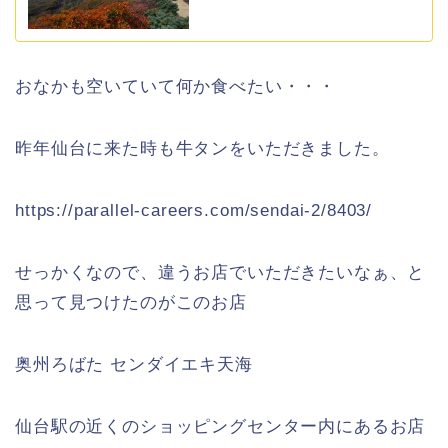
おなかも空いていて何か食べたい・・・
昨年仙台に来た時も牛タンをいただきました。
https://parallel-careers.com/sendai-2/8403/
せっかくなので、違うお店でいただきたいなぁ、と
思って見つけたのがこのお店
奥州ろばた センダイエキ天海
仙台駅の近くのショッピングセンター内にあるお店