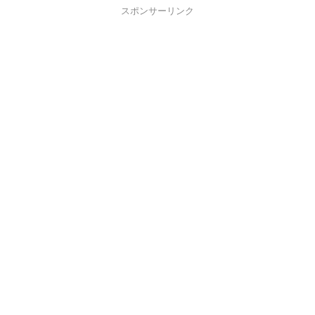
スポンサーリンク