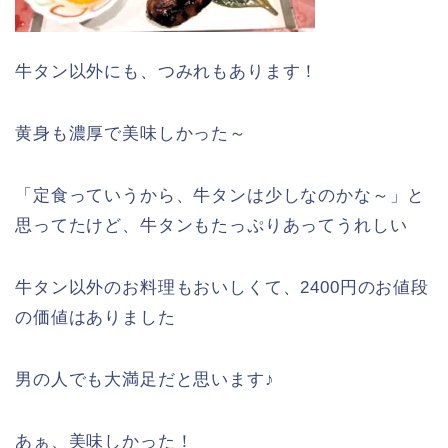
牛タン以外にも、つみれもあります！
黄身も濃厚で美味しかった～
「定食っていうから、牛タンは少しなのかな～」と
思ってたけど、牛タンもたっぷりあってうれしい
牛タン以外のお料理もおいしくて、2400円のお値段
の価値はありました
男の人でも大満足だと思います♪
あぁ、美味しかった！