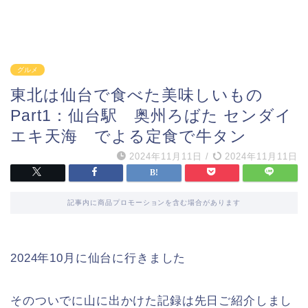
グルメ
東北は仙台で食べた美味しいもの
Part1：仙台駅 奥州ろばた センダイ
エキ天海 でよる定食で牛タン
2024年11月11日
/
2024年11月11日
記事内に商品プロモーションを含む場合があります
2024年10月に仙台に行きました
そのついでに山に出かけた記録は先日ご紹介しまし