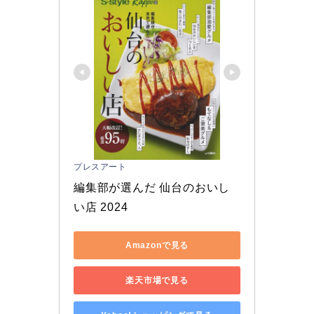
プレスアート
編集部が選んだ 仙台のおいし
い店 2024
Amazonで見る
楽天市場で見る