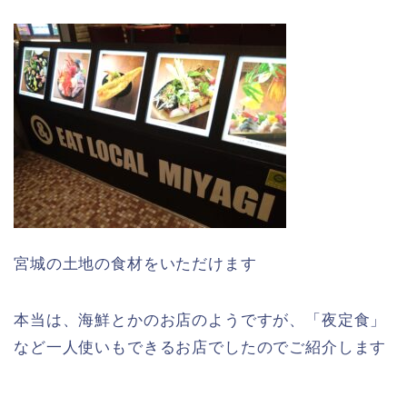
宮城の土地の食材をいただけます
本当は、海鮮とかのお店のようですが、「夜定食」
など一人使いもできるお店でしたのでご紹介します