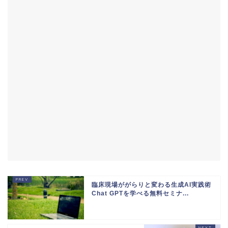
臨床現場ががらりと変わる生成AI実践術
Chat GPTを学べる無料セミナ...