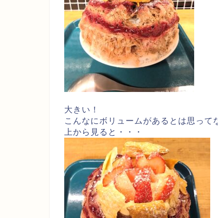
大きい！
こんなにボリュームがあるとは思って
上から見ると・・・