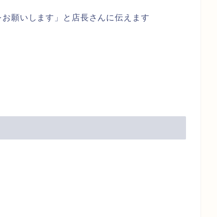
をお願いします」と店長さんに伝えます