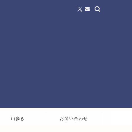
山歩き
お問い合わせ