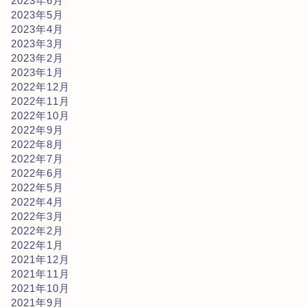
2023年6月
2023年5月
2023年4月
2023年3月
2023年2月
2023年1月
2022年12月
2022年11月
2022年10月
2022年9月
2022年8月
2022年7月
2022年6月
2022年5月
2022年4月
2022年3月
2022年2月
2022年1月
2021年12月
2021年11月
2021年10月
2021年9月