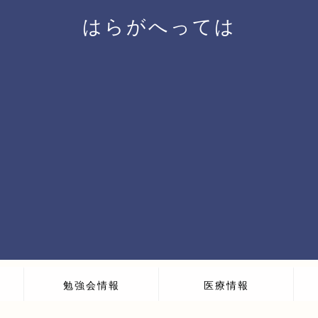
はらがへっては
勉強会情報
医療情報