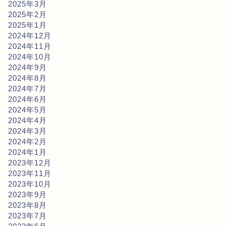
2025年3月
2025年2月
2025年1月
2024年12月
2024年11月
2024年10月
2024年9月
2024年8月
2024年7月
2024年6月
2024年5月
2024年4月
2024年3月
2024年2月
2024年1月
2023年12月
2023年11月
2023年10月
2023年9月
2023年8月
2023年7月