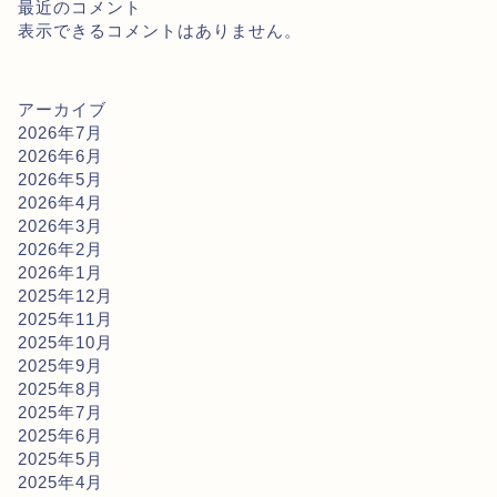
最近のコメント
表示できるコメントはありません。
アーカイブ
2026年7月
2026年6月
2026年5月
2026年4月
2026年3月
2026年2月
2026年1月
2025年12月
2025年11月
2025年10月
2025年9月
2025年8月
2025年7月
2025年6月
2025年5月
2025年4月