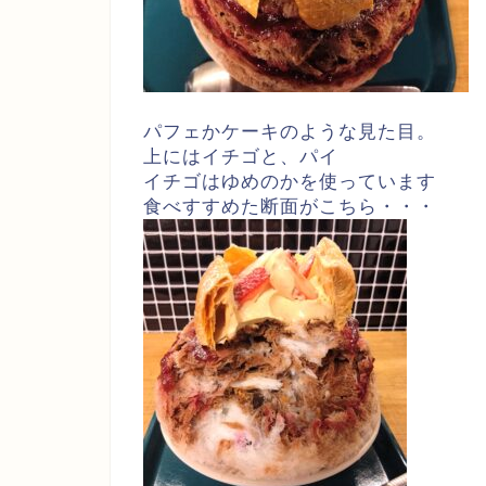
パフェかケーキのような見た目。
上にはイチゴと、パイ
イチゴはゆめのかを使っています
食べすすめた断面がこちら・・・