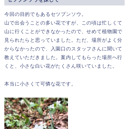
今回の目的でもあるセツブンソウ。
山で出会うことの多い花ですが、この頃は忙しくて
山に行くことができなかったので、せめて植物園で
見られたらと思っていました。ただ、場所がよく分
からなかったので、入園口のスタッフさんに聞いて
教えていただきました。案内してもらった場所へ行
くと、小さな白い花がたくさん咲いていました。
本当に小さくて可憐な花です。