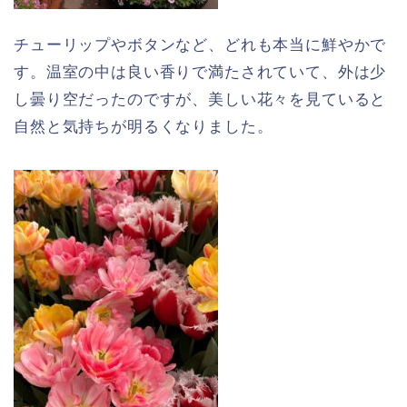
チューリップやボタンなど、どれも本当に鮮やかで
す。温室の中は良い香りで満たされていて、外は少
し曇り空だったのですが、美しい花々を見ていると
自然と気持ちが明るくなりました。