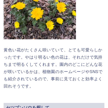
黄色い花がたくさん咲いていて、とても可愛らしか
ったです。やはり明るい色の花は、それだけで気持
ちまで明るくしてくれます。園内のどこにどんな花
が咲いているかは、植物園のホームページやSNSで
も紹介されているので、事前に見ておくと効率よく
回れそうです。
セツブンソウを探して