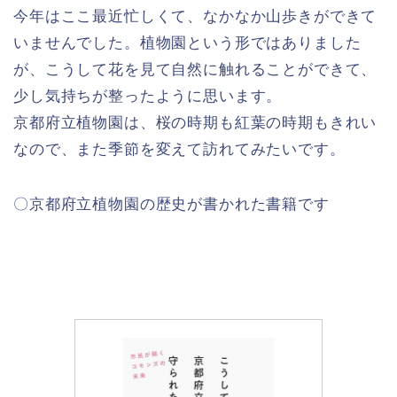
今年はここ最近忙しくて、なかなか山歩きができて
いませんでした。植物園という形ではありました
が、こうして花を見て自然に触れることができて、
少し気持ちが整ったように思います。
京都府立植物園は、桜の時期も紅葉の時期もきれい
なので、また季節を変えて訪れてみたいです。
〇京都府立植物園の歴史が書かれた書籍です