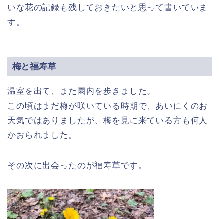
いな花の記録も残しておきたいと思って書いていま
す。
梅と福寿草
温室を出て、また園内を歩きました。
この頃はまだ梅が咲いている時期で、あいにくのお
天気ではありましたが、梅を見に来ている方も何人
かおられました。
その次に出会ったのが福寿草です。