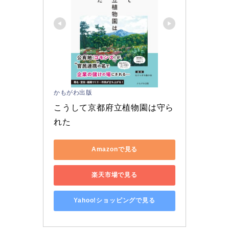
かもがわ出版
こうして京都府立植物園は守ら
れた
Amazonで見る
楽天市場で見る
Yahoo!ショッピングで見る