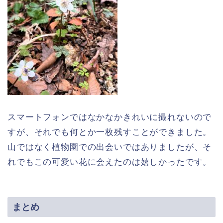
スマートフォンではなかなかきれいに撮れないので
すが、それでも何とか一枚残すことができました。
山ではなく植物園での出会いではありましたが、そ
れでもこの可愛い花に会えたのは嬉しかったです。
まとめ