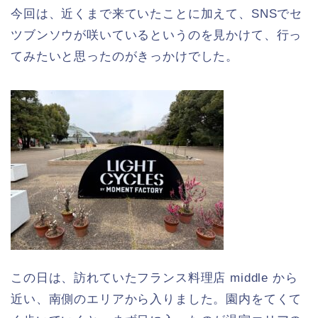
今回は、近くまで来ていたことに加えて、SNSでセ
ツブンソウが咲いているというのを見かけて、行っ
てみたいと思ったのがきっかけでした。
この日は、訪れていたフランス料理店 middle から
近い、南側のエリアから入りました。園内をてくて