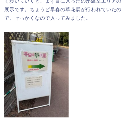
く歩いていくと、まず目に入ったのが温室エリアの
展示です。ちょうど早春の草花展が行われていたの
で、せっかくなので入ってみました。