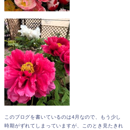
このブログを書いているのは4月なので、もう少し
時期がずれてしまっていますが、このとき見たきれ