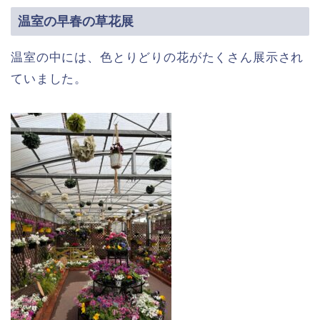
温室の早春の草花展
温室の中には、色とりどりの花がたくさん展示され
ていました。