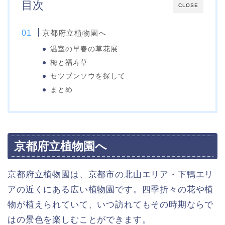
目次
CLOSE
京都府立植物園へ
温室の早春の草花展
梅と福寿草
セツブンソウを探して
まとめ
京都府立植物園へ
京都府立植物園は、京都市の北山エリア・下鴨エリ
アの近くにある広い植物園です。四季折々の花や植
物が植えられていて、いつ訪れてもその時期ならで
はの景色を楽しむことができます。