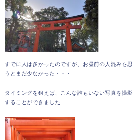
すでに人は多かったのですが、お昼前の人混みを思
うとまだ少なかった・・・
タイミングを狙えば、こんな誰もいない写真を撮影
することができました