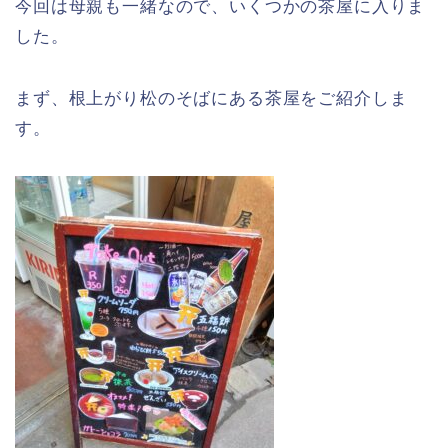
今回は母親も一緒なので、いくつかの茶屋に入りま
した。
まず、根上がり松のそばにある茶屋をご紹介しま
す。