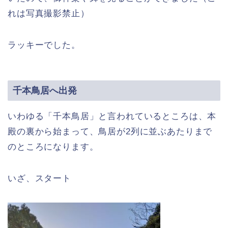
れは写真撮影禁止）
ラッキーでした。
千本鳥居へ出発
いわゆる「千本鳥居」と言われているところは、本
殿の裏から始まって、鳥居が2列に並ぶあたりまで
のところになります。
いざ、スタート