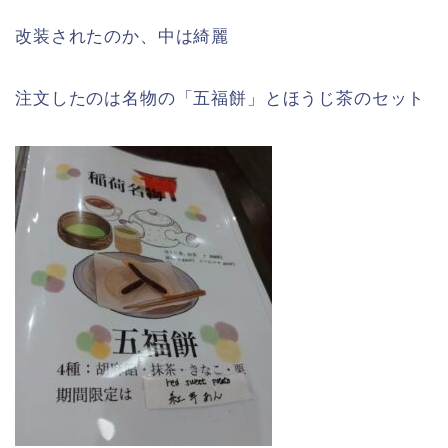
改装されたのか、中は綺麗
注文したのは名物の「五福餅」とほうじ茶のセット