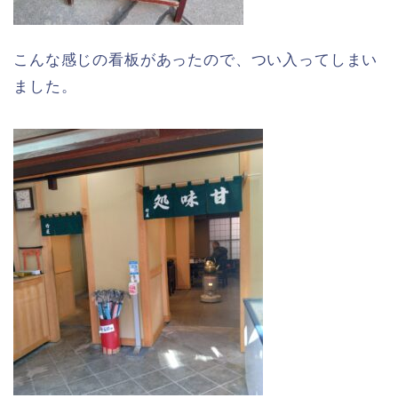
こんな感じの看板があったので、つい入ってしまい
ました。