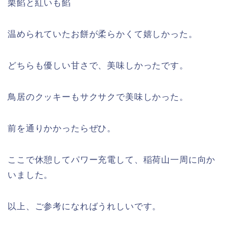
栗餡と紅いも餡
温められていたお餅が柔らかくて嬉しかった。
どちらも優しい甘さで、美味しかったです。
鳥居のクッキーもサクサクで美味しかった。
前を通りかかったらぜひ。
ここで休憩してパワー充電して、稲荷山一周に向か
いました。
以上、ご参考になればうれしいです。