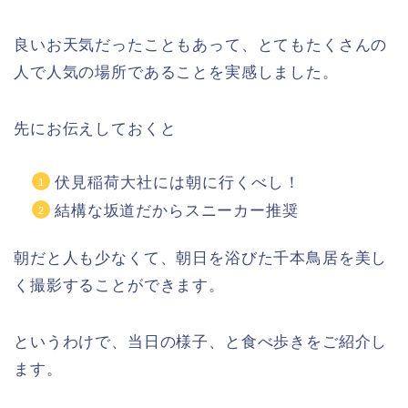
良いお天気だったこともあって、とてもたくさんの
人で人気の場所であることを実感しました。
先にお伝えしておくと
伏見稲荷大社には朝に行くべし！
結構な坂道だからスニーカー推奨
朝だと人も少なくて、朝日を浴びた千本鳥居を美し
く撮影することができます。
というわけで、当日の様子、と食べ歩きをご紹介し
ます。