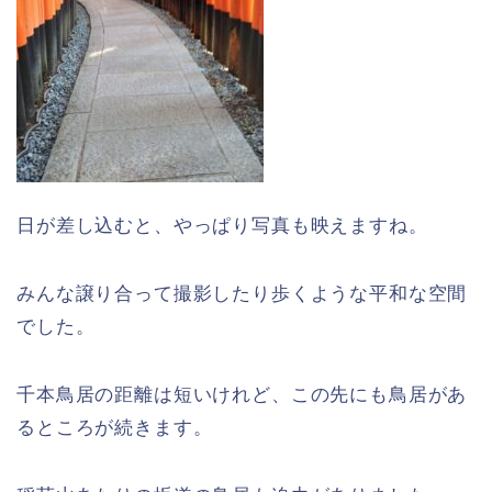
日が差し込むと、やっぱり写真も映えますね。
みんな譲り合って撮影したり歩くような平和な空間
でした。
千本鳥居の距離は短いけれど、この先にも鳥居があ
るところが続きます。