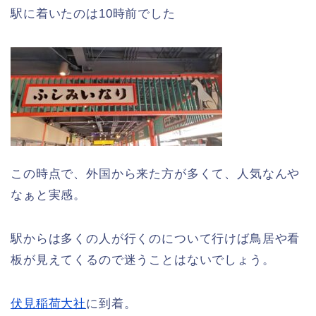
駅に着いたのは10時前でした
この時点で、外国から来た方が多くて、人気なんや
なぁと実感。
駅からは多くの人が行くのについて行けば鳥居や看
板が見えてくるので迷うことはないでしょう。
伏見稲荷大社
に到着。