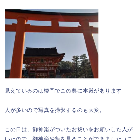
見えているのは楼門でこの奥に本殿があります
人が多いので写真を撮影するのも大変。
この日は、御神楽がついたお祓いをお願いした人が
いたので、御神楽や舞を見ることができました（こ