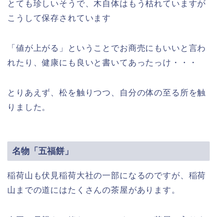
とても珍しいそうで、木自体はもう枯れていますが
こうして保存されています
「値が上がる」ということでお商売にもいいと言わ
れたり、健康にも良いと書いてあったっけ・・・
とりあえず、松を触りつつ、自分の体の至る所を触
りました。
名物「五福餅」
稲荷山も伏見稲荷大社の一部になるのですが、稲荷
山までの道にはたくさんの茶屋があります。