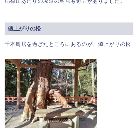
稲荷山あたりの坂道の鳥居も迫力がありました。
値上がりの松
千本鳥居を過ぎたところにあるのが、値上がりの松