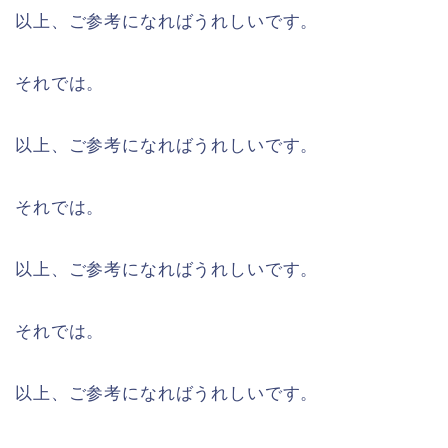
以上、ご参考になればうれしいです。
それでは。
以上、ご参考になればうれしいです。
それでは。
以上、ご参考になればうれしいです。
それでは。
以上、ご参考になればうれしいです。