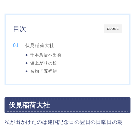
目次
CLOSE
伏見稲荷大社
千本鳥居へ出発
値上がりの松
名物「五福餅」
伏見稲荷大社
私が出かけたのは建国記念日の翌日の日曜日の朝