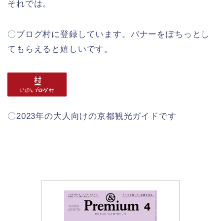
それでは。
〇ブログ村に登録しています。バナーをぽちっとし
てもらえると嬉しいです。
〇2023年の大人向けの京都観光ガイドです