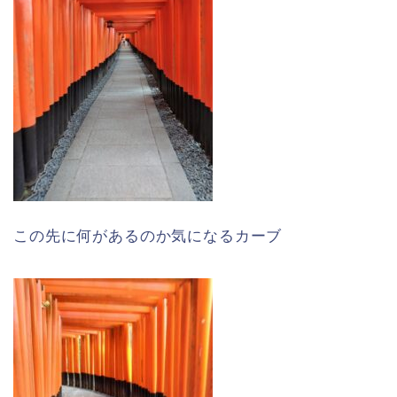
この先に何があるのか気になるカーブ