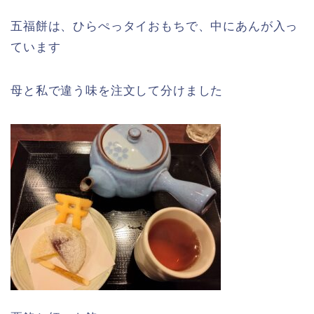
五福餅は、ひらぺっタイおもちで、中にあんが入っ
ています
母と私で違う味を注文して分けました