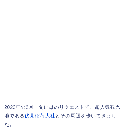
2023年の2月上旬に母のリクエストで、超人気観光
地である
伏見稲荷大社
とその周辺を歩いてきまし
た。