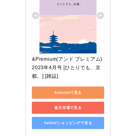
&Premium(アンド プレミアム) 
2023年4月号 [ひとりでも、京
都。] [雑誌]
Amazonで見る
楽天市場で見る
Yahoo!ショッピングで見る