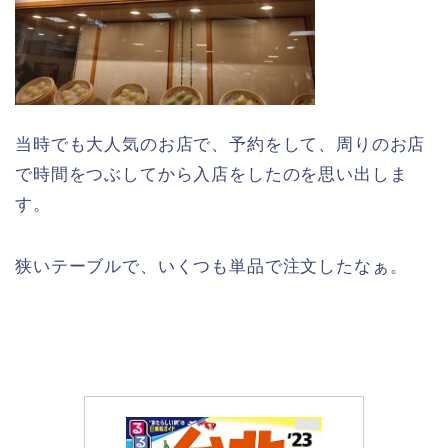
当時でも大人気のお店で、予約をして、周りのお店
で時間をつぶしてから入店をしたのを思い出しま
す。
狭いテーブルで、いくつも単品で注文したなぁ。