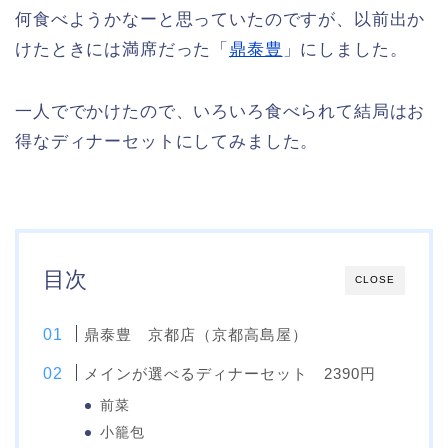
何食べようかなーと思っていたのですが、以前出か
けたときには満席だった「
鼎泰豊
」にしました。
一人ででかけたので、いろいろ食べられて結局はお
得なディナーセットにしてみました。
目次
CLOSE
鼎泰豊 京都店（京都高島屋）
メインが選べるディナーセット 2390円
前菜
小籠包