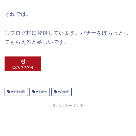
それでは。
〇ブログ村に登録しています。バナーをぽちっとし
てもらえると嬉しいです。
#中華料理
#小籠包
#鼎泰豊
スポンサーリンク