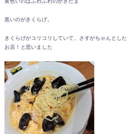
黄色いのはふわふわのかきたま
黒いのがきくらげ。
きくらげがコリコリしていて、さすがちゃんとした
お店！と思いました