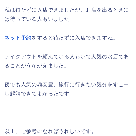
私は待たずに入店できましたが、お店を出るときに
は待っている人もいました。
ネット予約
をすると待たずに入店できますね。
テイクアウトを頼んでいる人もいて人気のお店であ
ることがうかがえました。
夜でも人気の鼎泰豊、旅行に行きたい気分をすこー
し解消できてよかったです。
以上、ご参考になればうれしいです。