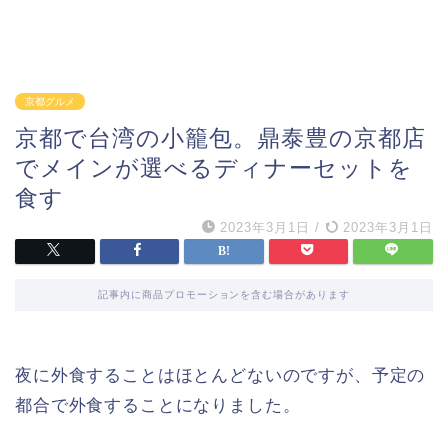
京都グルメ
京都で台湾の小籠包。鼎泰豊の京都店
でメインが選べるディナーセットを
食す
2023年3月1日
/
2023年3月1日
記事内に商品プロモーションを含む場合があります
夜に外食することはほとんどないのですが、予定の
都合で外食することになりました。