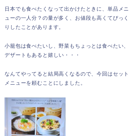
日本でも食べたくなって出かけたときに、単品メニ
ューの一人分？の量が多く、お値段も高くてびっく
りしたことがあります。
小籠包は食べたいし、野菜もちょっとは食べたい、
デザートもあると嬉しい・・・
なんてやってると結局高くなるので、今回はセット
メニューを頼むことにしました。