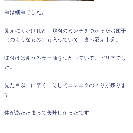
麺は細麺でした。
見えにくいけれど、鶏肉のミンチをつかったお団子
（のようなもの）も入っていて、食べ応え十分。
味付けは食べるラー油をつかっていて、ピリ辛でし
た。
見た目以上に辛く、そしてニンニクの香りが残りま
す
体があたたまって美味しかったです