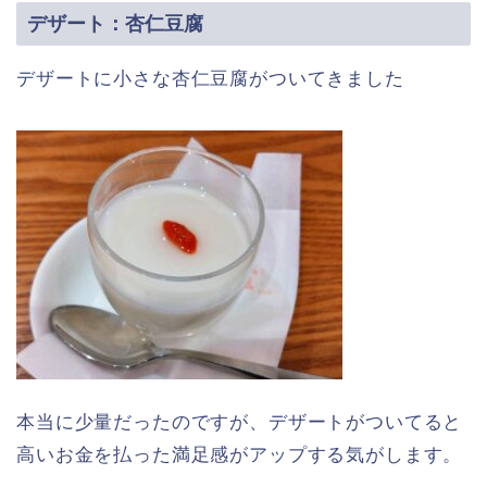
デザート：杏仁豆腐
デザートに小さな杏仁豆腐がついてきました
本当に少量だったのですが、デザートがついてると
高いお金を払った満足感がアップする気がします。