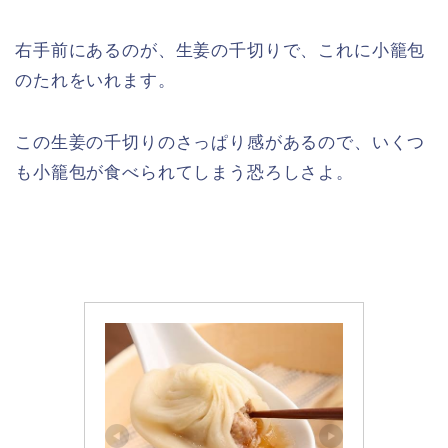
右手前にあるのが、生姜の千切りで、これに小籠包
のたれをいれます。
この生姜の千切りのさっぱり感があるので、いくつ
も小籠包が食べられてしまう恐ろしさよ。