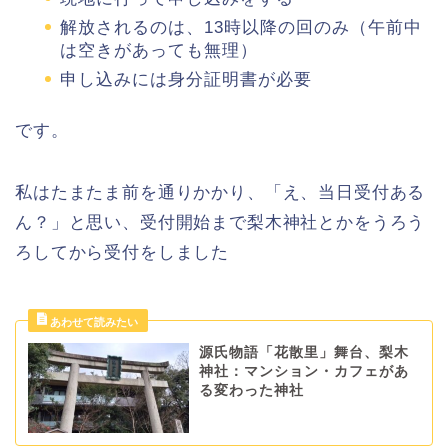
解放されるのは、13時以降の回のみ（午前中
は空きがあっても無理）
申し込みには身分証明書が必要
です。
私はたまたま前を通りかかり、「え、当日受付ある
ん？」と思い、受付開始まで梨木神社とかをうろう
ろしてから受付をしました
源氏物語「花散里」舞台、梨木
神社：マンション・カフェがあ
る変わった神社