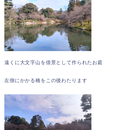
遠くに大文字山を借景として作られたお庭
左側にかかる橋をこの後わたります