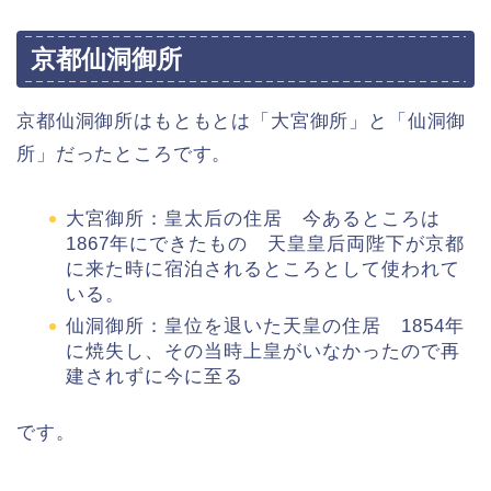
京都仙洞御所
京都仙洞御所はもともとは「大宮御所」と「仙洞御
所」だったところです。
大宮御所：皇太后の住居 今あるところは
1867年にできたもの 天皇皇后両陛下が京都
に来た時に宿泊されるところとして使われて
いる。
仙洞御所：皇位を退いた天皇の住居 1854年
に焼失し、その当時上皇がいなかったので再
建されずに今に至る
です。