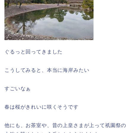
ぐるっと回ってきました
こうしてみると、本当に海岸みたい
すごいなぁ
春は桜がきれいに咲くそうです
他にも、お茶室や、昔の上皇さまが上って祇園祭の