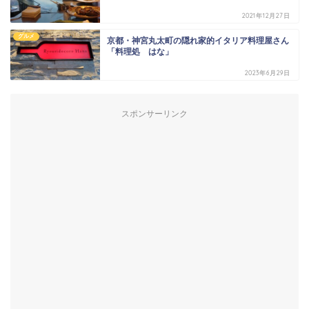
2021年12月27日
グルメ
京都・神宮丸太町の隠れ家的イタリア料理屋さん
「料理処 はな」
2023年6月29日
スポンサーリンク