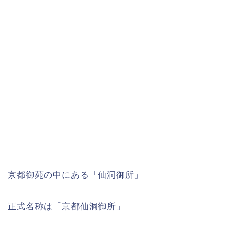
京都御苑の中にある「仙洞御所」
正式名称は「京都仙洞御所」