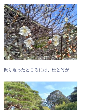
振り返ったところには、松と竹が