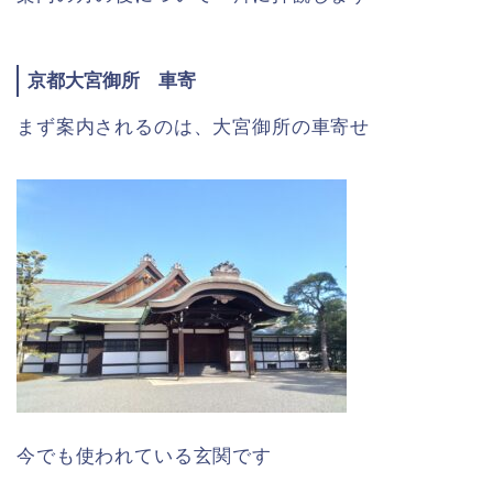
京都大宮御所 車寄
まず案内されるのは、大宮御所の車寄せ
今でも使われている玄関です