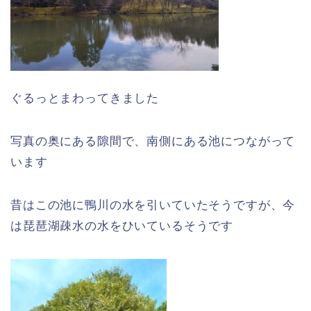
ぐるっとまわってきました
写真の奥にある隙間で、南側にある池につながって
います
昔はこの池に鴨川の水を引いていたそうですが、今
は琵琶湖疎水の水をひいているそうです