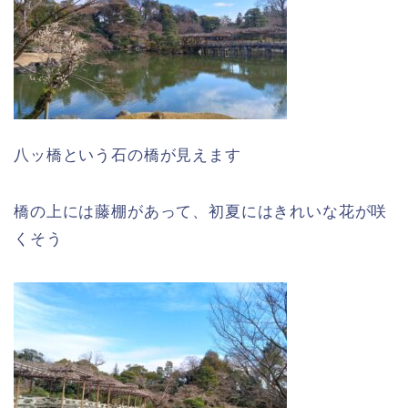
八ッ橋という石の橋が見えます
橋の上には藤棚があって、初夏にはきれいな花が咲
くそう