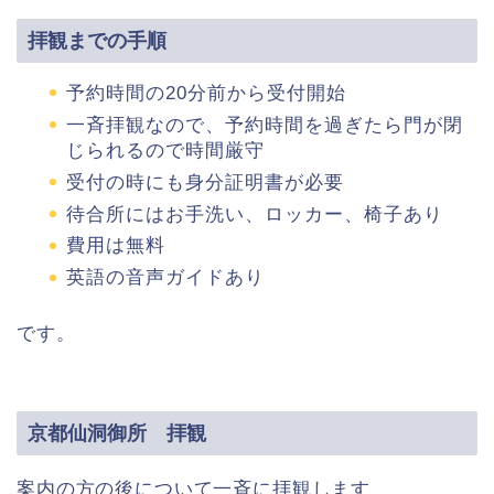
拝観までの手順
予約時間の20分前から受付開始
一斉拝観なので、予約時間を過ぎたら門が閉
じられるので時間厳守
受付の時にも身分証明書が必要
待合所にはお手洗い、ロッカー、椅子あり
費用は無料
英語の音声ガイドあり
です。
京都仙洞御所 拝観
案内の方の後について一斉に拝観します