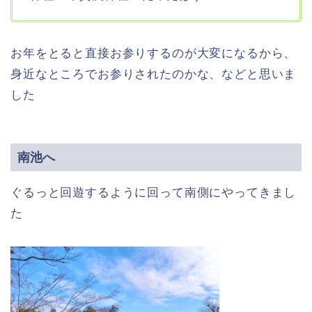
お年をとると直接お参りするのが大変になるから、
身近なところでお参りされたのかな、などと思いま
した
南池へ
ぐるっと回遊するように回って南側にやってきまし
た