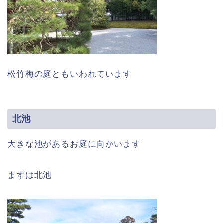
松竹梅の庭ともいわれています
北池
大きな池があるお庭に向かいます
まずは北池