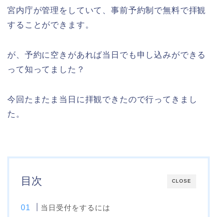
宮内庁が管理をしていて、事前予約制で無料で拝観
することができます。
が、予約に空きがあれば当日でも申し込みができる
って知ってました？
今回たまたま当日に拝観できたので行ってきまし
た。
目次
CLOSE
当日受付をするには