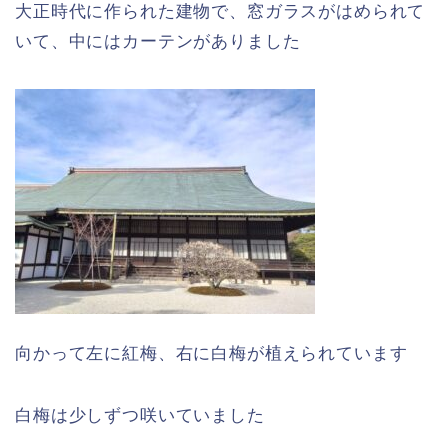
大正時代に作られた建物で、窓ガラスがはめられて
いて、中にはカーテンがありました
向かって左に紅梅、右に白梅が植えられています
白梅は少しずつ咲いていました