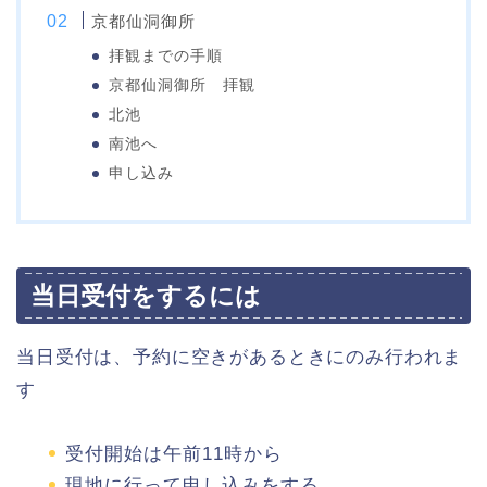
京都仙洞御所
拝観までの手順
京都仙洞御所 拝観
北池
南池へ
申し込み
当日受付をするには
当日受付は、予約に空きがあるときにのみ行われま
す
受付開始は午前11時から
現地に行って申し込みをする