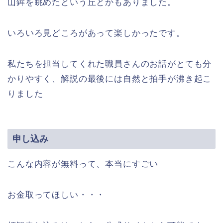
山鉾を眺めたという丘とかもありました。
いろいろ見どころがあって楽しかったです。
私たちを担当してくれた職員さんのお話がとても分
かりやすく、解説の最後には自然と拍手が沸き起こ
りました
申し込み
こんな内容が無料って、本当にすごい
お金取ってほしい・・・