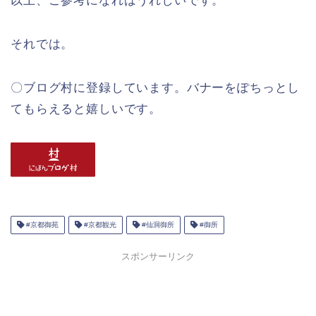
以上、ご参考になればうれしいです。
それでは。
〇ブログ村に登録しています。バナーをぽちっとし
てもらえると嬉しいです。
#京都御苑
#京都観光
#仙洞御所
#御所
スポンサーリンク